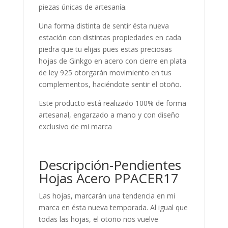
piezas únicas de artesanía.
Una forma distinta de sentir ésta nueva
estación con distintas propiedades en cada
piedra que tu elijas pues estas preciosas
hojas de Ginkgo en acero con cierre en plata
de ley 925 otorgarán movimiento en tus
complementos, haciéndote sentir el otoño.
Este producto está realizado 100% de forma
artesanal, engarzado a mano y con diseño
exclusivo de mi marca
Descripción-Pendientes
Hojas Acero PPACER17
Las hojas, marcarán una tendencia en mi
marca en ésta nueva temporada. Al igual que
todas las hojas, el otoño nos vuelve