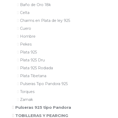
Baño de Oro 18k
Celta
Charms en Plata de ley 925
Cuero
Hombre
Pekes
Plata 925
Plata 925 Dru
Plata 925 Rodiada
Plata Tibetana
Pulseras Tipo Pandora 925
Torques
Zamak
Pulseras 925 tipo Pandora
TOBILLERAS Y PEARCING