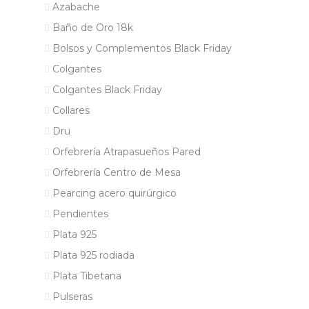
Azabache
Baño de Oro 18k
Bolsos y Complementos Black Friday
Colgantes
Colgantes Black Friday
Collares
Dru
Orfebrería Atrapasueños Pared
Orfebrería Centro de Mesa
Pearcing acero quirúrgico
Pendientes
Plata 925
Plata 925 rodiada
Plata Tibetana
Pulseras