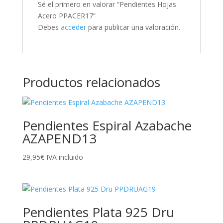
Sé el primero en valorar “Pendientes Hojas
Acero PPACER17”
Debes
acceder
para publicar una valoración.
Productos relacionados
Pendientes Espiral Azabache
AZAPEND13
29,95
€
IVA incluido
Pendientes Plata 925 Dru