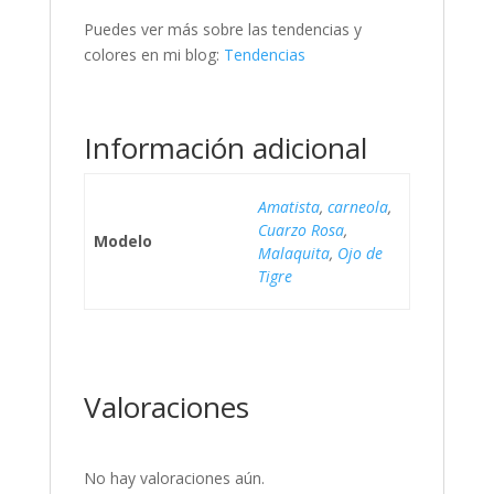
Puedes ver más sobre las tendencias y
colores en mi blog:
Tendencias
Información adicional
Amatista
,
carneola
,
Cuarzo Rosa
,
Modelo
Malaquita
,
Ojo de
Tigre
Valoraciones
No hay valoraciones aún.