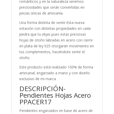
románticos y en la naturaleza veremos
preciosidades que serán convertidas en
piezas únicas de artesanía.
Una forma distinta de sentir ésta nueva
estación con distintas propiedades en cada
piedra que tu elijas pues estas preciosas
hojas de otoño labradas en acero con cierre
en plata de ley 925 otorgarán movimiento en
tus complementos, haciéndote sentir el
otoño.
Este producto está realizado 100% de forma
artesanal, engarzado a mano y con diseño
exclusivo de mi marca
DESCRIPCIÓN-
Pendientes Hojas Acero
PPACER17
Pendientes engarzados en base de acero de