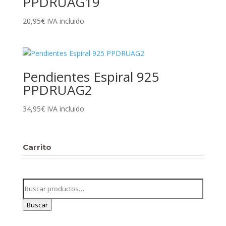
PPDRUAG19
20,95
€
IVA incluido
Pendientes Espiral 925
PPDRUAG2
34,95
€
IVA incluido
Carrito
Buscar
por:
Buscar