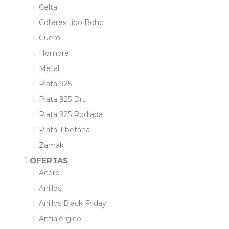
Celta
Collares tipo Boho
Cuero
Hombre
Metal
Plata 925
Plata 925 Dru
Plata 925 Rodiada
Plata Tibetana
Zamak
OFERTAS
Acero
Anillos
Anillos Black Friday
Antialérgico