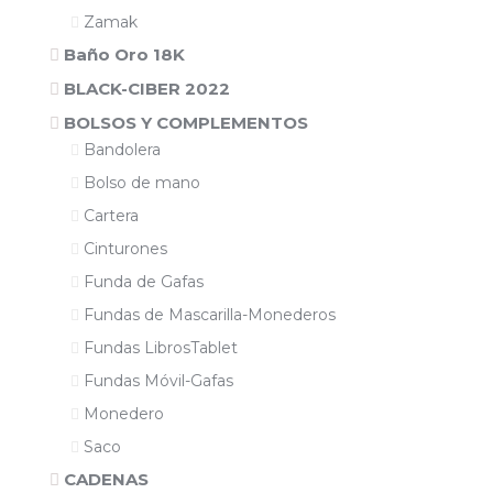
Zamak
Baño Oro 18K
BLACK-CIBER 2022
BOLSOS Y COMPLEMENTOS
Bandolera
Bolso de mano
Cartera
Cinturones
Funda de Gafas
Fundas de Mascarilla-Monederos
Fundas LibrosTablet
Fundas Móvil-Gafas
Monedero
Saco
CADENAS