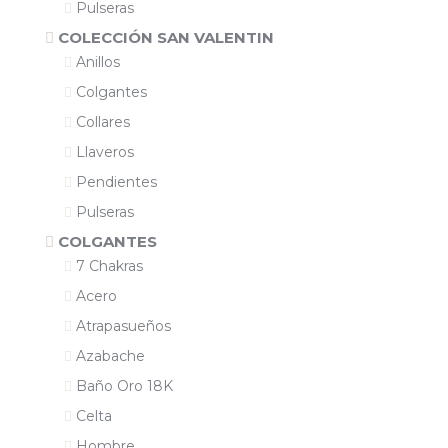
Pulseras
COLECCIÓN SAN VALENTIN
Anillos
Colgantes
Collares
Llaveros
Pendientes
Pulseras
COLGANTES
7 Chakras
Acero
Atrapasueños
Azabache
Baño Oro 18K
Celta
Hombre