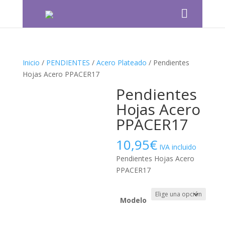
Inicio
/
PENDIENTES
/
Acero Plateado
/ Pendientes
Hojas Acero PPACER17
Pendientes
Hojas Acero
PPACER17
10,95
€
IVA incluido
Pendientes Hojas Acero
PPACER17
Modelo