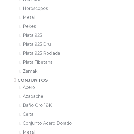
Horóscopos
Metal
Pekes
Plata 925
Plata 925 Dru
Plata 925 Rodiada
Plata Tibetana
Zamak
CONJUNTOS
Acero
Azabache
Baño Oro 18K
Celta
Conjunto Acero Dorado
Metal