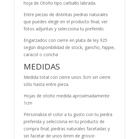
hoja de Otoño tipo carballo labrada.
Entre piezas de distintas piedras naturales
que puedes elegir en el producto final, ver
fotos adjuntas y selecciona tu preferido.
Engarzados con cierre en plata de ley 925
según disponibilidad de stock, gancho, hippie,
caracol o concha
MEDIDAS
Medida total con cierre unos 3cm sin cierre
sólo hasta entre pieza.
Hojas de otoño medida aproximadamente
1cm
Personaliza el color a tu gusto con tu piedra
preferida y selecciona en tu producto de
compra final; piedras naturales facetadas y
sin facetar de unos 6mm de grosor.