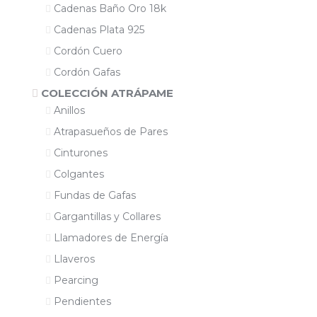
Cadenas Baño Oro 18k
Cadenas Plata 925
Cordón Cuero
Cordón Gafas
COLECCIÓN ATRÁPAME
Anillos
Atrapasueños de Pares
Cinturones
Colgantes
Fundas de Gafas
Gargantillas y Collares
Llamadores de Energía
Llaveros
Pearcing
Pendientes