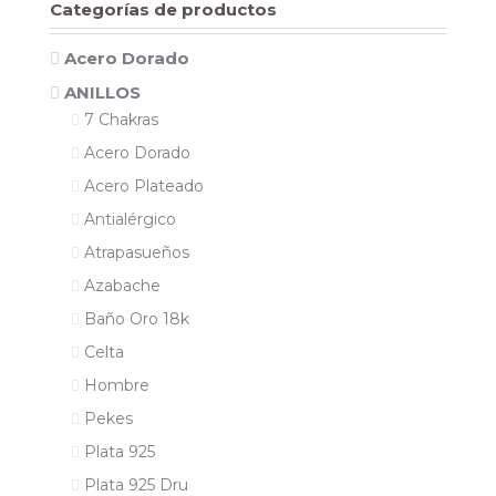
Categorías de productos
Acero Dorado
ANILLOS
7 Chakras
Acero Dorado
Acero Plateado
Antialérgico
Atrapasueños
Azabache
Baño Oro 18k
Celta
Hombre
Pekes
Plata 925
Plata 925 Dru