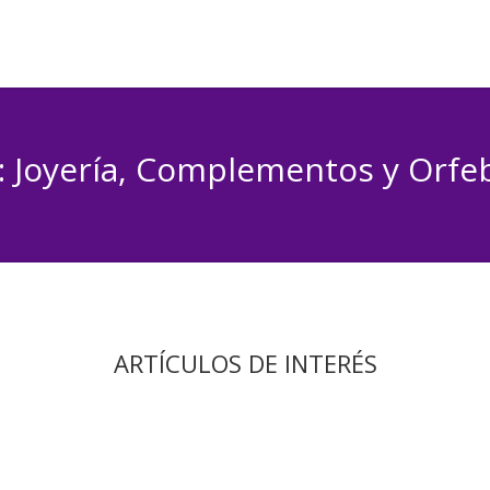
: Joyería, Complementos y Orfeb
ARTÍCULOS DE INTERÉS