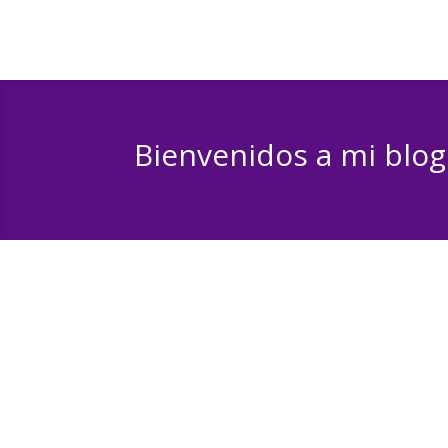
Bienvenidos a mi blog