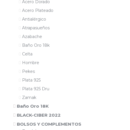
Acero Dorado
Acero Plateado
Antialérgico
Atrapasueños
Azabache
Baño Oro 18k
Celta
Hombre
Pekes
Plata 925
Plata 925 Dru
Zamak
Baño Oro 18K
BLACK-CIBER 2022
BOLSOS Y COMPLEMENTOS