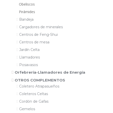
Obeliscos
Pirámides
Bandeja
Cargadores de minerales
Centros de Feng-Shui
Centros de mesa
Jardín Celta
Llamadores
Posavasos
Orfebrería-Llamadores de Energía
OTROS COMPLEMENTOS
Coletero Atrapasueños
Coleteros Celtas
Cordón de Gafas
Gemelos