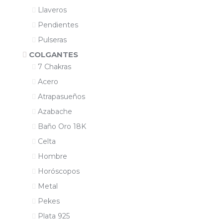
Llaveros
Pendientes
Pulseras
COLGANTES
7 Chakras
Acero
Atrapasueños
Azabache
Baño Oro 18K
Celta
Hombre
Horóscopos
Metal
Pekes
Plata 925