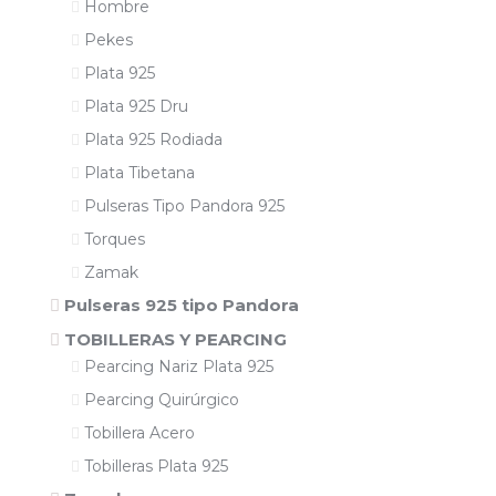
Hombre
Pekes
Plata 925
Plata 925 Dru
Plata 925 Rodiada
Plata Tibetana
Pulseras Tipo Pandora 925
Torques
Zamak
Pulseras 925 tipo Pandora
TOBILLERAS Y PEARCING
Pearcing Nariz Plata 925
Pearcing Quirúrgico
Tobillera Acero
Tobilleras Plata 925