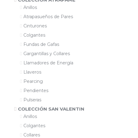
Anillos
Atrapasueños de Pares
Cinturones
Colgantes
Fundas de Gafas
Gargantillas y Collares
Llamadores de Energía
Llaveros
Pearcing
Pendientes
Pulseras
COLECCIÓN SAN VALENTIN
Anillos
Colgantes
Collares