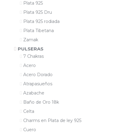
Plata 925
Plata 925 Dru
Plata 925 rodiada
Plata Tibetana
Zamak
PULSERAS
7 Chakras
Acero
Acero Dorado
Atrapasueños
Azabache
Baño de Oro 18k
Celta
Charms en Plata de ley 925
Cuero