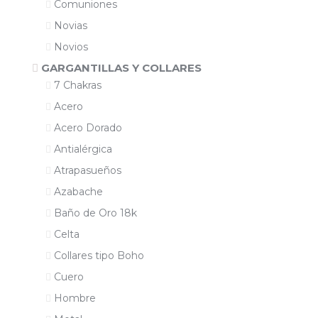
Comuniones
Novias
Novios
GARGANTILLAS Y COLLARES
7 Chakras
Acero
Acero Dorado
Antialérgica
Atrapasueños
Azabache
Baño de Oro 18k
Celta
Collares tipo Boho
Cuero
Hombre