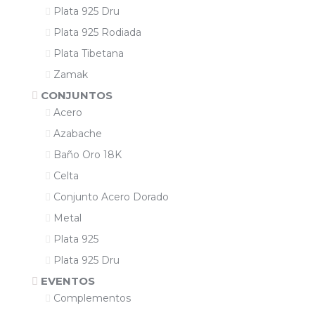
Plata 925 Dru
Plata 925 Rodiada
Plata Tibetana
Zamak
CONJUNTOS
Acero
Azabache
Baño Oro 18K
Celta
Conjunto Acero Dorado
Metal
Plata 925
Plata 925 Dru
EVENTOS
Complementos