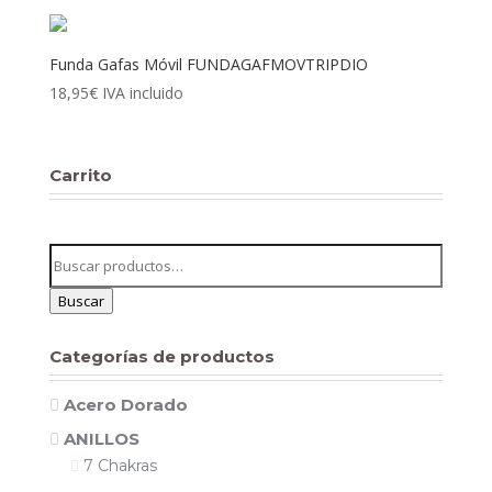
Funda Gafas Móvil FUNDAGAFMOVTRIPDIO
18,95
€
IVA incluido
Carrito
Buscar
por:
Buscar
Categorías de productos
Acero Dorado
ANILLOS
7 Chakras