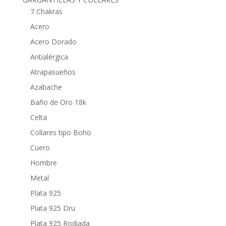
7 Chakras
Acero
Acero Dorado
Antialérgica
Atrapasueños
Azabache
Baño de Oro 18k
Celta
Collares tipo Boho
Cuero
Hombre
Metal
Plata 925
Plata 925 Dru
Plata 925 Rodiada