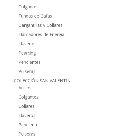
Colgantes
Fundas de Gafas
Gargantillas y Collares
Llamadores de Energía
Llaveros
Pearcing
Pendientes
Pulseras
COLECCIÓN SAN VALENTIN
Anillos
Colgantes
Collares
Llaveros
Pendientes
Pulseras