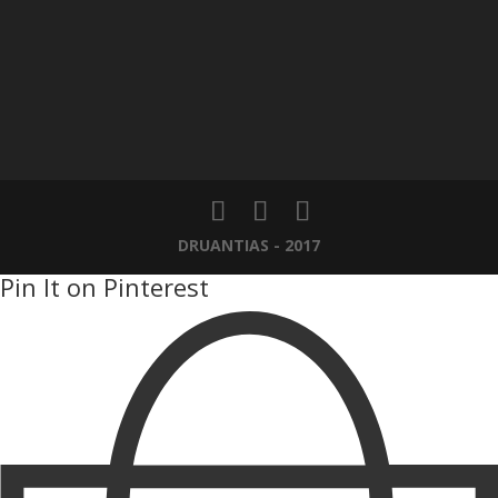
DRUANTIAS - 2017
Pin It on Pinterest