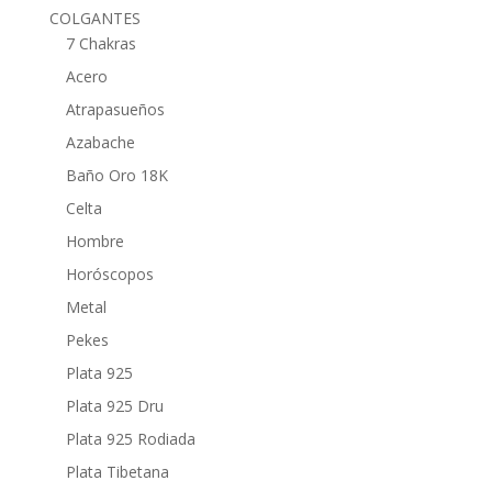
COLGANTES
7 Chakras
Acero
Atrapasueños
Azabache
Baño Oro 18K
Celta
Hombre
Horóscopos
Metal
Pekes
Plata 925
Plata 925 Dru
Plata 925 Rodiada
Plata Tibetana