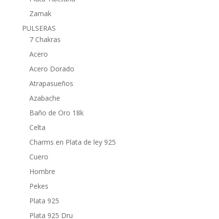
Zamak
PULSERAS
7 Chakras
Acero
Acero Dorado
Atrapasueños
Azabache
Baño de Oro 18k
Celta
Charms en Plata de ley 925
Cuero
Hombre
Pekes
Plata 925
Plata 925 Dru