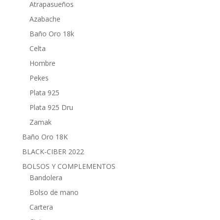
Atrapasueños
Azabache
Baño Oro 18k
Celta
Hombre
Pekes
Plata 925
Plata 925 Dru
Zamak
Baño Oro 18K
BLACK-CIBER 2022
BOLSOS Y COMPLEMENTOS
Bandolera
Bolso de mano
Cartera