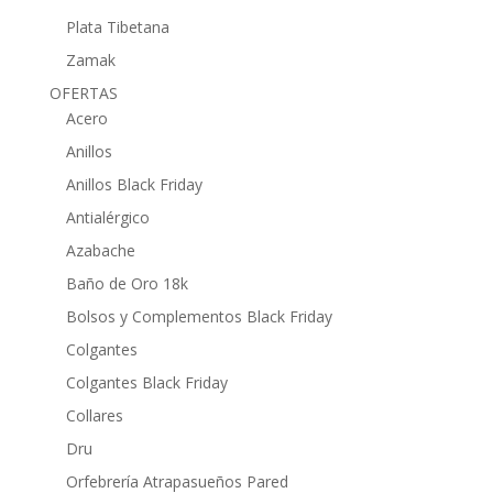
Plata Tibetana
Zamak
OFERTAS
Acero
Anillos
Anillos Black Friday
Antialérgico
Azabache
Baño de Oro 18k
Bolsos y Complementos Black Friday
Colgantes
Colgantes Black Friday
Collares
Dru
Orfebrería Atrapasueños Pared