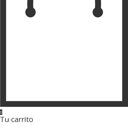
0
Tu carrito