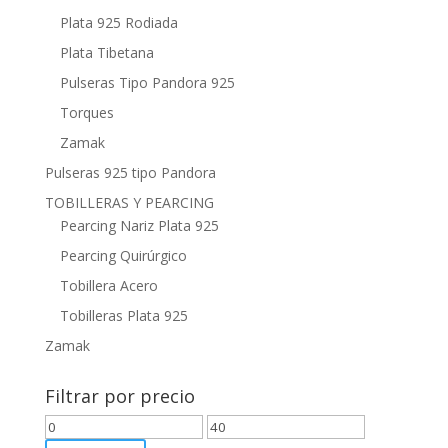
Plata 925 Rodiada
Plata Tibetana
Pulseras Tipo Pandora 925
Torques
Zamak
Pulseras 925 tipo Pandora
TOBILLERAS Y PEARCING
Pearcing Nariz Plata 925
Pearcing Quirúrgico
Tobillera Acero
Tobilleras Plata 925
Zamak
Filtrar por precio
Precio
Precio