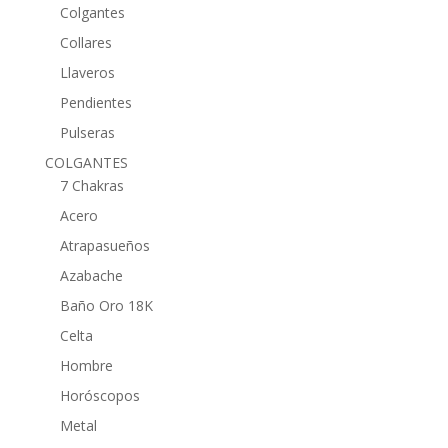
Colgantes
Collares
Llaveros
Pendientes
Pulseras
COLGANTES
7 Chakras
Acero
Atrapasueños
Azabache
Baño Oro 18K
Celta
Hombre
Horóscopos
Metal