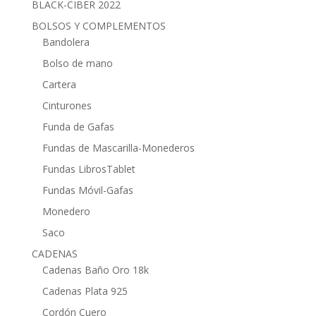
BLACK-CIBER 2022
BOLSOS Y COMPLEMENTOS
Bandolera
Bolso de mano
Cartera
Cinturones
Funda de Gafas
Fundas de Mascarilla-Monederos
Fundas LibrosTablet
Fundas Móvil-Gafas
Monedero
Saco
CADENAS
Cadenas Baño Oro 18k
Cadenas Plata 925
Cordón Cuero