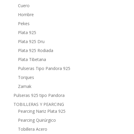
Cuero
Hombre
Pekes
Plata 925
Plata 925 Dru
Plata 925 Rodiada
Plata Tibetana
Pulseras Tipo Pandora 925
Torques
Zamak
Pulseras 925 tipo Pandora
TOBILLERAS Y PEARCING
Pearcing Nariz Plata 925
Pearcing Quirúrgico
Tobillera Acero