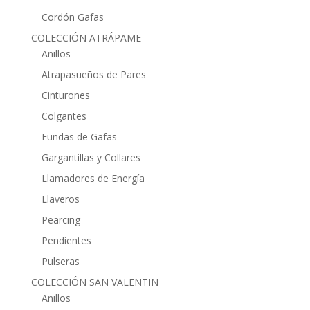
Cordón Gafas
COLECCIÓN ATRÁPAME
Anillos
Atrapasueños de Pares
Cinturones
Colgantes
Fundas de Gafas
Gargantillas y Collares
Llamadores de Energía
Llaveros
Pearcing
Pendientes
Pulseras
COLECCIÓN SAN VALENTIN
Anillos