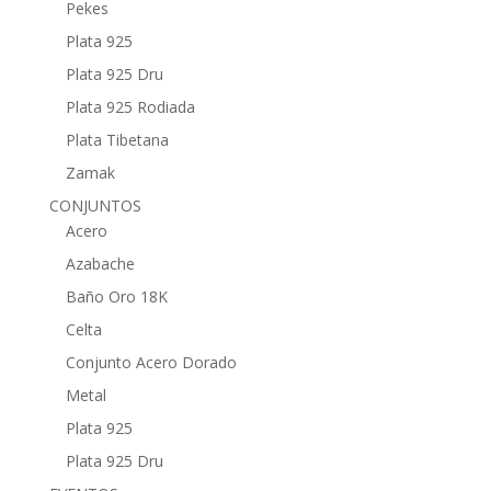
Pekes
Plata 925
Plata 925 Dru
Plata 925 Rodiada
Plata Tibetana
Zamak
CONJUNTOS
Acero
Azabache
Baño Oro 18K
Celta
Conjunto Acero Dorado
Metal
Plata 925
Plata 925 Dru