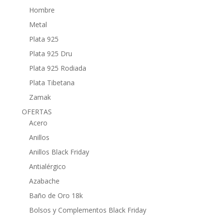
Hombre
Metal
Plata 925
Plata 925 Dru
Plata 925 Rodiada
Plata Tibetana
Zamak
OFERTAS
Acero
Anillos
Anillos Black Friday
Antialérgico
Azabache
Baño de Oro 18k
Bolsos y Complementos Black Friday