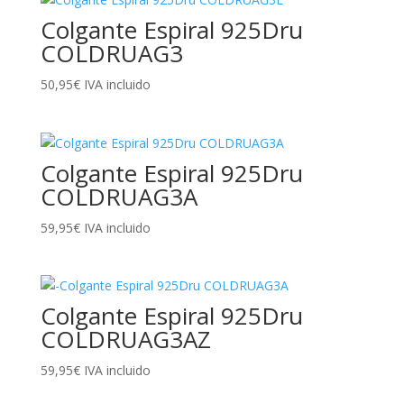
Colgante Espiral 925Dru
COLDRUAG3
50,95
€
IVA incluido
Colgante Espiral 925Dru
COLDRUAG3A
59,95
€
IVA incluido
Colgante Espiral 925Dru
COLDRUAG3AZ
59,95
€
IVA incluido