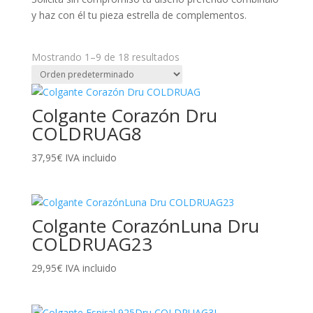
y haz con él tu pieza estrella de complementos.
Mostrando 1–9 de 18 resultados
Colgante Corazón Dru
COLDRUAG8
37,95
€
IVA incluido
Colgante CorazónLuna Dru
COLDRUAG23
29,95
€
IVA incluido