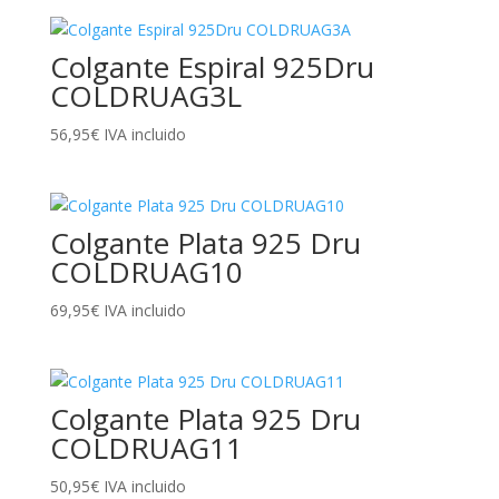
Colgante Espiral 925Dru
COLDRUAG3L
56,95
€
IVA incluido
Colgante Plata 925 Dru
COLDRUAG10
69,95
€
IVA incluido
Colgante Plata 925 Dru
COLDRUAG11
50,95
€
IVA incluido