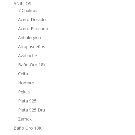
ANILLOS
7 Chakras
Acero Dorado
Acero Plateado
Antialérgico
Atrapasueños
Azabache
Baño Oro 18k
Celta
Hombre
Pekes
Plata 925
Plata 925 Dru
Zamak
Baño Oro 18K