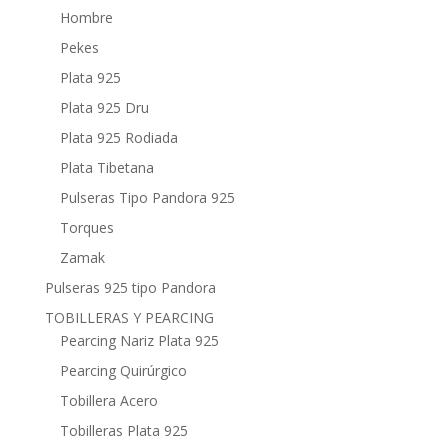
Hombre
Pekes
Plata 925
Plata 925 Dru
Plata 925 Rodiada
Plata Tibetana
Pulseras Tipo Pandora 925
Torques
Zamak
Pulseras 925 tipo Pandora
TOBILLERAS Y PEARCING
Pearcing Nariz Plata 925
Pearcing Quirúrgico
Tobillera Acero
Tobilleras Plata 925