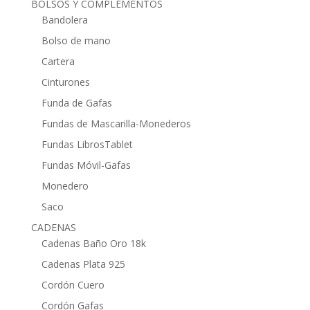
BOLSOS Y COMPLEMENTOS
Bandolera
Bolso de mano
Cartera
Cinturones
Funda de Gafas
Fundas de Mascarilla-Monederos
Fundas LibrosTablet
Fundas Móvil-Gafas
Monedero
Saco
CADENAS
Cadenas Baño Oro 18k
Cadenas Plata 925
Cordón Cuero
Cordón Gafas