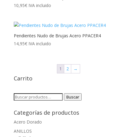
10,95
€
IVA incluido
Pendientes Nudo de Brujas Acero PPACER4
14,95
€
IVA incluido
1
2
→
Carrito
Buscar
Buscar
por:
Categorías de productos
Acero Dorado
ANILLOS