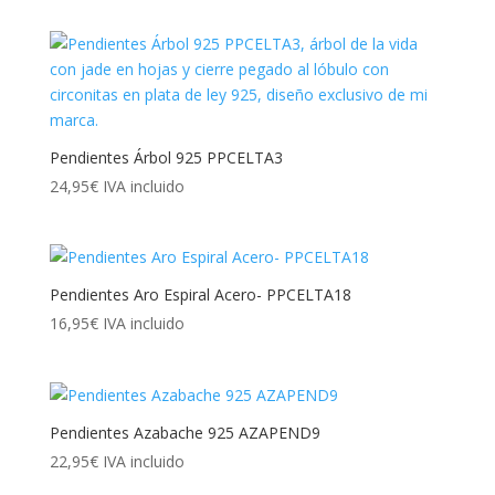
Pendientes Árbol 925 PPCELTA3
24,95
€
IVA incluido
Pendientes Aro Espiral Acero- PPCELTA18
16,95
€
IVA incluido
Pendientes Azabache 925 AZAPEND9
22,95
€
IVA incluido