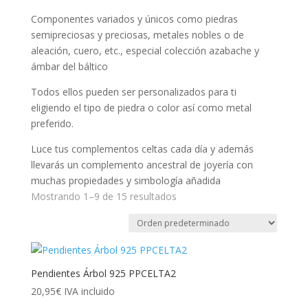
Componentes variados y únicos como piedras
semipreciosas y preciosas, metales nobles o de
aleación, cuero, etc., especial colección azabache y
ámbar del báltico
Todos ellos pueden ser personalizados para ti
eligiendo el tipo de piedra o color así como metal
preferido.
Luce tus complementos celtas cada día y además
llevarás un complemento ancestral de joyería con
muchas propiedades y simbología añadida
Mostrando 1–9 de 15 resultados
Pendientes Árbol 925 PPCELTA2
20,95
€
IVA incluido