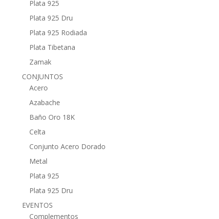
Plata 925
Plata 925 Dru
Plata 925 Rodiada
Plata Tibetana
Zamak
CONJUNTOS
Acero
Azabache
Baño Oro 18K
Celta
Conjunto Acero Dorado
Metal
Plata 925
Plata 925 Dru
EVENTOS
Complementos