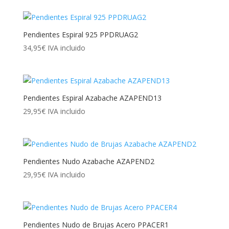
Pendientes Espiral 925 PPDRUAG2
34,95
€
IVA incluido
Pendientes Espiral Azabache AZAPEND13
29,95
€
IVA incluido
Pendientes Nudo Azabache AZAPEND2
29,95
€
IVA incluido
Pendientes Nudo de Brujas Acero PPACER1