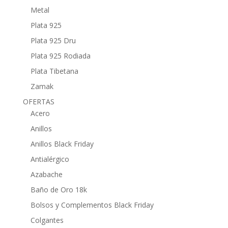
Metal
Plata 925
Plata 925 Dru
Plata 925 Rodiada
Plata Tibetana
Zamak
OFERTAS
Acero
Anillos
Anillos Black Friday
Antialérgico
Azabache
Baño de Oro 18k
Bolsos y Complementos Black Friday
Colgantes