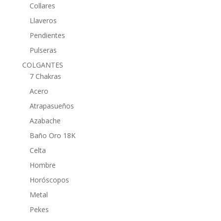
Collares
Llaveros
Pendientes
Pulseras
COLGANTES
7 Chakras
Acero
Atrapasueños
Azabache
Baño Oro 18K
Celta
Hombre
Horóscopos
Metal
Pekes