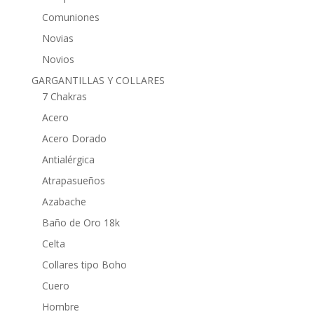
Comuniones
Novias
Novios
GARGANTILLAS Y COLLARES
7 Chakras
Acero
Acero Dorado
Antialérgica
Atrapasueños
Azabache
Baño de Oro 18k
Celta
Collares tipo Boho
Cuero
Hombre