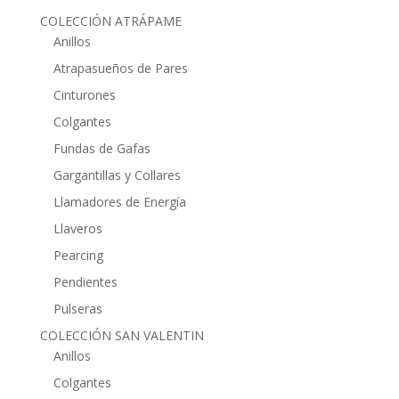
COLECCIÓN ATRÁPAME
Anillos
Atrapasueños de Pares
Cinturones
Colgantes
Fundas de Gafas
Gargantillas y Collares
Llamadores de Energía
Llaveros
Pearcing
Pendientes
Pulseras
COLECCIÓN SAN VALENTIN
Anillos
Colgantes