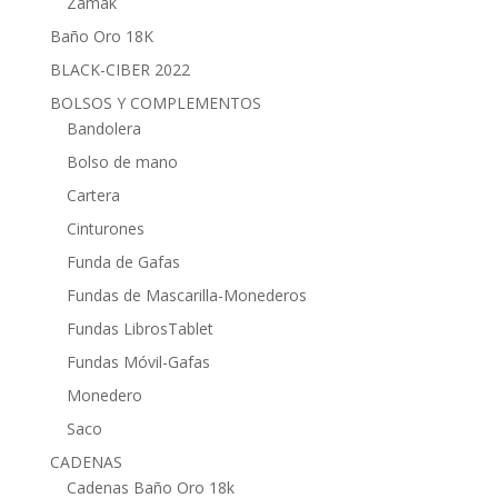
Zamak
Baño Oro 18K
BLACK-CIBER 2022
BOLSOS Y COMPLEMENTOS
Bandolera
Bolso de mano
Cartera
Cinturones
Funda de Gafas
Fundas de Mascarilla-Monederos
Fundas LibrosTablet
Fundas Móvil-Gafas
Monedero
Saco
CADENAS
Cadenas Baño Oro 18k