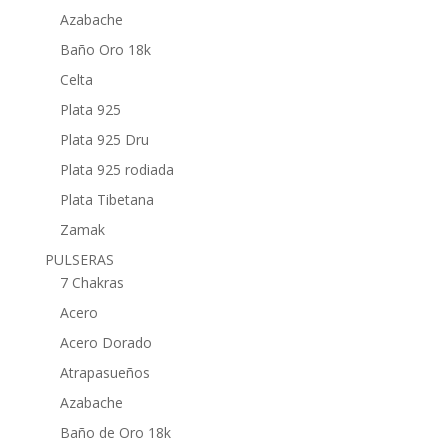
Azabache
Baño Oro 18k
Celta
Plata 925
Plata 925 Dru
Plata 925 rodiada
Plata Tibetana
Zamak
PULSERAS
7 Chakras
Acero
Acero Dorado
Atrapasueños
Azabache
Baño de Oro 18k