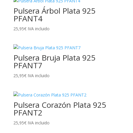
Pulsera Árbol Plata 925
PFANT4
25,95
€
IVA incluido
Pulsera Bruja Plata 925
PFANT7
25,95
€
IVA incluido
Pulsera Corazón Plata 925
PFANT2
25,95
€
IVA incluido