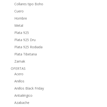
Collares tipo Boho
Cuero
Hombre
Metal
Plata 925
Plata 925 Dru
Plata 925 Rodiada
Plata Tibetana
Zamak
OFERTAS
Acero
Anillos
Anillos Black Friday
Antialérgico
Azabache