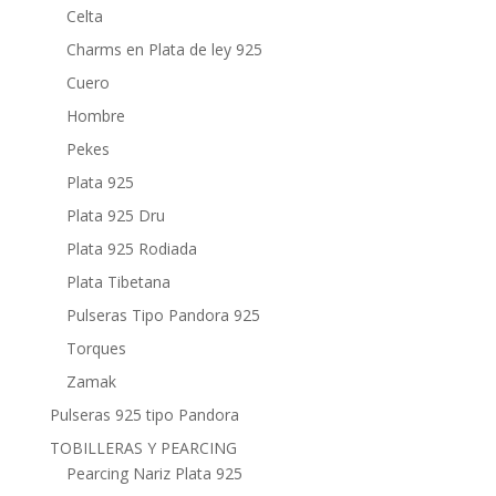
Celta
Charms en Plata de ley 925
Cuero
Hombre
Pekes
Plata 925
Plata 925 Dru
Plata 925 Rodiada
Plata Tibetana
Pulseras Tipo Pandora 925
Torques
Zamak
Pulseras 925 tipo Pandora
TOBILLERAS Y PEARCING
Pearcing Nariz Plata 925