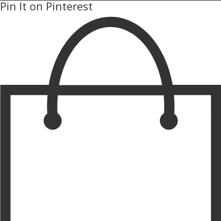
Pin It on Pinterest