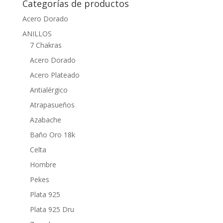
Categorías de productos
Acero Dorado
ANILLOS
7 Chakras
Acero Dorado
Acero Plateado
Antialérgico
Atrapasueños
Azabache
Baño Oro 18k
Celta
Hombre
Pekes
Plata 925
Plata 925 Dru