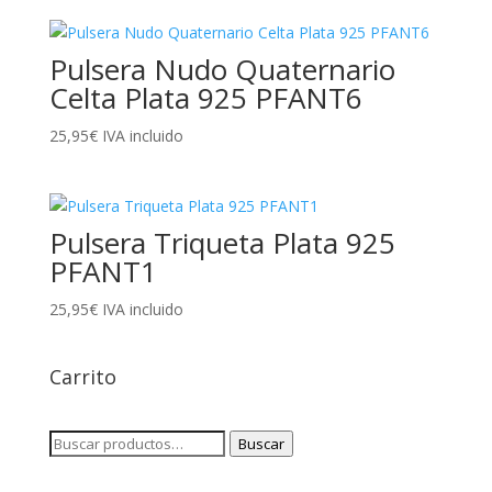
Pulsera Nudo Quaternario
Celta Plata 925 PFANT6
25,95
€
IVA incluido
Pulsera Triqueta Plata 925
PFANT1
25,95
€
IVA incluido
Carrito
Buscar
Buscar
por: