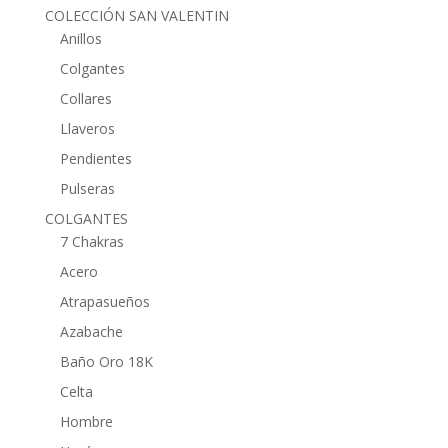
COLECCIÓN SAN VALENTIN
Anillos
Colgantes
Collares
Llaveros
Pendientes
Pulseras
COLGANTES
7 Chakras
Acero
Atrapasueños
Azabache
Baño Oro 18K
Celta
Hombre