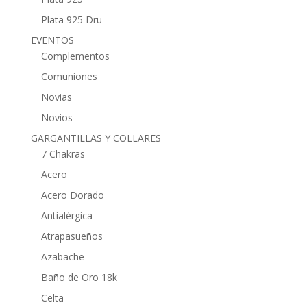
Plata 925 Dru
EVENTOS
Complementos
Comuniones
Novias
Novios
GARGANTILLAS Y COLLARES
7 Chakras
Acero
Acero Dorado
Antialérgica
Atrapasueños
Azabache
Baño de Oro 18k
Celta