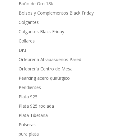
Baño de Oro 18k
Bolsos y Complementos Black Friday
Colgantes
Colgantes Black Friday
Collares
Dru
Orfebrería Atrapasueños Pared
Orfebrería Centro de Mesa
Pearcing acero quirúrgico
Pendientes
Plata 925
Plata 925 rodiada
Plata Tibetana
Pulseras
pura plata