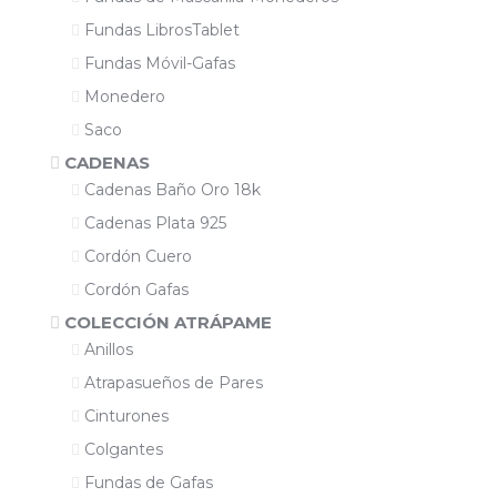
Fundas LibrosTablet
Fundas Móvil-Gafas
Monedero
Saco
CADENAS
Cadenas Baño Oro 18k
Cadenas Plata 925
Cordón Cuero
Cordón Gafas
COLECCIÓN ATRÁPAME
Anillos
Atrapasueños de Pares
Cinturones
Colgantes
Fundas de Gafas