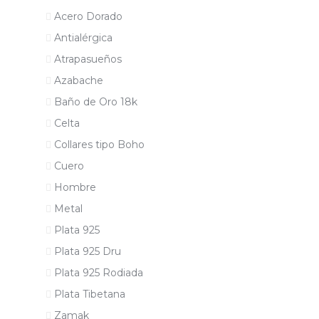
Acero Dorado
Antialérgica
Atrapasueños
Azabache
Baño de Oro 18k
Celta
Collares tipo Boho
Cuero
Hombre
Metal
Plata 925
Plata 925 Dru
Plata 925 Rodiada
Plata Tibetana
Zamak