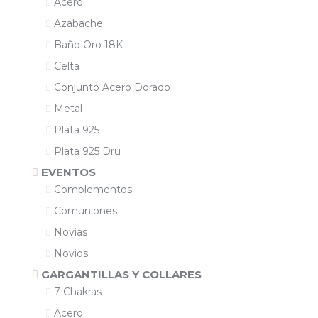
Acero
Azabache
Baño Oro 18K
Celta
Conjunto Acero Dorado
Metal
Plata 925
Plata 925 Dru
EVENTOS
Complementos
Comuniones
Novias
Novios
GARGANTILLAS Y COLLARES
7 Chakras
Acero