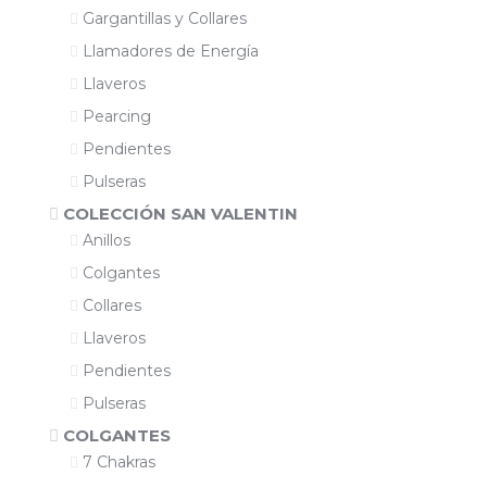
Gargantillas y Collares
Llamadores de Energía
Llaveros
Pearcing
Pendientes
Pulseras
COLECCIÓN SAN VALENTIN
Anillos
Colgantes
Collares
Llaveros
Pendientes
Pulseras
COLGANTES
7 Chakras