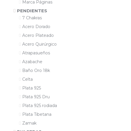
Marca Páginas
PENDIENTES
7 Chakras
Acero Dorado
Acero Plateado
Acero Quirúrgico
Atrapasueños
Azabache
Baño Oro 18k
Celta
Plata 925
Plata 925 Dru
Plata 925 rodiada
Plata Tibetana
Zamak