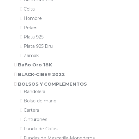
Celta
Hombre
Pekes
Plata 925
Plata 925 Dru
Zamak
Baño Oro 18K
BLACK-CIBER 2022
BOLSOS Y COMPLEMENTOS
Bandolera
Bolso de mano
Cartera
Cinturones
Funda de Gafas
Fundas de Mascarilla-Monederos