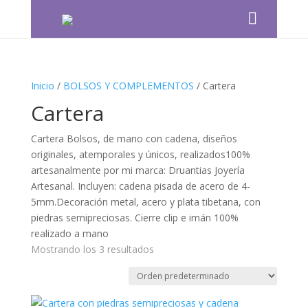
Inicio
/
BOLSOS Y COMPLEMENTOS
/ Cartera
Cartera
Cartera Bolsos, de mano con cadena, diseños
originales, atemporales y únicos, realizados100%
artesanalmente por mi marca: Druantias Joyería
Artesanal. Incluyen: cadena pisada de acero de 4-
5mm.Decoración metal, acero y plata tibetana, con
piedras semipreciosas. Cierre clip e imán 100%
realizado a mano
Mostrando los 3 resultados