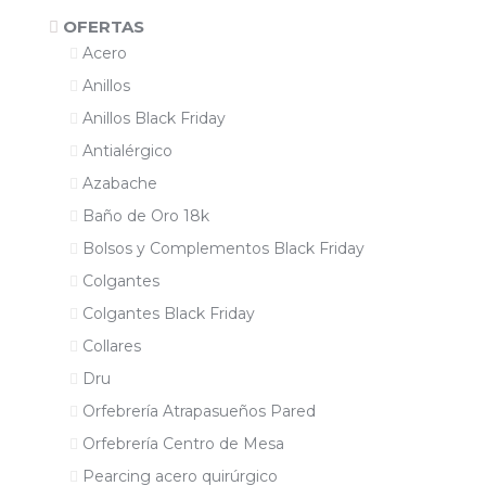
OFERTAS
Acero
Anillos
Anillos Black Friday
Antialérgico
Azabache
Baño de Oro 18k
Bolsos y Complementos Black Friday
Colgantes
Colgantes Black Friday
Collares
Dru
Orfebrería Atrapasueños Pared
Orfebrería Centro de Mesa
Pearcing acero quirúrgico