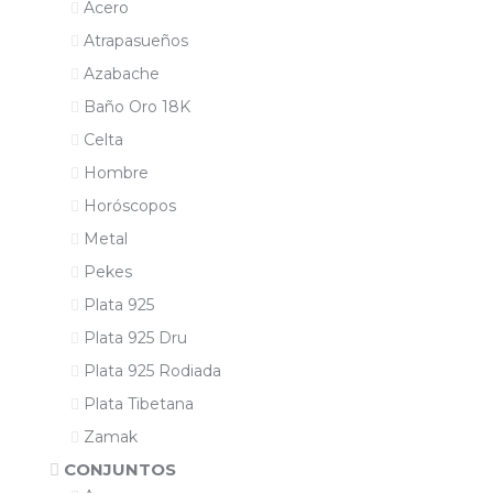
Acero
Atrapasueños
Azabache
Baño Oro 18K
Celta
Hombre
Horóscopos
Metal
Pekes
Plata 925
Plata 925 Dru
Plata 925 Rodiada
Plata Tibetana
Zamak
CONJUNTOS