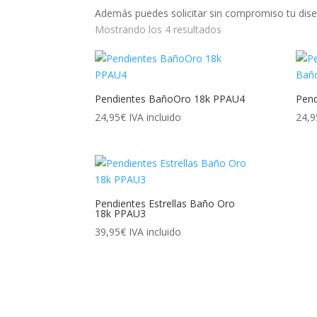
Además puedes solicitar sin compromiso tu dise
Mostrando los 4 resultados
Pendientes BañoOro 18k PPAU4
Pen
24,95
€
IVA incluido
24,9
Pendientes Estrellas Baño Oro
18k PPAU3
39,95
€
IVA incluido