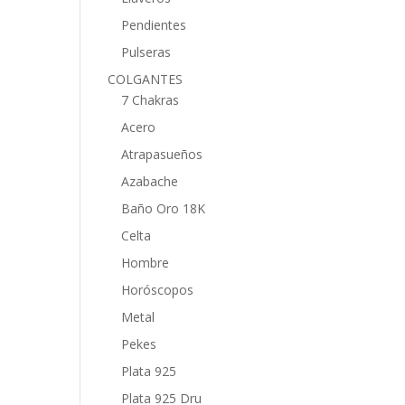
Pendientes
Pulseras
COLGANTES
7 Chakras
Acero
Atrapasueños
Azabache
Baño Oro 18K
Celta
Hombre
Horóscopos
Metal
Pekes
Plata 925
Plata 925 Dru