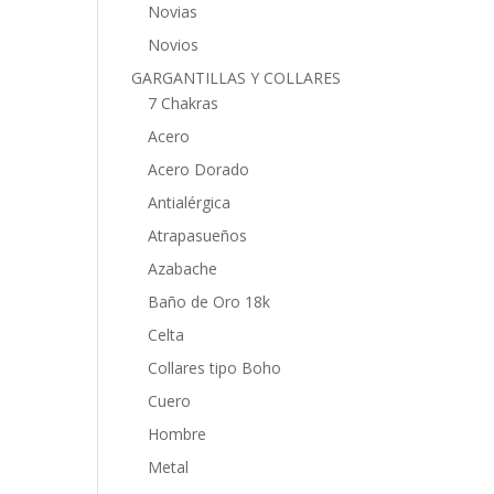
Novias
Novios
GARGANTILLAS Y COLLARES
7 Chakras
Acero
Acero Dorado
Antialérgica
Atrapasueños
Azabache
Baño de Oro 18k
Celta
Collares tipo Boho
Cuero
Hombre
Metal