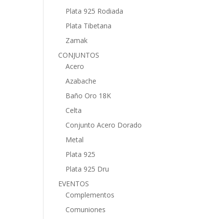
Plata 925 Rodiada
Plata Tibetana
Zamak
CONJUNTOS
Acero
Azabache
Baño Oro 18K
Celta
Conjunto Acero Dorado
Metal
Plata 925
Plata 925 Dru
EVENTOS
Complementos
Comuniones