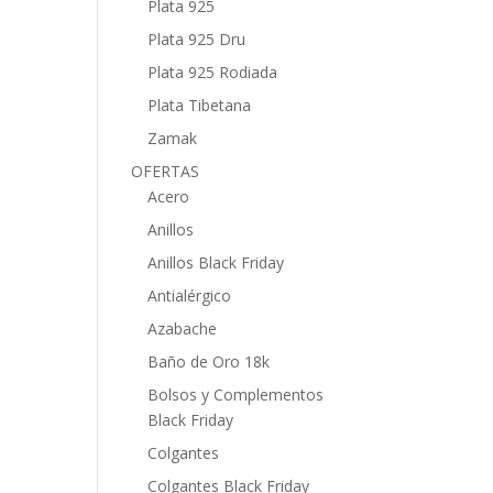
Plata 925
Plata 925 Dru
Plata 925 Rodiada
Plata Tibetana
Zamak
OFERTAS
Acero
Anillos
Anillos Black Friday
Antialérgico
Azabache
Baño de Oro 18k
Bolsos y Complementos
Black Friday
Colgantes
Colgantes Black Friday