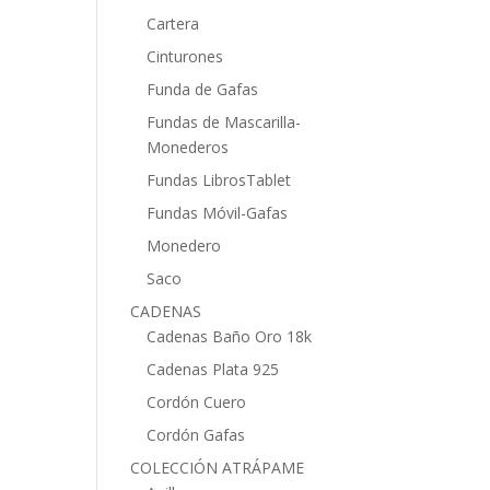
Cartera
Cinturones
Funda de Gafas
Fundas de Mascarilla-
Monederos
Fundas LibrosTablet
Fundas Móvil-Gafas
Monedero
Saco
CADENAS
Cadenas Baño Oro 18k
Cadenas Plata 925
Cordón Cuero
Cordón Gafas
COLECCIÓN ATRÁPAME