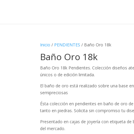
Inicio
/
PENDIENTES
/ Baño Oro 18k
Baño Oro 18k
Baño Oro 18k Pendientes. Colección diseños ate
únicos o de edición limitada.
El baño de oro está realizado sobre una base en
semipreciosas
Ésta colección en pendientes en baño de oro de
tanto en piedras. Solicita sin compromiso tu di
Presentado en cajas de joyería con etiqueta de
del mercado.