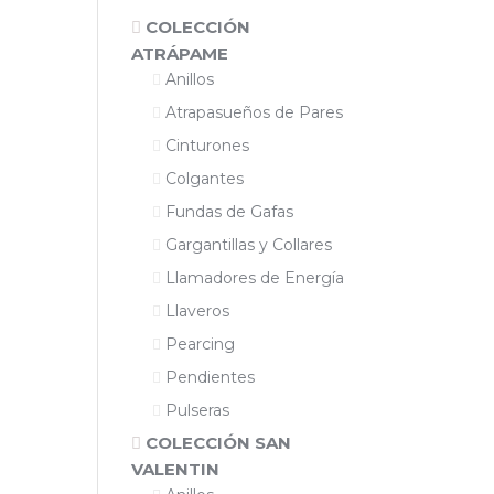
COLECCIÓN
ATRÁPAME
Anillos
Atrapasueños de Pares
Cinturones
Colgantes
Fundas de Gafas
Gargantillas y Collares
Llamadores de Energía
Llaveros
Pearcing
Pendientes
Pulseras
COLECCIÓN SAN
VALENTIN