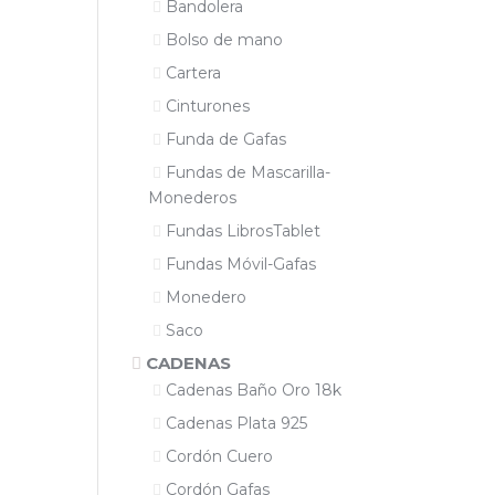
Bandolera
Bolso de mano
Cartera
Cinturones
Funda de Gafas
Fundas de Mascarilla-
Monederos
Fundas LibrosTablet
Fundas Móvil-Gafas
Monedero
Saco
CADENAS
Cadenas Baño Oro 18k
Cadenas Plata 925
Cordón Cuero
Cordón Gafas