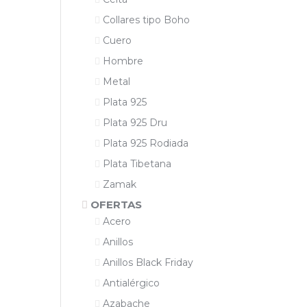
Collares tipo Boho
Cuero
Hombre
Metal
Plata 925
Plata 925 Dru
Plata 925 Rodiada
Plata Tibetana
Zamak
OFERTAS
Acero
Anillos
Anillos Black Friday
Antialérgico
Azabache