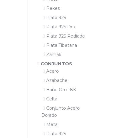
Pekes
Plata 925
Plata 925 Dru
Plata 925 Rodiada
Plata Tibetana
Zamak
CONJUNTOS
Acero
Azabache
Baño Oro 18K
Celta
Conjunto Acero
Dorado
Metal
Plata 925