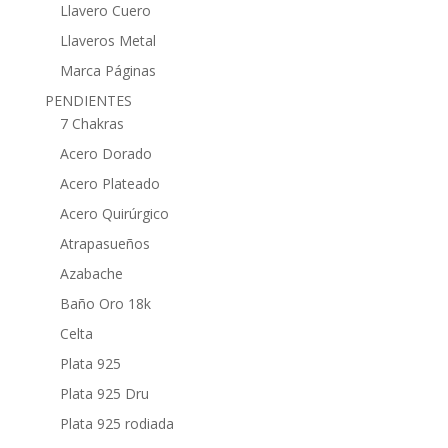
Llavero Cuero
Llaveros Metal
Marca Páginas
PENDIENTES
7 Chakras
Acero Dorado
Acero Plateado
Acero Quirúrgico
Atrapasueños
Azabache
Baño Oro 18k
Celta
Plata 925
Plata 925 Dru
Plata 925 rodiada