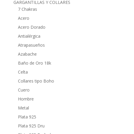
GARGANTILLAS Y COLLARES
7 Chakras
Acero
Acero Dorado
Antialérgica
Atrapasueños
Azabache
Baño de Oro 18k
Celta
Collares tipo Boho
Cuero
Hombre
Metal
Plata 925
Plata 925 Dru