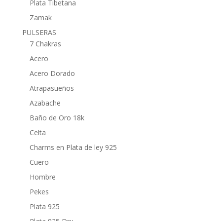
Plata Tibetana
Zamak
PULSERAS
7 Chakras
Acero
Acero Dorado
Atrapasueños
Azabache
Baño de Oro 18k
Celta
Charms en Plata de ley 925
Cuero
Hombre
Pekes
Plata 925