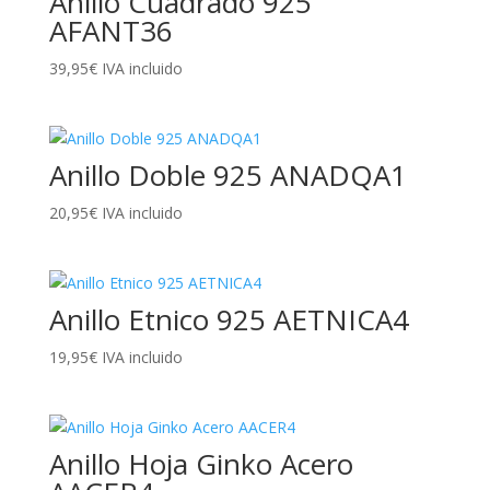
Anillo Cuadrado 925
AFANT36
39,95
€
IVA incluido
Anillo Doble 925 ANADQA1
20,95
€
IVA incluido
Anillo Etnico 925 AETNICA4
19,95
€
IVA incluido
Anillo Hoja Ginko Acero