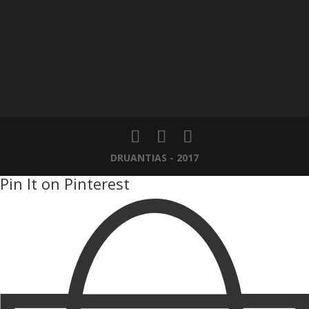
DRUANTIAS - 2017
Pin It on Pinterest