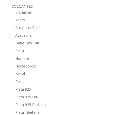
COLGANTES
7 Chakras
Acero
Atrapasueños
Azabache
Baño Oro 18K
Celta
Hombre
Horóscopos
Metal
Pekes
Plata 925
Plata 925 Dru
Plata 925 Rodiada
Plata Tibetana