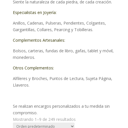
Siente la naturaleza de cada piedra, de cada creación.
Especialistas en Joyería:
Anillos, Cadenas, Pulseras, Pendientes, Colgantes,
Gargantillas, Collares, Pearcing y Tobilleras.
Complementos Artesanales:
Bolsos, carteras, fundas de libro, gafas, tablet y móvil,
monederos.
Otros Complementos:
Alfileres y Broches, Puntos de Lectura, Sujeta Página,
Llaveros.
Se realizan encargos personalizados a tu medida sin
compromiso.
Mostrando 1–9 de 249 resultados