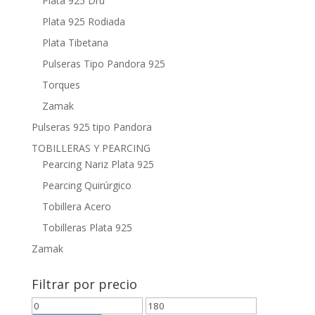
Plata 925 Dru
Plata 925 Rodiada
Plata Tibetana
Pulseras Tipo Pandora 925
Torques
Zamak
Pulseras 925 tipo Pandora
TOBILLERAS Y PEARCING
Pearcing Nariz Plata 925
Pearcing Quirúrgico
Tobillera Acero
Tobilleras Plata 925
Zamak
Filtrar por precio
Precio
Precio