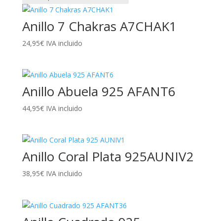
Anillo 7 Chakras A7CHAK1
24,95
€
IVA incluido
Anillo Abuela 925 AFANT6
44,95
€
IVA incluido
Anillo Coral Plata 925AUNIV2
38,95
€
IVA incluido