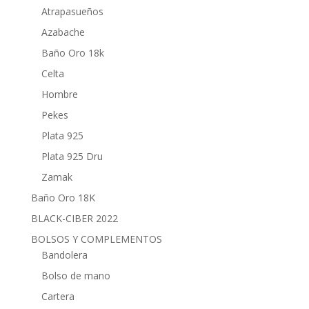
Atrapasueños
Azabache
Baño Oro 18k
Celta
Hombre
Pekes
Plata 925
Plata 925 Dru
Zamak
Baño Oro 18K
BLACK-CIBER 2022
BOLSOS Y COMPLEMENTOS
Bandolera
Bolso de mano
Cartera