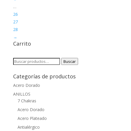
…
26
27
28
→
Carrito
Buscar
Buscar
por:
Categorías de productos
Acero Dorado
ANILLOS
7 Chakras
Acero Dorado
Acero Plateado
Antialérgico