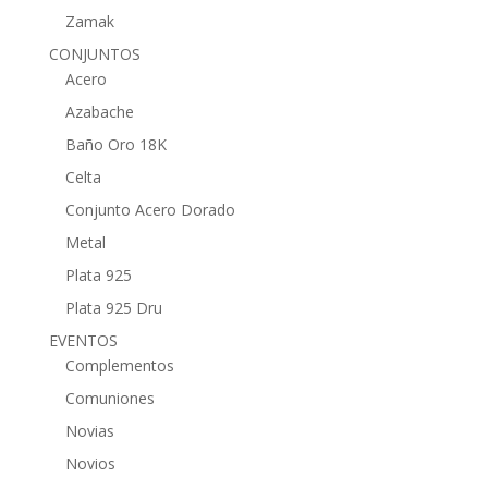
Zamak
CONJUNTOS
Acero
Azabache
Baño Oro 18K
Celta
Conjunto Acero Dorado
Metal
Plata 925
Plata 925 Dru
EVENTOS
Complementos
Comuniones
Novias
Novios