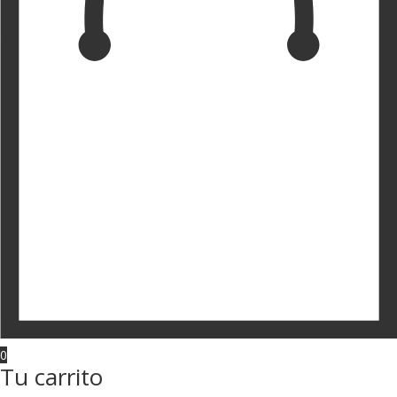
0
Tu carrito