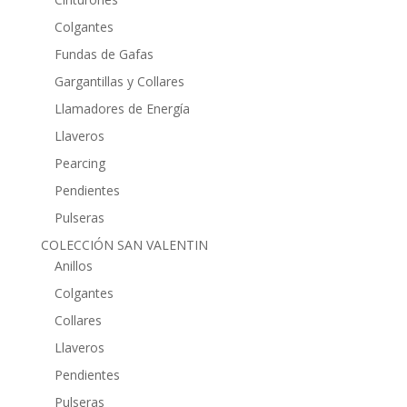
Colgantes
Fundas de Gafas
Gargantillas y Collares
Llamadores de Energía
Llaveros
Pearcing
Pendientes
Pulseras
COLECCIÓN SAN VALENTIN
Anillos
Colgantes
Collares
Llaveros
Pendientes
Pulseras