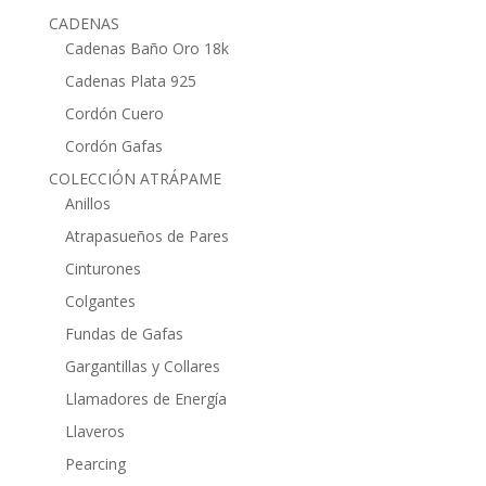
CADENAS
Cadenas Baño Oro 18k
Cadenas Plata 925
Cordón Cuero
Cordón Gafas
COLECCIÓN ATRÁPAME
Anillos
Atrapasueños de Pares
Cinturones
Colgantes
Fundas de Gafas
Gargantillas y Collares
Llamadores de Energía
Llaveros
Pearcing