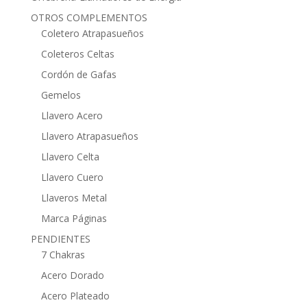
OTROS COMPLEMENTOS
Coletero Atrapasueños
Coleteros Celtas
Cordón de Gafas
Gemelos
Llavero Acero
Llavero Atrapasueños
Llavero Celta
Llavero Cuero
Llaveros Metal
Marca Páginas
PENDIENTES
7 Chakras
Acero Dorado
Acero Plateado