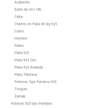
Azabache
Baño de Oro 18k
Celta
Charms en Plata de ley 925
Cuero
Hombre
Pekes
Plata 925
Plata 925 Dru
Plata 925 Rodiada
Plata Tibetana
Pulseras Tipo Pandora 925
Torques
Zamak
Pulseras 925 tipo Pandora