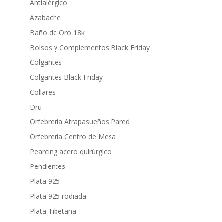
Antialérgico
Azabache
Baño de Oro 18k
Bolsos y Complementos Black Friday
Colgantes
Colgantes Black Friday
Collares
Dru
Orfebrería Atrapasueños Pared
Orfebrería Centro de Mesa
Pearcing acero quirúrgico
Pendientes
Plata 925
Plata 925 rodiada
Plata Tibetana