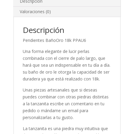
Descripción
Valoraciones (0)
Descripción
Pendientes BañoOro 18k PPAU6
Una forma elegante de lucir perlas
combinada con el cierre de palo largo, que
hará que sea un indispensable en tu día a día.
su baño de oro le otorga la capacidad de ser
duradera ya que está realizado con 18k.
Unas piezas artesanales que si deseas
puedes combinar con otras piedras distintas
a la tanzanita escribe un comentario en tu
pedido o mándame un email para
personalizarlas a tu gusto.
La tanzanita es una piedra muy intuitiva que