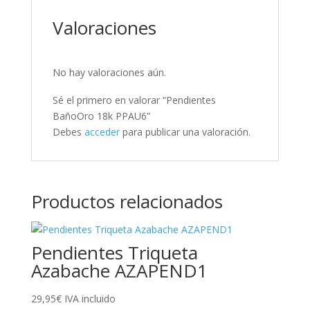
Valoraciones
No hay valoraciones aún.
Sé el primero en valorar “Pendientes
BañoOro 18k PPAU6”
Debes
acceder
para publicar una valoración.
Productos relacionados
Pendientes Triqueta
Azabache AZAPEND1
29,95
€
IVA incluido