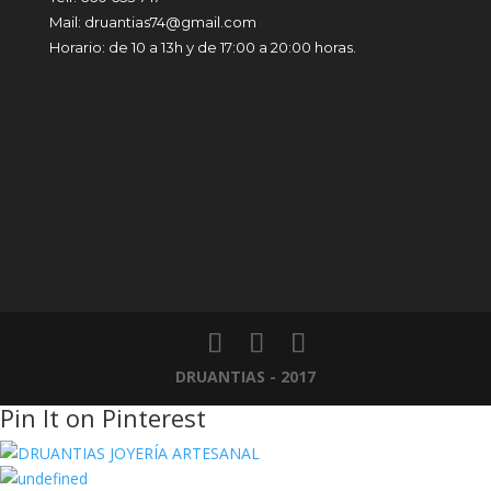
Mail: druantias74@gmail.com
Horario: de 10 a 13h y de 17:00 a 20:00 horas.
DRUANTIAS - 2017
Pin It on Pinterest