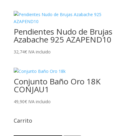
Pendientes Nudo de Brujas
Azabache 925 AZAPEND10
32,74
€
IVA incluido
Conjunto Baño Oro 18K
CONJAU1
49,90
€
IVA incluido
Carrito