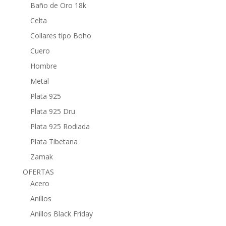
Baño de Oro 18k
Celta
Collares tipo Boho
Cuero
Hombre
Metal
Plata 925
Plata 925 Dru
Plata 925 Rodiada
Plata Tibetana
Zamak
OFERTAS
Acero
Anillos
Anillos Black Friday