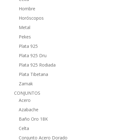
Hombre
Horóscopos
Metal
Pekes
Plata 925
Plata 925 Dru
Plata 925 Rodiada
Plata Tibetana
Zamak
CONJUNTOS
Acero
Azabache
Baño Oro 18K
Celta
Conjunto Acero Dorado