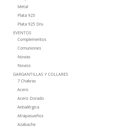
Metal
Plata 925
Plata 925 Dru
EVENTOS
Complementos
Comuniones
Novias
Novios
GARGANTILLAS Y COLLARES
7 Chakras
Acero
Acero Dorado
Antialérgica
Atrapasueños
Azabache