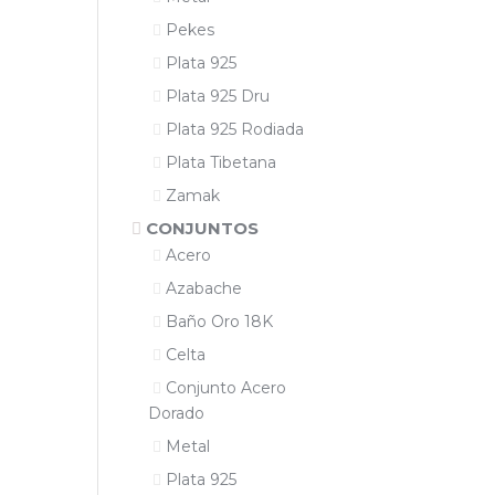
Pekes
Plata 925
Plata 925 Dru
Plata 925 Rodiada
Plata Tibetana
Zamak
CONJUNTOS
Acero
Azabache
Baño Oro 18K
Celta
Conjunto Acero
Dorado
Metal
Plata 925