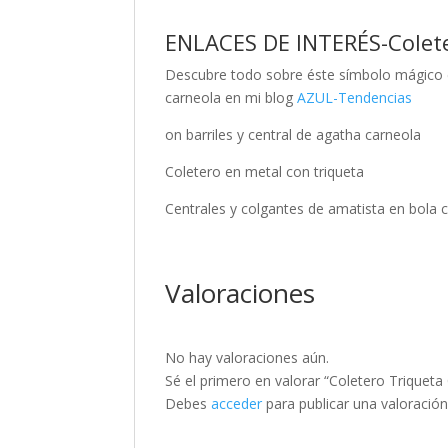
ENLACES DE INTERÉS-Colet
Descubre todo sobre éste símbolo mágico 
carneola en mi blog
AZUL-Tendencias
on barriles y central de agatha carneola
Coletero en metal con triqueta
Centrales y colgantes de amatista en bola 
Valoraciones
No hay valoraciones aún.
Sé el primero en valorar “Coletero Triqu
Debes
acceder
para publicar una valoración