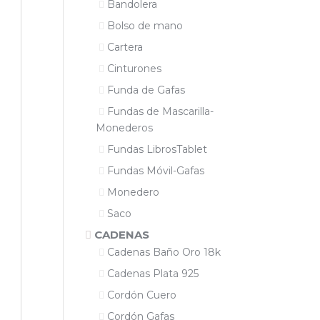
Bandolera
Bolso de mano
Cartera
Cinturones
Funda de Gafas
Fundas de Mascarilla-
Monederos
Fundas LibrosTablet
Fundas Móvil-Gafas
Monedero
Saco
CADENAS
Cadenas Baño Oro 18k
Cadenas Plata 925
Cordón Cuero
Cordón Gafas