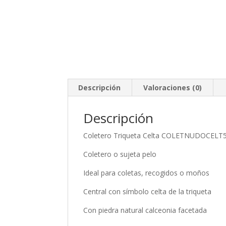
Descripción
Valoraciones (0)
Descripción
Coletero Triqueta Celta COLETNUDOCELT
Coletero o sujeta pelo
Ideal para coletas, recogidos o moños
Central con símbolo celta de la triqueta
Con piedra natural calceonia facetada