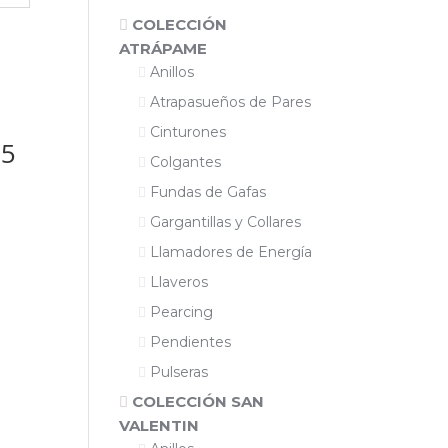
COLECCIÓN
ATRÁPAME
Anillos
Atrapasueños de Pares
Cinturones
25
Colgantes
Fundas de Gafas
Gargantillas y Collares
Llamadores de Energía
Llaveros
Pearcing
Pendientes
Pulseras
COLECCIÓN SAN
VALENTIN