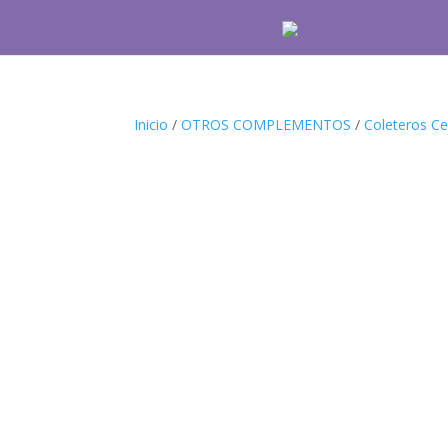
Inicio
/
OTROS COMPLEMENTOS
/
Coleteros Ce