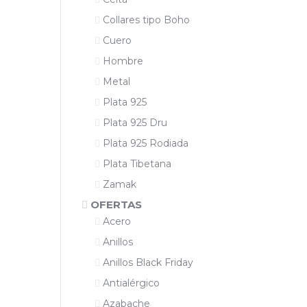
Collares tipo Boho
Cuero
Hombre
Metal
Plata 925
Plata 925 Dru
Plata 925 Rodiada
Plata Tibetana
Zamak
OFERTAS
Acero
Anillos
Anillos Black Friday
Antialérgico
Azabache