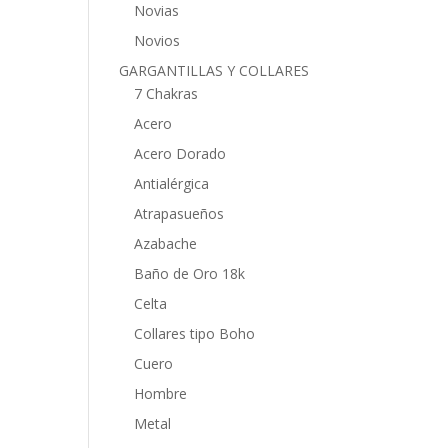
Novias
Novios
GARGANTILLAS Y COLLARES
7 Chakras
Acero
Acero Dorado
Antialérgica
Atrapasueños
Azabache
Baño de Oro 18k
Celta
Collares tipo Boho
Cuero
Hombre
Metal