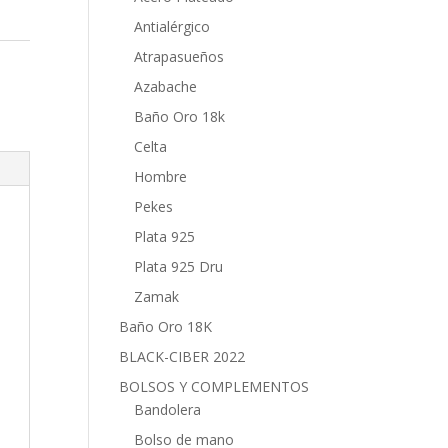
Antialérgico
Atrapasueños
,
Azabache
Baño Oro 18k
Celta
Hombre
Pekes
Plata 925
Plata 925 Dru
Zamak
Baño Oro 18K
BLACK-CIBER 2022
BOLSOS Y COMPLEMENTOS
Bandolera
Bolso de mano