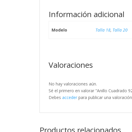
Información adicional
Modelo
Talla 18
,
Talla 20
Valoraciones
No hay valoraciones aún.
Sé el primero en valorar “Anillo Cuadrado
Debes
acceder
para publicar una valoración
Productos relacionados