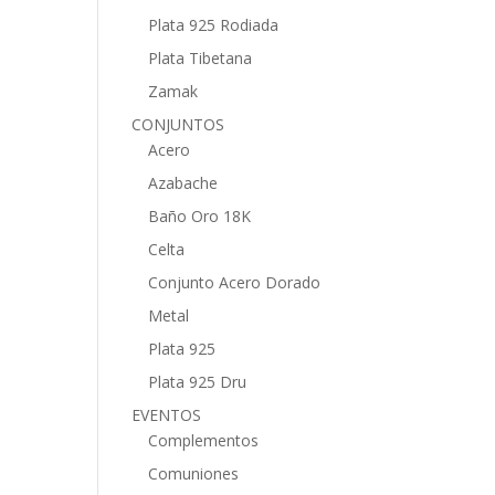
Plata 925 Rodiada
Plata Tibetana
Zamak
CONJUNTOS
Acero
Azabache
Baño Oro 18K
Celta
Conjunto Acero Dorado
Metal
Plata 925
Plata 925 Dru
EVENTOS
Complementos
Comuniones