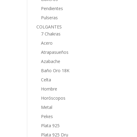
Pendientes
Pulseras
COLGANTES
7 Chakras
Acero
Atrapasueños
Azabache
Baño Oro 18K
Celta
Hombre
Horóscopos
Metal
Pekes
Plata 925
Plata 925 Dru