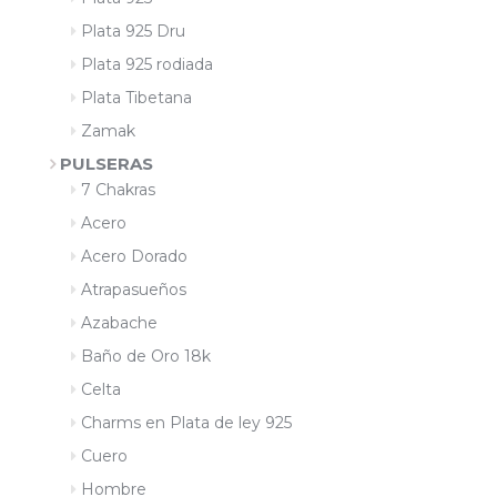
Plata 925 Dru
Plata 925 rodiada
Plata Tibetana
Zamak
PULSERAS
7 Chakras
Acero
Acero Dorado
Atrapasueños
Azabache
Baño de Oro 18k
Celta
Charms en Plata de ley 925
Cuero
Hombre