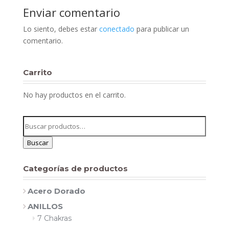
Enviar comentario
Lo siento, debes estar
conectado
para publicar un
comentario.
Carrito
No hay productos en el carrito.
Buscar
por:
Buscar
Categorías de productos
Acero Dorado
ANILLOS
7 Chakras