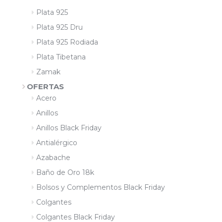
Plata 925
Plata 925 Dru
Plata 925 Rodiada
Plata Tibetana
Zamak
OFERTAS
Acero
Anillos
Anillos Black Friday
Antialérgico
Azabache
Baño de Oro 18k
Bolsos y Complementos Black Friday
Colgantes
Colgantes Black Friday