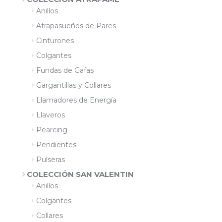
Anillos
Atrapasueños de Pares
Cinturones
Colgantes
Fundas de Gafas
Gargantillas y Collares
Llamadores de Energía
Llaveros
Pearcing
Pendientes
Pulseras
COLECCIÓN SAN VALENTIN
Anillos
Colgantes
Collares