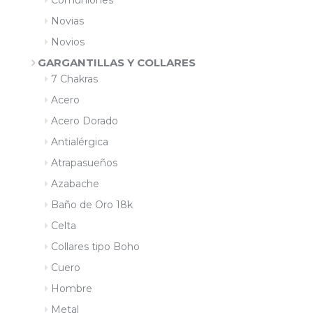
Novias
Novios
GARGANTILLAS Y COLLARES
7 Chakras
Acero
Acero Dorado
Antialérgica
Atrapasueños
Azabache
Baño de Oro 18k
Celta
Collares tipo Boho
Cuero
Hombre
Metal