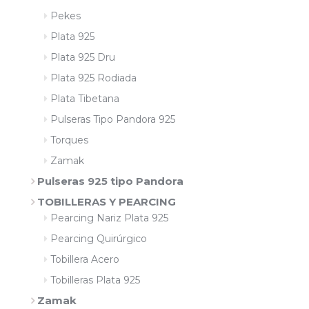
Pekes
Plata 925
Plata 925 Dru
Plata 925 Rodiada
Plata Tibetana
Pulseras Tipo Pandora 925
Torques
Zamak
Pulseras 925 tipo Pandora
TOBILLERAS Y PEARCING
Pearcing Nariz Plata 925
Pearcing Quirúrgico
Tobillera Acero
Tobilleras Plata 925
Zamak