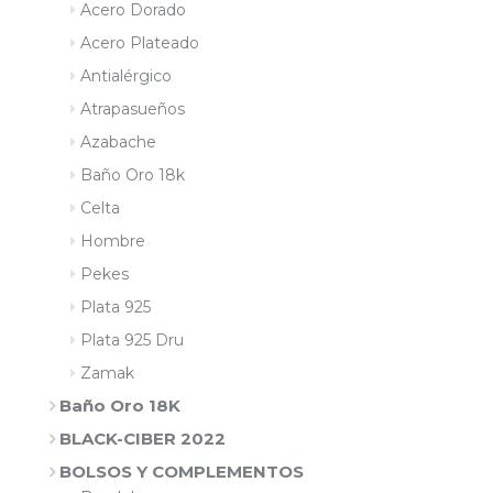
Acero Dorado
Acero Plateado
Antialérgico
Atrapasueños
Azabache
Baño Oro 18k
Celta
Hombre
Pekes
Plata 925
Plata 925 Dru
Zamak
Baño Oro 18K
BLACK-CIBER 2022
BOLSOS Y COMPLEMENTOS