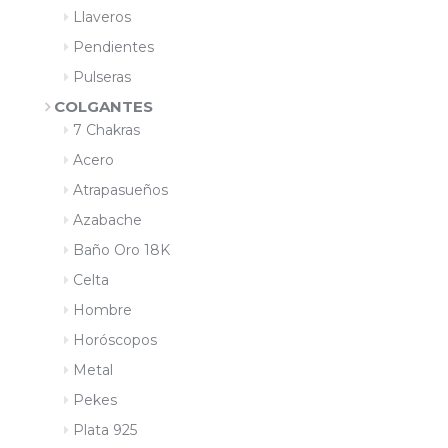
Llaveros
Pendientes
Pulseras
COLGANTES
7 Chakras
Acero
Atrapasueños
Azabache
Baño Oro 18K
Celta
Hombre
Horóscopos
Metal
Pekes
Plata 925