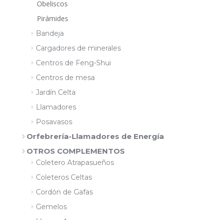
Obeliscos
Pirámides
Bandeja
Cargadores de minerales
Centros de Feng-Shui
Centros de mesa
Jardín Celta
Llamadores
Posavasos
Orfebrería-Llamadores de Energía
OTROS COMPLEMENTOS
Coletero Atrapasueños
Coleteros Celtas
Cordón de Gafas
Gemelos