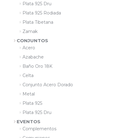
Plata 925 Dru
Plata 925 Rodiada
Plata Tibetana
Zamak
CONJUNTOS
Acero
Azabache
Baño Oro 18K
Celta
Conjunto Acero Dorado
Metal
Plata 925
Plata 925 Dru
EVENTOS
Complementos
Comuniones