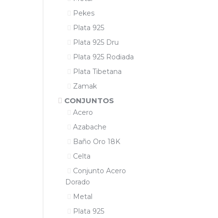
Pekes
Plata 925
Plata 925 Dru
Plata 925 Rodiada
Plata Tibetana
Zamak
CONJUNTOS
Acero
Azabache
Baño Oro 18K
Celta
Conjunto Acero
Dorado
Metal
Plata 925