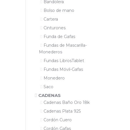
Bandolera
Bolso de mano
Cartera
Cinturones
Funda de Gafas
Fundas de Mascarilla-
Monederos
Fundas LibrosTablet
Fundas Móvil-Gafas
Monedero
Saco
CADENAS
Cadenas Baño Oro 18k
Cadenas Plata 925
Cordón Cuero
Cordón Gafas