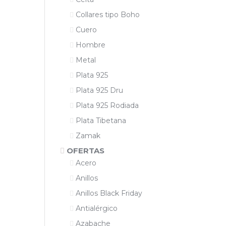
Collares tipo Boho
Cuero
Hombre
Metal
Plata 925
Plata 925 Dru
Plata 925 Rodiada
Plata Tibetana
Zamak
OFERTAS
Acero
Anillos
Anillos Black Friday
Antialérgico
Azabache