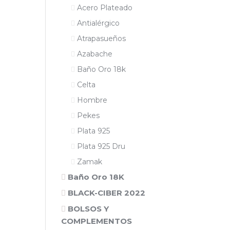
Acero Plateado
Antialérgico
Atrapasueños
Azabache
Baño Oro 18k
Celta
Hombre
Pekes
Plata 925
Plata 925 Dru
Zamak
Baño Oro 18K
BLACK-CIBER 2022
BOLSOS Y
COMPLEMENTOS