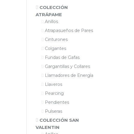
COLECCIÓN
ATRÁPAME
Anillos
Atrapasueños de Pares
Cinturones
Colgantes
Fundas de Gafas
Gargantillas y Collares
Llamadores de Energía
Llaveros
Pearcing
Pendientes
Pulseras
COLECCIÓN SAN
VALENTIN