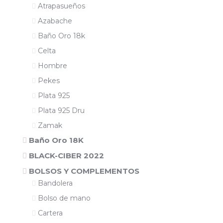
Atrapasueños
Azabache
Baño Oro 18k
Celta
Hombre
Pekes
Plata 925
Plata 925 Dru
Zamak
Baño Oro 18K
BLACK-CIBER 2022
BOLSOS Y COMPLEMENTOS
Bandolera
Bolso de mano
Cartera