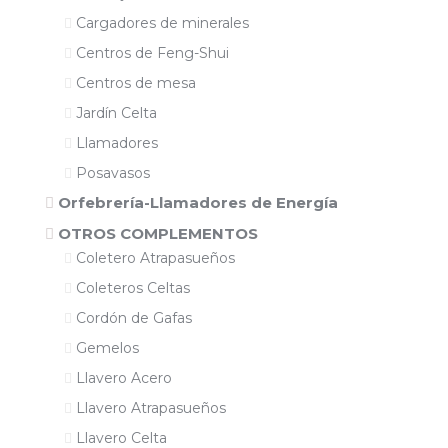
Cargadores de minerales
Centros de Feng-Shui
Centros de mesa
Jardín Celta
Llamadores
Posavasos
Orfebrería-Llamadores de Energía
OTROS COMPLEMENTOS
Coletero Atrapasueños
Coleteros Celtas
Cordón de Gafas
Gemelos
Llavero Acero
Llavero Atrapasueños
Llavero Celta