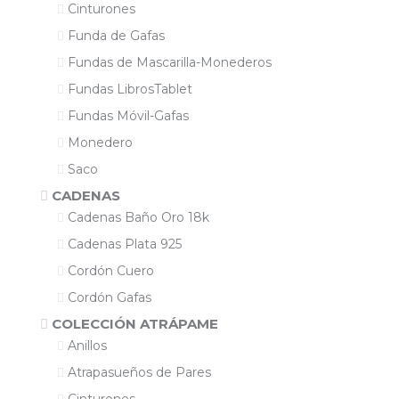
Cinturones
Funda de Gafas
Fundas de Mascarilla-Monederos
Fundas LibrosTablet
Fundas Móvil-Gafas
Monedero
Saco
CADENAS
Cadenas Baño Oro 18k
Cadenas Plata 925
Cordón Cuero
Cordón Gafas
COLECCIÓN ATRÁPAME
Anillos
Atrapasueños de Pares