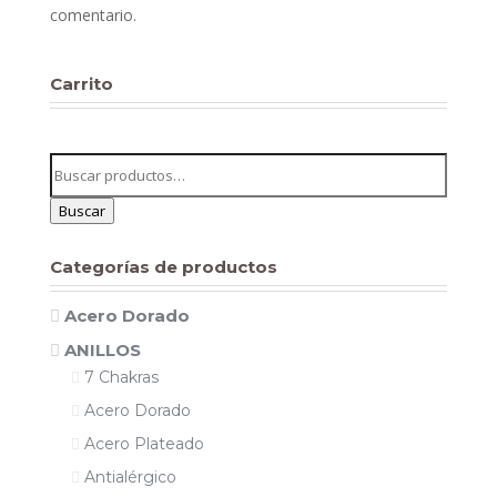
comentario.
Carrito
Buscar
por:
Buscar
Categorías de productos
Acero Dorado
ANILLOS
7 Chakras
Acero Dorado
Acero Plateado
Antialérgico