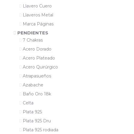
Llavero Cuero
Llaveros Metal
Marca Páginas
PENDIENTES
7 Chakras
Acero Dorado
Acero Plateado
Acero Quirúrgico
Atrapasueños
Azabache
Baño Oro 18k
Celta
Plata 925
Plata 925 Dru
Plata 925 rodiada