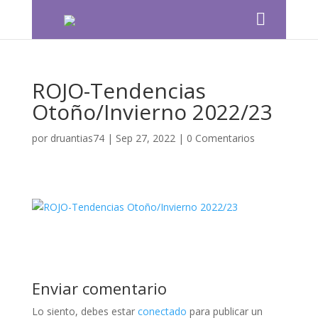
ROJO-Tendencias
Otoño/Invierno 2022/23
por
druantias74
|
Sep 27, 2022
|
0 Comentarios
Enviar comentario
Lo siento, debes estar
conectado
para publicar un