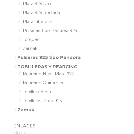
Plata 925 Dru
Plata 925 Rodiada
Plata Tibetana
Pulseras Tipo Pandora 925
Torques
Zamak
Pulseras 925 tipo Pandora
TOBILLERAS Y PEARCING
Pearcing Nariz Plata 925
Pearcing Quirúrgico
Tobillera Acero
Tobilleras Plata 925
Zamak
ENLACES
Mi cuenta