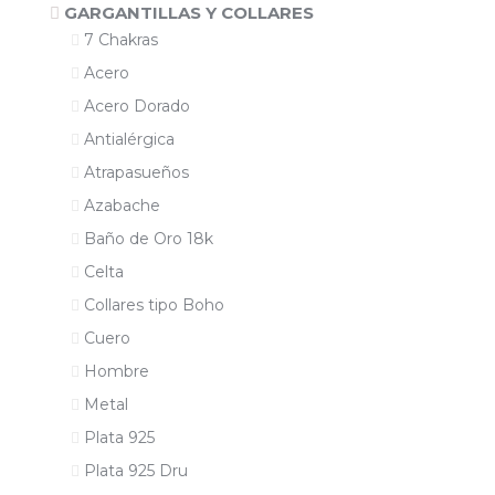
GARGANTILLAS Y COLLARES
7 Chakras
Acero
Acero Dorado
Antialérgica
Atrapasueños
Azabache
Baño de Oro 18k
Celta
Collares tipo Boho
Cuero
Hombre
Metal
Plata 925
Plata 925 Dru