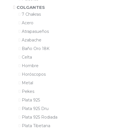
COLGANTES
7 Chakras
Acero
Atrapasueños
Azabache
Baño Oro 18K
Celta
Hombre
Horóscopos
Metal
Pekes
Plata 925
Plata 925 Dru
Plata 925 Rodiada
Plata Tibetana