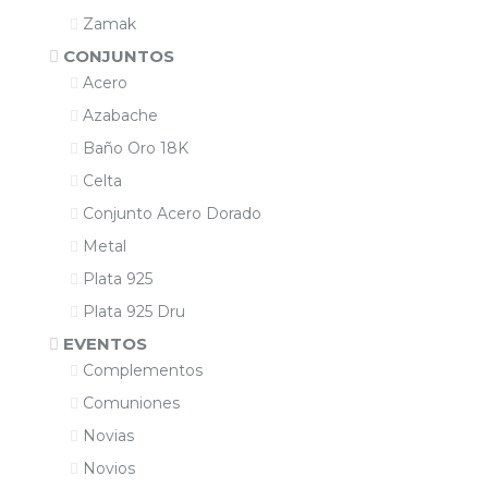
Zamak
CONJUNTOS
Acero
Azabache
Baño Oro 18K
Celta
Conjunto Acero Dorado
Metal
Plata 925
Plata 925 Dru
EVENTOS
Complementos
Comuniones
Novias
Novios