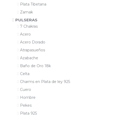
Plata Tibetana
Zamak
PULSERAS
7 Chakras
Acero
Acero Dorado
Atrapasueños
Azabache
Baño de Oro 18k
Celta
Charms en Plata de ley 925
Cuero
Hombre
Pekes
Plata 925