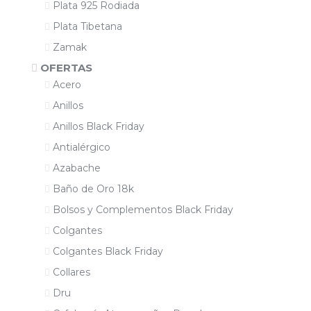
Plata 925 Rodiada
Plata Tibetana
Zamak
OFERTAS
Acero
Anillos
Anillos Black Friday
Antialérgico
Azabache
Baño de Oro 18k
Bolsos y Complementos Black Friday
Colgantes
Colgantes Black Friday
Collares
Dru