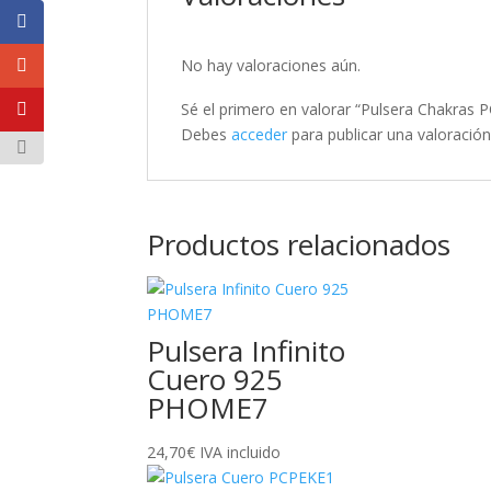
No hay valoraciones aún.
Sé el primero en valorar “Pulsera Chakras
Debes
acceder
para publicar una valoración
Productos relacionados
Pulsera Infinito
Cuero 925
PHOME7
24,70
€
IVA incluido