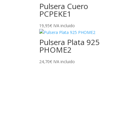
Pulsera Cuero
PCPEKE1
19,95
€
IVA incluido
Pulsera Plata 925
PHOME2
24,70
€
IVA incluido