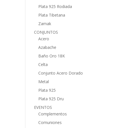
Plata 925 Rodiada
Plata Tibetana
Zamak
CONJUNTOS
Acero
Azabache
Baño Oro 18K
Celta
Conjunto Acero Dorado
Metal
Plata 925
Plata 925 Dru
EVENTOS
Complementos
Comuniones