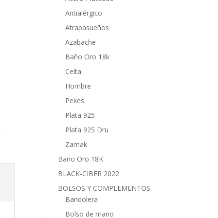
Antialérgico
Atrapasueños
Azabache
Baño Oro 18k
Celta
Hombre
Pekes
Plata 925
Plata 925 Dru
Zamak
Baño Oro 18K
BLACK-CIBER 2022
BOLSOS Y COMPLEMENTOS
Bandolera
Bolso de mano