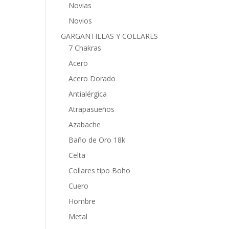
Novias
Novios
GARGANTILLAS Y COLLARES
7 Chakras
Acero
Acero Dorado
Antialérgica
Atrapasueños
Azabache
Baño de Oro 18k
Celta
Collares tipo Boho
Cuero
Hombre
Metal