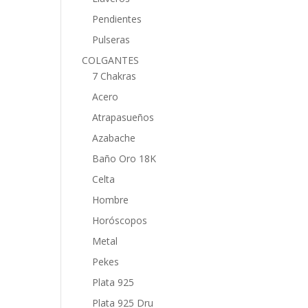
Pendientes
Pulseras
COLGANTES
7 Chakras
Acero
Atrapasueños
Azabache
Baño Oro 18K
Celta
Hombre
Horóscopos
Metal
Pekes
Plata 925
Plata 925 Dru