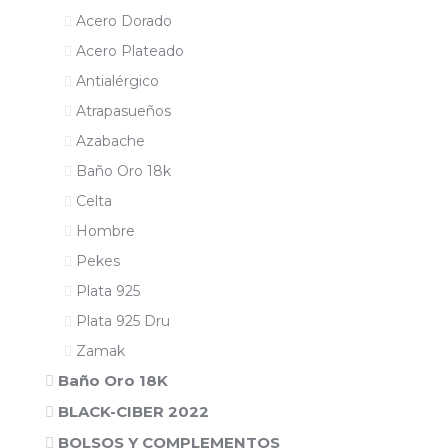
Acero Dorado
Acero Plateado
Antialérgico
Atrapasueños
Azabache
Baño Oro 18k
Celta
Hombre
Pekes
Plata 925
Plata 925 Dru
Zamak
Baño Oro 18K
BLACK-CIBER 2022
BOLSOS Y COMPLEMENTOS