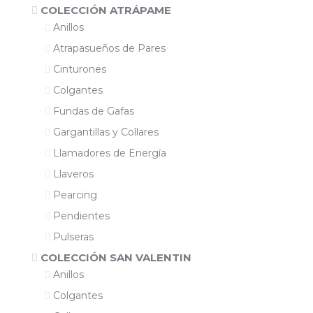
COLECCIÓN ATRÁPAME
Anillos
Atrapasueños de Pares
Cinturones
Colgantes
Fundas de Gafas
Gargantillas y Collares
Llamadores de Energía
Llaveros
Pearcing
Pendientes
Pulseras
COLECCIÓN SAN VALENTIN
Anillos
Colgantes