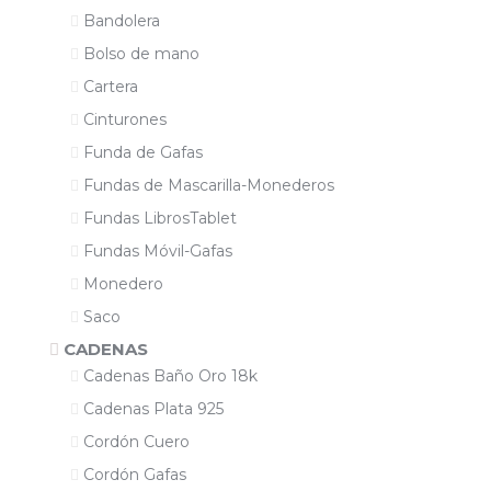
Bandolera
Bolso de mano
Cartera
Cinturones
Funda de Gafas
Fundas de Mascarilla-Monederos
Fundas LibrosTablet
Fundas Móvil-Gafas
Monedero
Saco
CADENAS
Cadenas Baño Oro 18k
Cadenas Plata 925
Cordón Cuero
Cordón Gafas