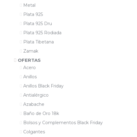
Metal
Plata 925
Plata 925 Dru
Plata 925 Rodiada
Plata Tibetana
Zamak
OFERTAS
Acero
Anillos
Anillos Black Friday
Antialérgico
Azabache
Baño de Oro 18k
Bolsos y Complementos Black Friday
Colgantes