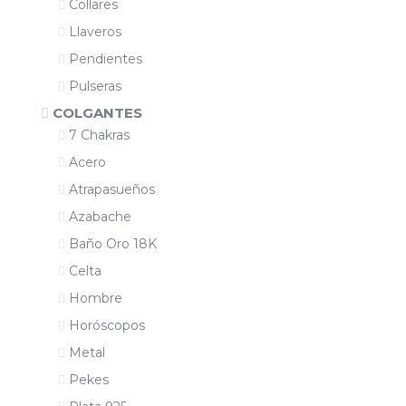
Collares
Llaveros
Pendientes
Pulseras
COLGANTES
7 Chakras
Acero
Atrapasueños
Azabache
Baño Oro 18K
Celta
Hombre
Horóscopos
Metal
Pekes