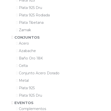
Plata 925
Plata 925 Dru
Plata 925 Rodiada
Plata Tibetana
Zamak
CONJUNTOS
Acero
Azabache
Baño Oro 18K
Celta
Conjunto Acero Dorado
Metal
Plata 925
Plata 925 Dru
EVENTOS
Complementos