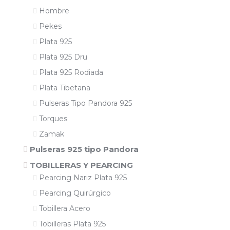
Hombre
Pekes
Plata 925
Plata 925 Dru
Plata 925 Rodiada
Plata Tibetana
Pulseras Tipo Pandora 925
Torques
Zamak
Pulseras 925 tipo Pandora
TOBILLERAS Y PEARCING
Pearcing Nariz Plata 925
Pearcing Quirúrgico
Tobillera Acero
Tobilleras Plata 925