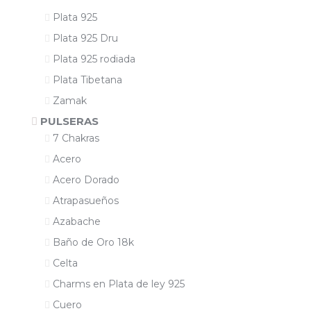
Plata 925
Plata 925 Dru
Plata 925 rodiada
Plata Tibetana
Zamak
PULSERAS
7 Chakras
Acero
Acero Dorado
Atrapasueños
Azabache
Baño de Oro 18k
Celta
Charms en Plata de ley 925
Cuero