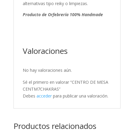
alternativas tipo reiky o limpiezas.
Producto de Orfebrería 100% Handmade
Valoraciones
No hay valoraciones aún.
Sé el primero en valorar “CENTRO DE MESA
CENTM7CHAKRAS”
Debes
acceder
para publicar una valoración.
Productos relacionados