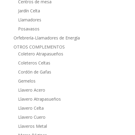
Centros de mesa
Jardín Celta
Llamadores
Posavasos
Orfebrería-Llamadores de Energía
OTROS COMPLEMENTOS
Coletero Atrapasueños
Coleteros Celtas
Cordón de Gafas
Gemelos
Llavero Acero
Llavero Atrapasueños
Llavero Celta
Llavero Cuero
Llaveros Metal