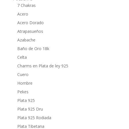
7 Chakras
Acero
Acero Dorado
Atrapasueños
Azabache
Baño de Oro 18k
Celta
Charms en Plata de ley 925
Cuero
Hombre
Pekes
Plata 925
Plata 925 Dru
Plata 925 Rodiada
Plata Tibetana