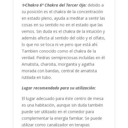
✨
Chakra 6º Chakra del Tercer Ojo:
debido a
su posición es el chakra de la concentración
en estado pleno, ayuda a meditar a sentir las
cosas en su sentido no en el estado que las
vemos. Sin duda es el chakra de la intuición y
además afecta al sentido del oído y el olfato,
lo que no se toca ni ve pero que está ahí.
Tambien conocido como el chakra de la
verdad. Piedras semipreciosas incluídas en él:
Amatista, charoita, morganita y agatha
morada con bandas, central de amatista
rutilada en tubo.
Lugar recomendado para su utilización:
El lugar adecuado para éste centro de mesa
es una habitación, aunque sin duda también
puede ser utilizado en el comedor para
complementar la energía familiar. Se puede
utilizar como canalizador en terapias