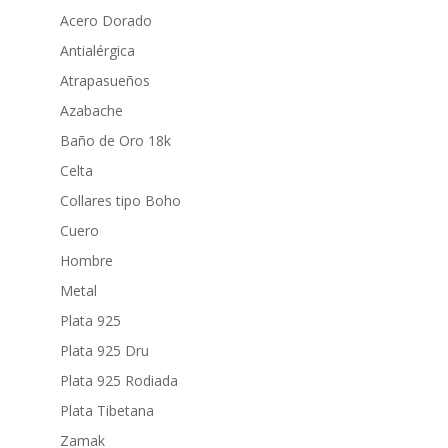
Acero Dorado
Antialérgica
Atrapasueños
Azabache
Baño de Oro 18k
Celta
Collares tipo Boho
Cuero
Hombre
Metal
Plata 925
Plata 925 Dru
Plata 925 Rodiada
Plata Tibetana
Zamak