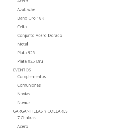
Acero
Azabache
Baño Oro 18K
Celta
Conjunto Acero Dorado
Metal
Plata 925
Plata 925 Dru
EVENTOS
Complementos
Comuniones
Novias
Novios
GARGANTILLAS Y COLLARES
7 Chakras
Acero