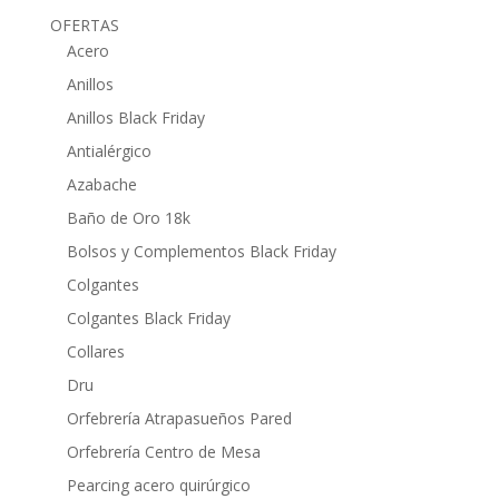
OFERTAS
Acero
Anillos
Anillos Black Friday
Antialérgico
Azabache
Baño de Oro 18k
Bolsos y Complementos Black Friday
Colgantes
Colgantes Black Friday
Collares
Dru
Orfebrería Atrapasueños Pared
Orfebrería Centro de Mesa
Pearcing acero quirúrgico