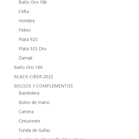
Baño Oro 18k
Celta
Hombre
Pekes
Plata 925
Plata 925 Dru
Zamak
Baño Oro 18K
BLACK-CIBER 2022
BOLSOS Y COMPLEMENTOS
Bandolera
Bolso de mano
Cartera
Cinturones
Funda de Gafas