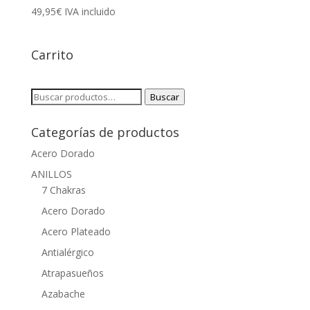
49,95
€
IVA incluido
Carrito
Buscar
Buscar
por:
Categorías de productos
Acero Dorado
ANILLOS
7 Chakras
Acero Dorado
Acero Plateado
Antialérgico
Atrapasueños
Azabache