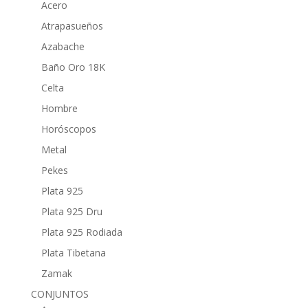
Acero
Atrapasueños
Azabache
Baño Oro 18K
Celta
Hombre
Horóscopos
Metal
Pekes
Plata 925
Plata 925 Dru
Plata 925 Rodiada
Plata Tibetana
Zamak
CONJUNTOS