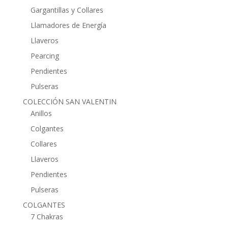
Gargantillas y Collares
Llamadores de Energía
Llaveros
Pearcing
Pendientes
Pulseras
COLECCIÓN SAN VALENTIN
Anillos
Colgantes
Collares
Llaveros
Pendientes
Pulseras
COLGANTES
7 Chakras