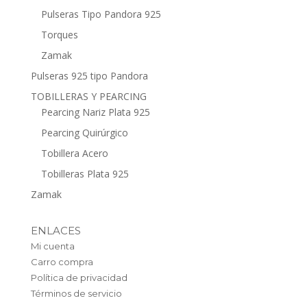
Pulseras Tipo Pandora 925
Torques
Zamak
Pulseras 925 tipo Pandora
TOBILLERAS Y PEARCING
Pearcing Nariz Plata 925
Pearcing Quirúrgico
Tobillera Acero
Tobilleras Plata 925
Zamak
ENLACES
Mi cuenta
Carro compra
Política de privacidad
Términos de servicio