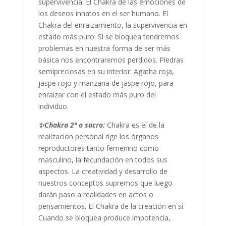
supervivencia. El Chakra de las emociones de
los deseos innatos en el ser humano. El
Chakra del enraizamiento, la supervivencia en
estado más puro. Si se bloquea tendremos
problemas en nuestra forma de ser más
básica nos encontraremos perdidos. Piedras
semipreciosas en su interior: Agatha roja,
jaspe rojo y manzana de jaspe rojo, para
enraizar con el estado más puro del
individuo.
✨Chakra 2º o sacro:
Chakra es el de la
realización personal rige los órganos
reproductores tanto femenino como
masculino, la fecundación en todos sus
aspectos. La creatividad y desarrollo de
nuestros conceptos supremos que luego
darán paso a realidades en actos o
pensamientos. El Chakra de la creación en sí.
Cuando se bloquea produce impotencia,