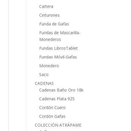
Cartera
Cinturones
Funda de Gafas
Fundas de Mascarilla-
Monederos
Fundas LibrosTablet
Fundas Móvil-Gafas
Monedero
Saco
CADENAS
Cadenas Baño Oro 18k
Cadenas Plata 925
Cordón Cuero
Cordón Gafas
COLECCIÓN ATRÁPAME