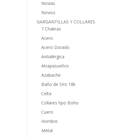
Novias
Novios
GARGANTILLAS Y COLLARES
7 Chakras
Acero
Acero Dorado
Antialérgica
Atrapasueños
Azabache
Baño de Oro 18k
Celta
Collares tipo Boho
Cuero
Hombre
Metal