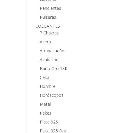
Pendientes
Pulseras
COLGANTES
7 Chakras
Acero
Atrapasueños
Azabache
Baño Oro 18K
Celta
Hombre
Horóscopos
Metal
Pekes
Plata 925
Plata 925 Dru