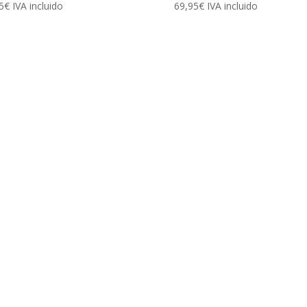
5
€
IVA incluido
69,95
€
IVA incluido