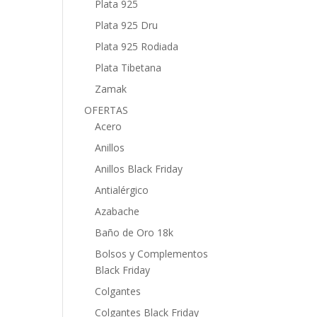
Plata 925
Plata 925 Dru
Plata 925 Rodiada
Plata Tibetana
Zamak
OFERTAS
Acero
Anillos
Anillos Black Friday
Antialérgico
Azabache
Baño de Oro 18k
Bolsos y Complementos
Black Friday
Colgantes
Colgantes Black Friday