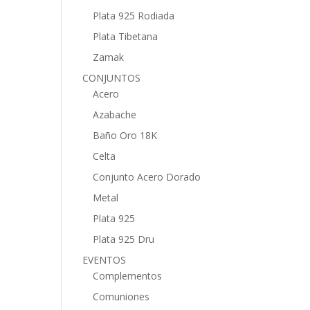
Plata 925 Rodiada
Plata Tibetana
Zamak
CONJUNTOS
Acero
Azabache
Baño Oro 18K
Celta
Conjunto Acero Dorado
Metal
Plata 925
Plata 925 Dru
EVENTOS
Complementos
Comuniones