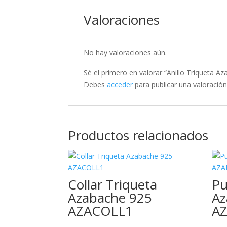
Valoraciones
No hay valoraciones aún.
Sé el primero en valorar “Anillo Triqueta 
Debes
acceder
para publicar una valoración
Productos relacionados
Collar Triqueta
Pu
Azabache 925
Az
AZACOLL1
A