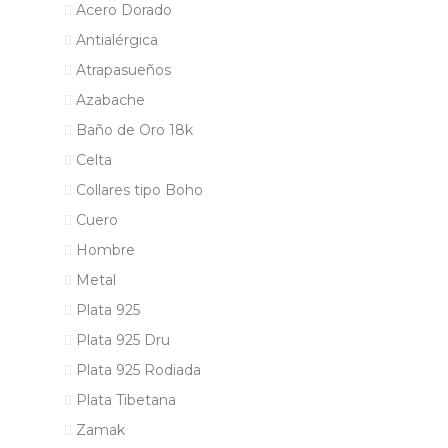
Acero Dorado
Antialérgica
Atrapasueños
Azabache
Baño de Oro 18k
Celta
Collares tipo Boho
Cuero
Hombre
Metal
Plata 925
Plata 925 Dru
Plata 925 Rodiada
Plata Tibetana
Zamak