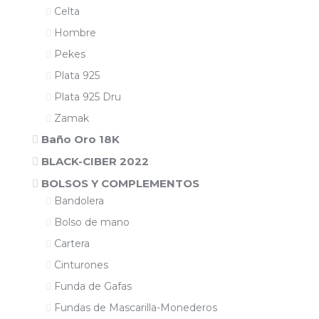
Celta
Hombre
Pekes
Plata 925
Plata 925 Dru
Zamak
Baño Oro 18K
BLACK-CIBER 2022
BOLSOS Y COMPLEMENTOS
Bandolera
Bolso de mano
Cartera
Cinturones
Funda de Gafas
Fundas de Mascarilla-Monederos