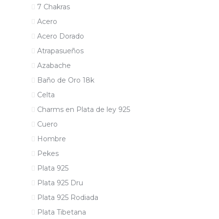
7 Chakras
Acero
Acero Dorado
Atrapasueños
Azabache
Baño de Oro 18k
Celta
Charms en Plata de ley 925
Cuero
Hombre
Pekes
Plata 925
Plata 925 Dru
Plata 925 Rodiada
Plata Tibetana