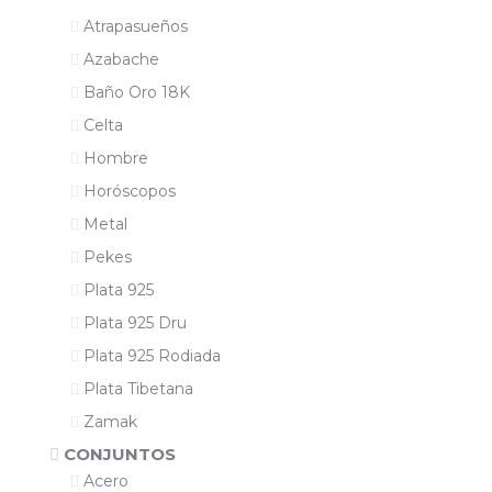
Atrapasueños
Azabache
Baño Oro 18K
Celta
Hombre
Horóscopos
Metal
Pekes
Plata 925
Plata 925 Dru
Plata 925 Rodiada
Plata Tibetana
Zamak
CONJUNTOS
Acero