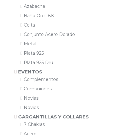
Azabache
Baño Oro 18K
Celta
Conjunto Acero Dorado
Metal
Plata 925
Plata 925 Dru
EVENTOS
Complementos
Comuniones
Novias
Novios
GARGANTILLAS Y COLLARES
7 Chakras
Acero