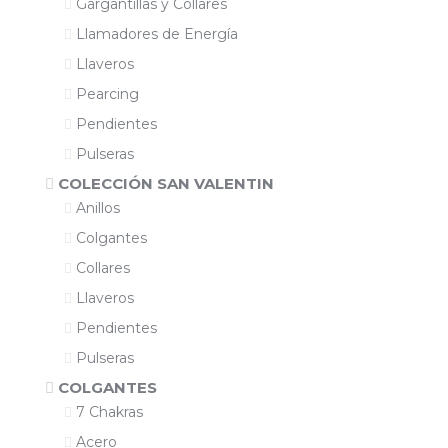
Gargantillas y Collares
Llamadores de Energía
Llaveros
Pearcing
Pendientes
Pulseras
COLECCIÓN SAN VALENTIN
Anillos
Colgantes
Collares
Llaveros
Pendientes
Pulseras
COLGANTES
7 Chakras
Acero