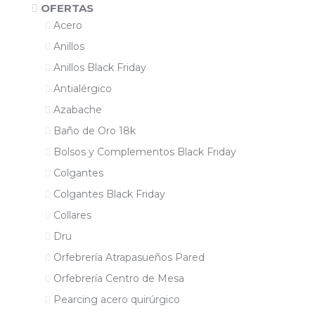
OFERTAS
Acero
Anillos
Anillos Black Friday
Antialérgico
Azabache
Baño de Oro 18k
Bolsos y Complementos Black Friday
Colgantes
Colgantes Black Friday
Collares
Dru
Orfebrería Atrapasueños Pared
Orfebrería Centro de Mesa
Pearcing acero quirúrgico