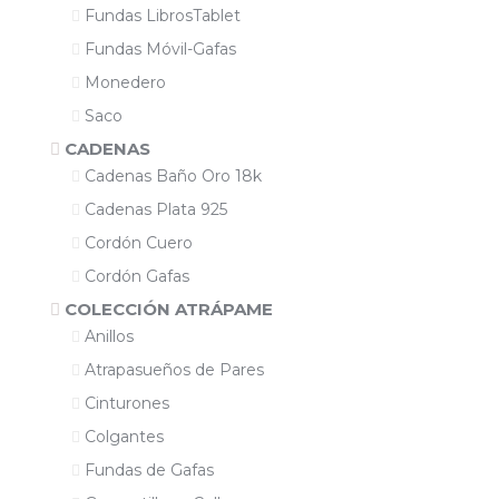
Fundas LibrosTablet
Fundas Móvil-Gafas
Monedero
Saco
CADENAS
Cadenas Baño Oro 18k
Cadenas Plata 925
Cordón Cuero
Cordón Gafas
COLECCIÓN ATRÁPAME
Anillos
Atrapasueños de Pares
Cinturones
Colgantes
Fundas de Gafas