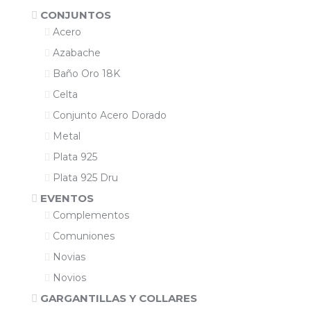
CONJUNTOS
Acero
Azabache
Baño Oro 18K
Celta
Conjunto Acero Dorado
Metal
Plata 925
Plata 925 Dru
EVENTOS
Complementos
Comuniones
Novias
Novios
GARGANTILLAS Y COLLARES