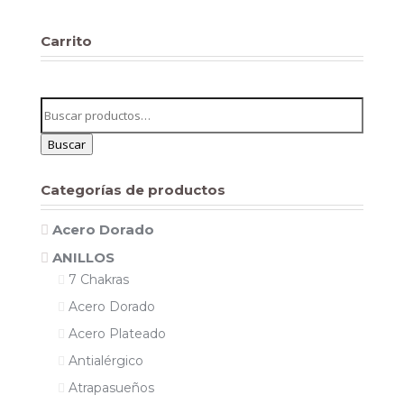
Carrito
Buscar
por:
Buscar
Categorías de productos
Acero Dorado
ANILLOS
7 Chakras
Acero Dorado
Acero Plateado
Antialérgico
Atrapasueños