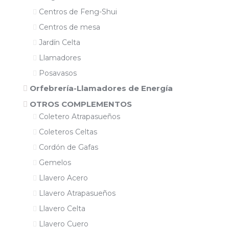
Centros de Feng-Shui
Centros de mesa
Jardín Celta
Llamadores
Posavasos
Orfebrería-Llamadores de Energía
OTROS COMPLEMENTOS
Coletero Atrapasueños
Coleteros Celtas
Cordón de Gafas
Gemelos
Llavero Acero
Llavero Atrapasueños
Llavero Celta
Llavero Cuero