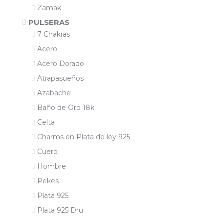
Zamak
PULSERAS
7 Chakras
Acero
Acero Dorado
Atrapasueños
Azabache
Baño de Oro 18k
Celta
Charms en Plata de ley 925
Cuero
Hombre
Pekes
Plata 925
Plata 925 Dru