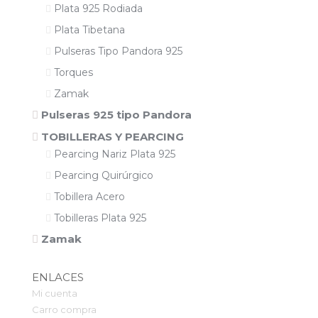
Plata 925 Rodiada
Plata Tibetana
Pulseras Tipo Pandora 925
Torques
Zamak
Pulseras 925 tipo Pandora
TOBILLERAS Y PEARCING
Pearcing Nariz Plata 925
Pearcing Quirúrgico
Tobillera Acero
Tobilleras Plata 925
Zamak
ENLACES
Mi cuenta
Carro compra