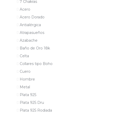
7 Chakras
Acero
Acero Dorado
Antialérgica
Atrapasueños
Azabache
Baño de Oro 18k
Celta
Collares tipo Boho
Cuero
Hombre
Metal
Plata 925
Plata 925 Dru
Plata 925 Rodiada