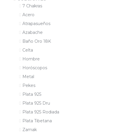
7 Chakras
Acero
Atrapasueños
Azabache
Baño Oro 18K
Celta
Hombre
Horóscopos
Metal
Pekes
Plata 925
Plata 925 Dru
Plata 925 Rodiada
Plata Tibetana
Zamak