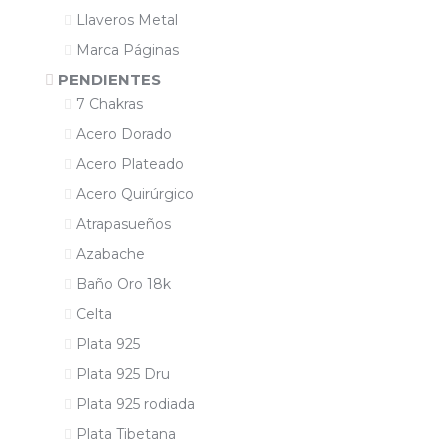
Llaveros Metal
Marca Páginas
PENDIENTES
7 Chakras
Acero Dorado
Acero Plateado
Acero Quirúrgico
Atrapasueños
Azabache
Baño Oro 18k
Celta
Plata 925
Plata 925 Dru
Plata 925 rodiada
Plata Tibetana