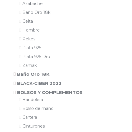
Azabache
Baño Oro 18k
Celta
Hombre
Pekes
Plata 925
Plata 925 Dru
Zamak
Baño Oro 18K
BLACK-CIBER 2022
BOLSOS Y COMPLEMENTOS
Bandolera
Bolso de mano
Cartera
Cinturones