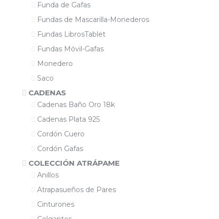
Funda de Gafas
Fundas de Mascarilla-Monederos
Fundas LibrosTablet
Fundas Móvil-Gafas
Monedero
Saco
CADENAS
Cadenas Baño Oro 18k
Cadenas Plata 925
Cordón Cuero
Cordón Gafas
COLECCIÓN ATRÁPAME
Anillos
Atrapasueños de Pares
Cinturones