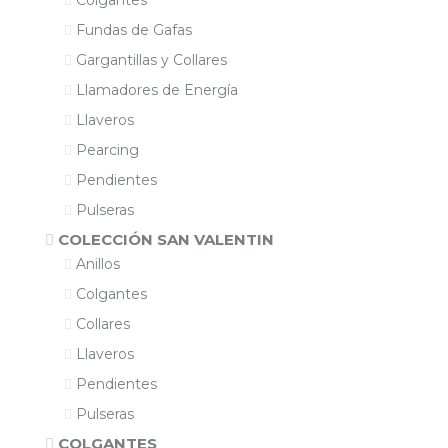
Colgantes
Fundas de Gafas
Gargantillas y Collares
Llamadores de Energía
Llaveros
Pearcing
Pendientes
Pulseras
COLECCIÓN SAN VALENTIN
Anillos
Colgantes
Collares
Llaveros
Pendientes
Pulseras
COLGANTES