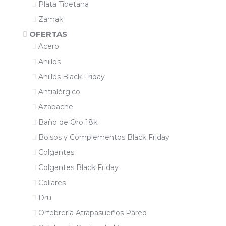
Plata Tibetana
Zamak
OFERTAS
Acero
Anillos
Anillos Black Friday
Antialérgico
Azabache
Baño de Oro 18k
Bolsos y Complementos Black Friday
Colgantes
Colgantes Black Friday
Collares
Dru
Orfebrería Atrapasueños Pared