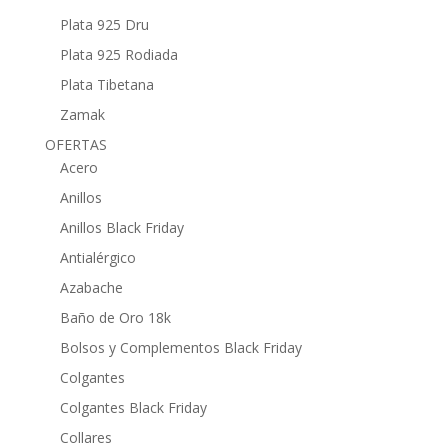
Plata 925 Dru
Plata 925 Rodiada
Plata Tibetana
Zamak
OFERTAS
Acero
Anillos
Anillos Black Friday
Antialérgico
Azabache
Baño de Oro 18k
Bolsos y Complementos Black Friday
Colgantes
Colgantes Black Friday
Collares