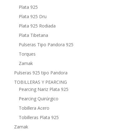
Plata 925
Plata 925 Dru
Plata 925 Rodiada
Plata Tibetana
Pulseras Tipo Pandora 925
Torques
Zamak
Pulseras 925 tipo Pandora
TOBILLERAS Y PEARCING
Pearcing Nariz Plata 925
Pearcing Quirúrgico
Tobillera Acero
Tobilleras Plata 925
Zamak