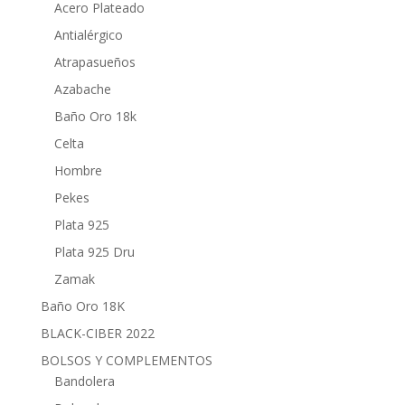
Acero Plateado
Antialérgico
Atrapasueños
Azabache
Baño Oro 18k
Celta
Hombre
Pekes
Plata 925
Plata 925 Dru
Zamak
Baño Oro 18K
BLACK-CIBER 2022
BOLSOS Y COMPLEMENTOS
Bandolera