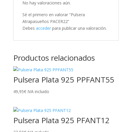
No hay valoraciones aún.
Sé el primero en valorar “Pulsera
Atrapasueños PACER22”
Debes
acceder
para publicar una valoración.
Productos relacionados
Pulsera Plata 925 PPFANT55
49,95
€
IVA incluido
Pulsera Plata 925 PFANT12