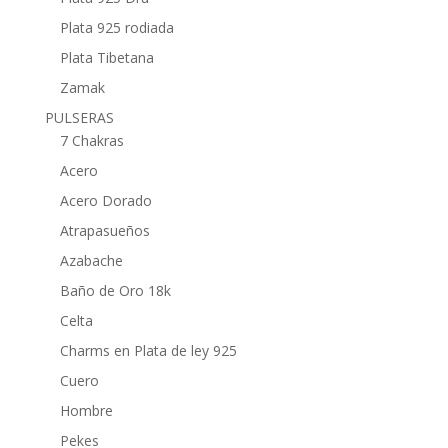
Plata 925 rodiada
Plata Tibetana
Zamak
PULSERAS
7 Chakras
Acero
Acero Dorado
Atrapasueños
Azabache
Baño de Oro 18k
Celta
Charms en Plata de ley 925
Cuero
Hombre
Pekes