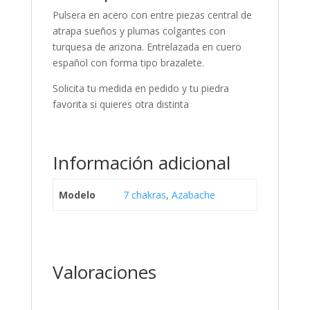
Pulsera en acero con entre piezas central de
atrapa sueños y plumas colgantes con
turquesa de arizona. Entrelazada en cuero
español con forma tipo brazalete.
Solicita tu medida en pedido y tu piedra
favorita si quieres otra distinta
Información adicional
Modelo
7 chakras
,
Azabache
Valoraciones