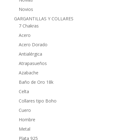
Novios
GARGANTILLAS Y COLLARES
7 Chakras
Acero
Acero Dorado
Antialérgica
Atrapasueños
Azabache
Baño de Oro 18k
Celta
Collares tipo Boho
Cuero
Hombre
Metal
Plata 925