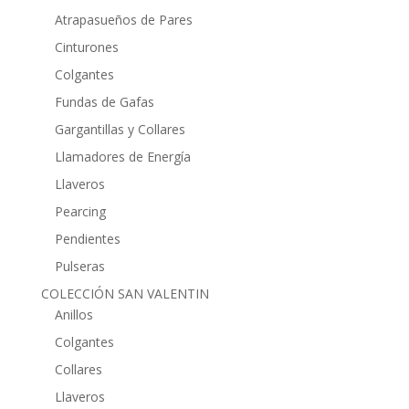
Atrapasueños de Pares
Cinturones
Colgantes
Fundas de Gafas
Gargantillas y Collares
Llamadores de Energía
Llaveros
Pearcing
Pendientes
Pulseras
COLECCIÓN SAN VALENTIN
Anillos
Colgantes
Collares
Llaveros