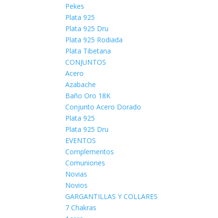
Pekes
Plata 925
Plata 925 Dru
Plata 925 Rodiada
Plata Tibetana
CONJUNTOS
Acero
Azabache
Baño Oro 18K
Conjunto Acero Dorado
Plata 925
Plata 925 Dru
EVENTOS
Complementos
Comuniones
Novias
Novios
GARGANTILLAS Y COLLARES
7 Chakras