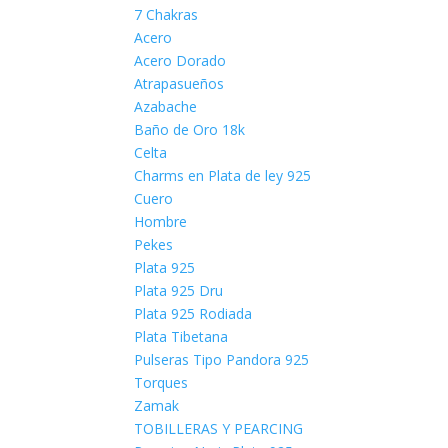
7 Chakras
Acero
Acero Dorado
Atrapasueños
Azabache
Baño de Oro 18k
Celta
Charms en Plata de ley 925
Cuero
Hombre
Pekes
Plata 925
Plata 925 Dru
Plata 925 Rodiada
Plata Tibetana
Pulseras Tipo Pandora 925
Torques
Zamak
TOBILLERAS Y PEARCING