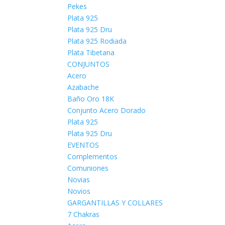
Pekes
Plata 925
Plata 925 Dru
Plata 925 Rodiada
Plata Tibetana
CONJUNTOS
Acero
Azabache
Baño Oro 18K
Conjunto Acero Dorado
Plata 925
Plata 925 Dru
EVENTOS
Complementos
Comuniones
Novias
Novios
GARGANTILLAS Y COLLARES
7 Chakras