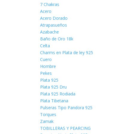
7 Chakras
Acero
Acero Dorado
Atrapasueños
Azabache
Baño de Oro 18k
Celta
Charms en Plata de ley 925
Cuero
Hombre
Pekes
Plata 925
Plata 925 Dru
Plata 925 Rodiada
Plata Tibetana
Pulseras Tipo Pandora 925
Torques
Zamak
TOBILLERAS Y PEARCING