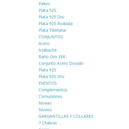
Pekes
Plata 925
Plata 925 Dru
Plata 925 Rodiada
Plata Tibetana
CONJUNTOS
Acero
Azabache
Baño Oro 18K
Conjunto Acero Dorado
Plata 925
Plata 925 Dru
EVENTOS
Complementos
Comuniones
Novias
Novios
GARGANTILLAS Y COLLARES
7 Chakras