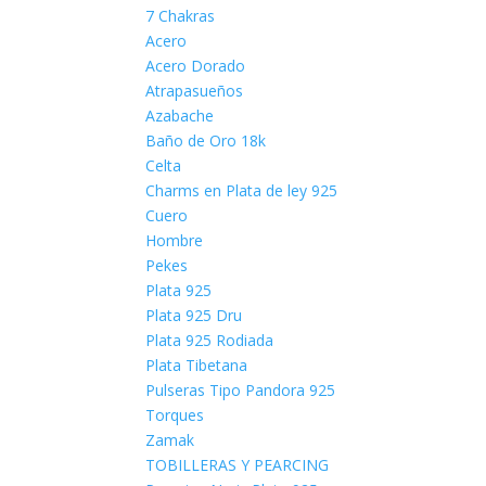
7 Chakras
Acero
Acero Dorado
Atrapasueños
Azabache
Baño de Oro 18k
Celta
Charms en Plata de ley 925
Cuero
Hombre
Pekes
Plata 925
Plata 925 Dru
Plata 925 Rodiada
Plata Tibetana
Pulseras Tipo Pandora 925
Torques
Zamak
TOBILLERAS Y PEARCING