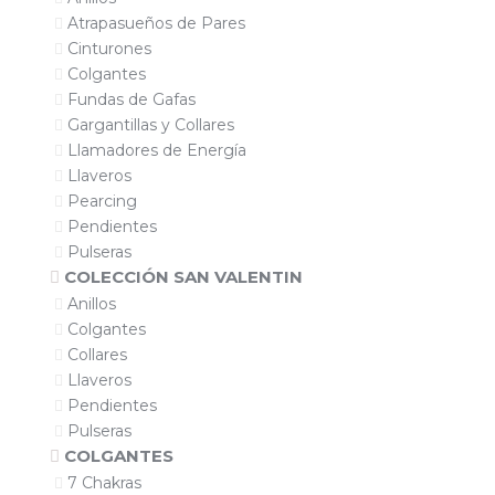
Atrapasueños de Pares
Cinturones
Colgantes
Fundas de Gafas
Gargantillas y Collares
Llamadores de Energía
Llaveros
Pearcing
Pendientes
Pulseras
COLECCIÓN SAN VALENTIN
Anillos
Colgantes
Collares
Llaveros
Pendientes
Pulseras
COLGANTES
7 Chakras