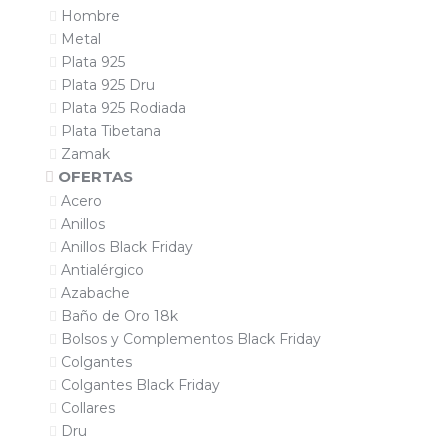
Hombre
Metal
Plata 925
Plata 925 Dru
Plata 925 Rodiada
Plata Tibetana
Zamak
OFERTAS
Acero
Anillos
Anillos Black Friday
Antialérgico
Azabache
Baño de Oro 18k
Bolsos y Complementos Black Friday
Colgantes
Colgantes Black Friday
Collares
Dru