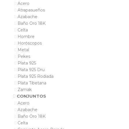
Acero
Atrapasueños
Azabache
Baño Oro 18K
Celta
Hombre
Horóscopos
Metal
Pekes
Plata 925
Plata 925 Dru
Plata 925 Rodiada
Plata Tibetana
Zamak
CONJUNTOS
Acero
Azabache
Baño Oro 18K
Celta