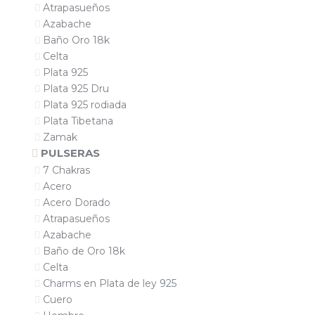
Atrapasueños
Azabache
Baño Oro 18k
Celta
Plata 925
Plata 925 Dru
Plata 925 rodiada
Plata Tibetana
Zamak
PULSERAS
7 Chakras
Acero
Acero Dorado
Atrapasueños
Azabache
Baño de Oro 18k
Celta
Charms en Plata de ley 925
Cuero