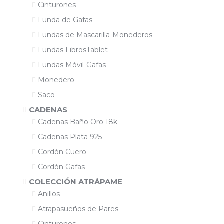
Cinturones
Funda de Gafas
Fundas de Mascarilla-Monederos
Fundas LibrosTablet
Fundas Móvil-Gafas
Monedero
Saco
CADENAS
Cadenas Baño Oro 18k
Cadenas Plata 925
Cordón Cuero
Cordón Gafas
COLECCIÓN ATRÁPAME
Anillos
Atrapasueños de Pares