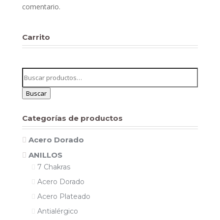
comentario.
Carrito
Buscar
por:
Buscar
Categorías de productos
Acero Dorado
ANILLOS
7 Chakras
Acero Dorado
Acero Plateado
Antialérgico