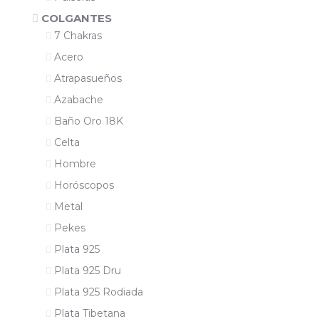
COLGANTES
7 Chakras
Acero
Atrapasueños
Azabache
Baño Oro 18K
Celta
Hombre
Horóscopos
Metal
Pekes
Plata 925
Plata 925 Dru
Plata 925 Rodiada
Plata Tibetana