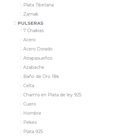
Plata Tibetana
Zamak
PULSERAS
7 Chakras
Acero
Acero Dorado
Atrapasueños
Azabache
Baño de Oro 18k
Celta
Charms en Plata de ley 925
Cuero
Hombre
Pekes
Plata 925