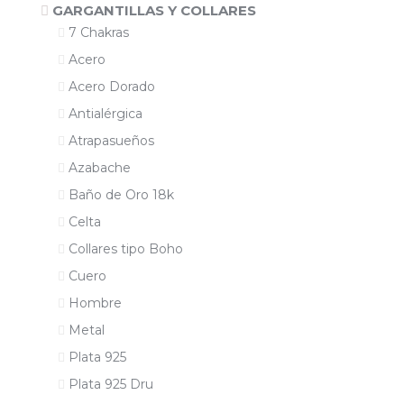
GARGANTILLAS Y COLLARES
7 Chakras
Acero
Acero Dorado
Antialérgica
Atrapasueños
Azabache
Baño de Oro 18k
Celta
Collares tipo Boho
Cuero
Hombre
Metal
Plata 925
Plata 925 Dru