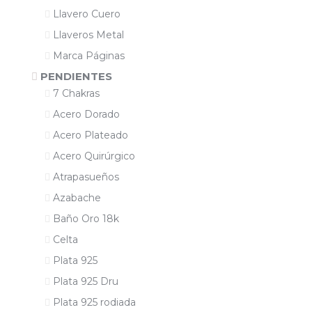
Llavero Cuero
Llaveros Metal
Marca Páginas
PENDIENTES
7 Chakras
Acero Dorado
Acero Plateado
Acero Quirúrgico
Atrapasueños
Azabache
Baño Oro 18k
Celta
Plata 925
Plata 925 Dru
Plata 925 rodiada