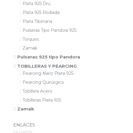
Plata 925 Dru
Plata 925 Rodiada
Plata Tibetana
Pulseras Tipo Pandora 925
Torques
Zamak
Pulseras 925 tipo Pandora
TOBILLERAS Y PEARCING
Pearcing Nariz Plata 925
Pearcing Quirúrgico
Tobillera Acero
Tobilleras Plata 925
Zamak
ENLACES
Mi cuenta