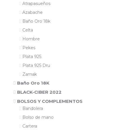
Atrapasueños
Azabache
Baño Oro 18k
Celta
Hombre
Pekes
Plata 925
Plata 925 Dru
Zamak
Baño Oro 18K
BLACK-CIBER 2022
BOLSOS Y COMPLEMENTOS
Bandolera
Bolso de mano
Cartera