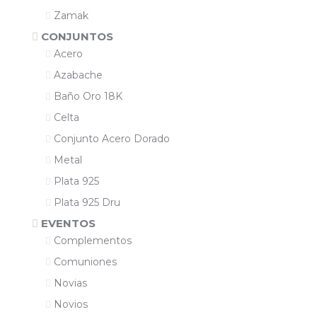
Zamak
CONJUNTOS
Acero
Azabache
Baño Oro 18K
Celta
Conjunto Acero Dorado
Metal
Plata 925
Plata 925 Dru
EVENTOS
Complementos
Comuniones
Novias
Novios