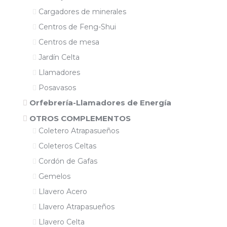
Cargadores de minerales
Centros de Feng-Shui
Centros de mesa
Jardín Celta
Llamadores
Posavasos
Orfebrería-Llamadores de Energía
OTROS COMPLEMENTOS
Coletero Atrapasueños
Coleteros Celtas
Cordón de Gafas
Gemelos
Llavero Acero
Llavero Atrapasueños
Llavero Celta