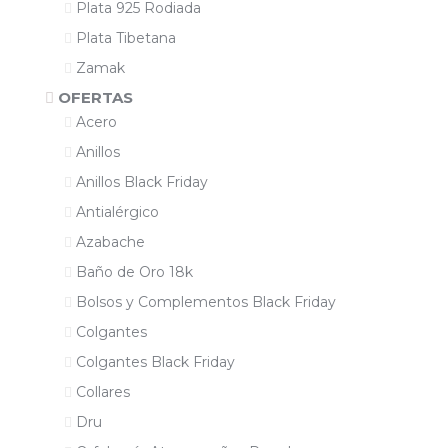
Plata 925 Rodiada
Plata Tibetana
Zamak
OFERTAS
Acero
Anillos
Anillos Black Friday
Antialérgico
Azabache
Baño de Oro 18k
Bolsos y Complementos Black Friday
Colgantes
Colgantes Black Friday
Collares
Dru