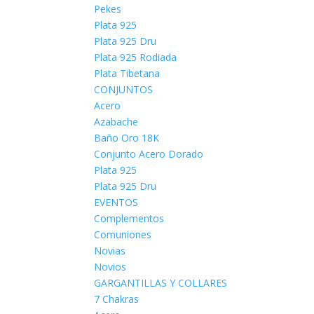
Pekes
Plata 925
Plata 925 Dru
Plata 925 Rodiada
Plata Tibetana
CONJUNTOS
Acero
Azabache
Baño Oro 18K
Conjunto Acero Dorado
Plata 925
Plata 925 Dru
EVENTOS
Complementos
Comuniones
Novias
Novios
GARGANTILLAS Y COLLARES
7 Chakras