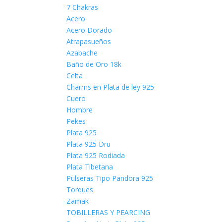
7 Chakras
Acero
Acero Dorado
Atrapasueños
Azabache
Baño de Oro 18k
Celta
Charms en Plata de ley 925
Cuero
Hombre
Pekes
Plata 925
Plata 925 Dru
Plata 925 Rodiada
Plata Tibetana
Pulseras Tipo Pandora 925
Torques
Zamak
TOBILLERAS Y PEARCING