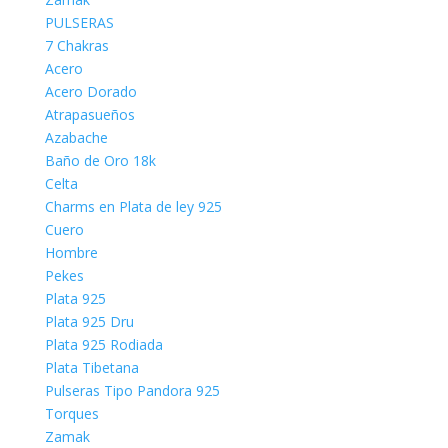
PULSERAS
7 Chakras
Acero
Acero Dorado
Atrapasueños
Azabache
Baño de Oro 18k
Celta
Charms en Plata de ley 925
Cuero
Hombre
Pekes
Plata 925
Plata 925 Dru
Plata 925 Rodiada
Plata Tibetana
Pulseras Tipo Pandora 925
Torques
Zamak