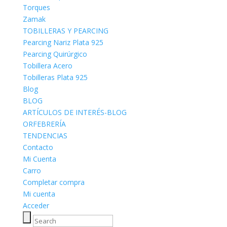
Torques
Zamak
TOBILLERAS Y PEARCING
Pearcing Nariz Plata 925
Pearcing Quirúrgico
Tobillera Acero
Tobilleras Plata 925
Blog
BLOG
ARTÍCULOS DE INTERÉS-BLOG
ORFEBRERÍA
TENDENCIAS
Contacto
Mi Cuenta
Carro
Completar compra
Mi cuenta
Acceder