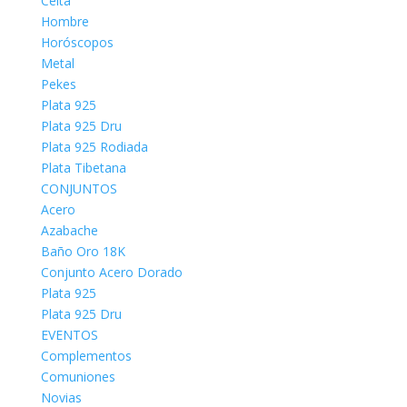
Celta
Hombre
Horóscopos
Metal
Pekes
Plata 925
Plata 925 Dru
Plata 925 Rodiada
Plata Tibetana
CONJUNTOS
Acero
Azabache
Baño Oro 18K
Conjunto Acero Dorado
Plata 925
Plata 925 Dru
EVENTOS
Complementos
Comuniones
Novias