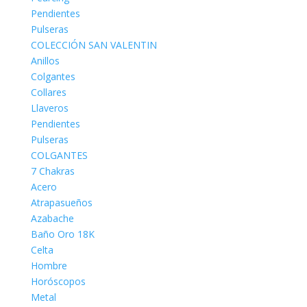
Pendientes
Pulseras
COLECCIÓN SAN VALENTIN
Anillos
Colgantes
Collares
Llaveros
Pendientes
Pulseras
COLGANTES
7 Chakras
Acero
Atrapasueños
Azabache
Baño Oro 18K
Celta
Hombre
Horóscopos
Metal