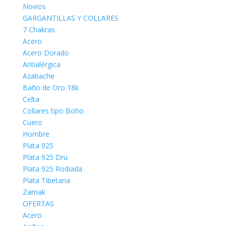
Novios
GARGANTILLAS Y COLLARES
7 Chakras
Acero
Acero Dorado
Antialérgica
Azabache
Baño de Oro 18k
Celta
Collares tipo Boho
Cuero
Hombre
Plata 925
Plata 925 Dru
Plata 925 Rodiada
Plata Tibetana
Zamak
OFERTAS
Acero