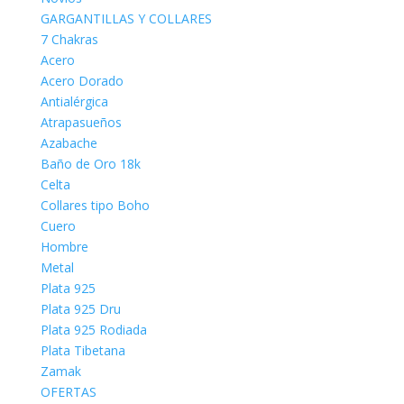
GARGANTILLAS Y COLLARES
7 Chakras
Acero
Acero Dorado
Antialérgica
Atrapasueños
Azabache
Baño de Oro 18k
Celta
Collares tipo Boho
Cuero
Hombre
Metal
Plata 925
Plata 925 Dru
Plata 925 Rodiada
Plata Tibetana
Zamak
OFERTAS