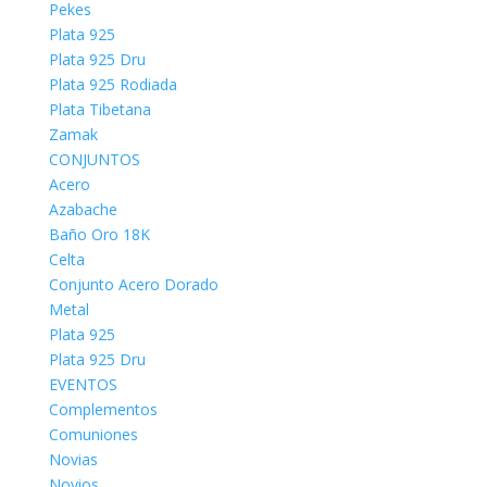
Pekes
Plata 925
Plata 925 Dru
Plata 925 Rodiada
Plata Tibetana
Zamak
CONJUNTOS
Acero
Azabache
Baño Oro 18K
Celta
Conjunto Acero Dorado
Metal
Plata 925
Plata 925 Dru
EVENTOS
Complementos
Comuniones
Novias
Novios