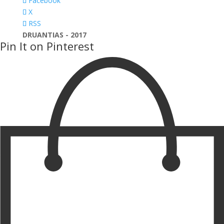
Facebook
X
RSS
DRUANTIAS - 2017
Pin It on Pinterest