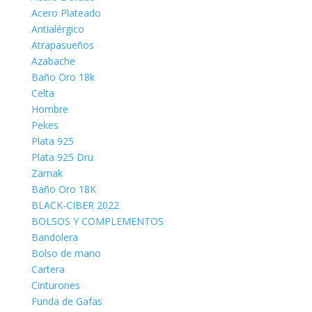
Acero Plateado
Antialérgico
Atrapasueños
Azabache
Baño Oro 18k
Celta
Hombre
Pekes
Plata 925
Plata 925 Dru
Zamak
Baño Oro 18K
BLACK-CIBER 2022
BOLSOS Y COMPLEMENTOS
Bandolera
Bolso de mano
Cartera
Cinturones
Funda de Gafas