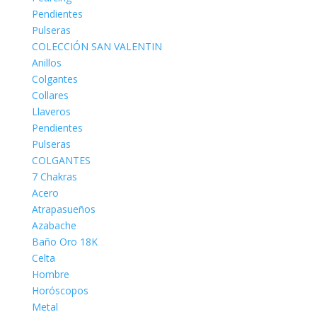
Pendientes
Pulseras
COLECCIÓN SAN VALENTIN
Anillos
Colgantes
Collares
Llaveros
Pendientes
Pulseras
COLGANTES
7 Chakras
Acero
Atrapasueños
Azabache
Baño Oro 18K
Celta
Hombre
Horóscopos
Metal