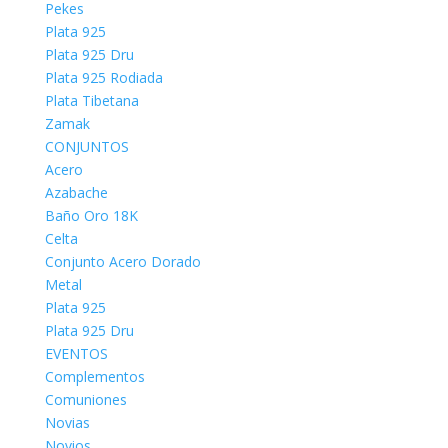
Pekes
Plata 925
Plata 925 Dru
Plata 925 Rodiada
Plata Tibetana
Zamak
CONJUNTOS
Acero
Azabache
Baño Oro 18K
Celta
Conjunto Acero Dorado
Metal
Plata 925
Plata 925 Dru
EVENTOS
Complementos
Comuniones
Novias
Novios