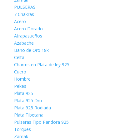
PULSERAS
7 Chakras
Acero
Acero Dorado
Atrapasueños
Azabache
Baño de Oro 18k
Celta
Charms en Plata de ley 925
Cuero
Hombre
Pekes
Plata 925
Plata 925 Dru
Plata 925 Rodiada
Plata Tibetana
Pulseras Tipo Pandora 925
Torques
Zamak