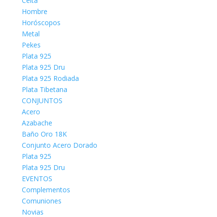
Celta
Hombre
Horóscopos
Metal
Pekes
Plata 925
Plata 925 Dru
Plata 925 Rodiada
Plata Tibetana
CONJUNTOS
Acero
Azabache
Baño Oro 18K
Conjunto Acero Dorado
Plata 925
Plata 925 Dru
EVENTOS
Complementos
Comuniones
Novias