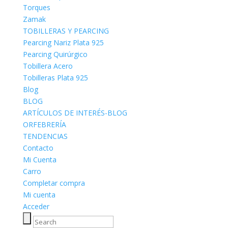
Torques
Zamak
TOBILLERAS Y PEARCING
Pearcing Nariz Plata 925
Pearcing Quirúrgico
Tobillera Acero
Tobilleras Plata 925
Blog
BLOG
ARTÍCULOS DE INTERÉS-BLOG
ORFEBRERÍA
TENDENCIAS
Contacto
Mi Cuenta
Carro
Completar compra
Mi cuenta
Acceder