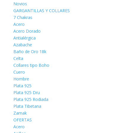
Novios
GARGANTILLAS Y COLLARES
7 Chakras
Acero
Acero Dorado
Antialérgica
Azabache
Baño de Oro 18k
Celta
Collares tipo Boho
Cuero
Hombre
Plata 925
Plata 925 Dru
Plata 925 Rodiada
Plata Tibetana
Zamak
OFERTAS
Acero