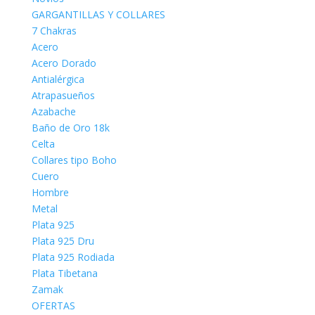
GARGANTILLAS Y COLLARES
7 Chakras
Acero
Acero Dorado
Antialérgica
Atrapasueños
Azabache
Baño de Oro 18k
Celta
Collares tipo Boho
Cuero
Hombre
Metal
Plata 925
Plata 925 Dru
Plata 925 Rodiada
Plata Tibetana
Zamak
OFERTAS