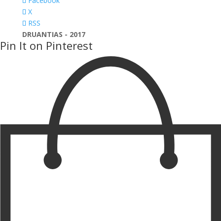
Facebook
X
RSS
DRUANTIAS - 2017
Pin It on Pinterest