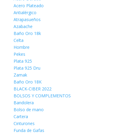
Acero Plateado
Antialérgico
Atrapasueños
Azabache
Baño Oro 18k
Celta
Hombre
Pekes
Plata 925
Plata 925 Dru
Zamak
Baño Oro 18K
BLACK-CIBER 2022
BOLSOS Y COMPLEMENTOS
Bandolera
Bolso de mano
Cartera
Cinturones
Funda de Gafas