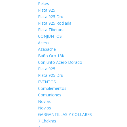
Pekes
Plata 925
Plata 925 Dru
Plata 925 Rodiada
Plata Tibetana
CONJUNTOS
Acero
Azabache
Baño Oro 18K
Conjunto Acero Dorado
Plata 925
Plata 925 Dru
EVENTOS
Complementos
Comuniones
Novias
Novios
GARGANTILLAS Y COLLARES
7 Chakras