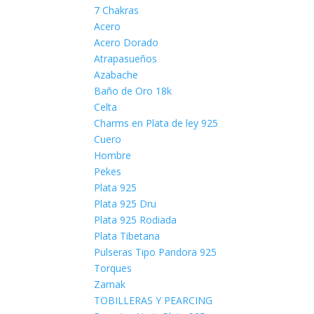
7 Chakras
Acero
Acero Dorado
Atrapasueños
Azabache
Baño de Oro 18k
Celta
Charms en Plata de ley 925
Cuero
Hombre
Pekes
Plata 925
Plata 925 Dru
Plata 925 Rodiada
Plata Tibetana
Pulseras Tipo Pandora 925
Torques
Zamak
TOBILLERAS Y PEARCING