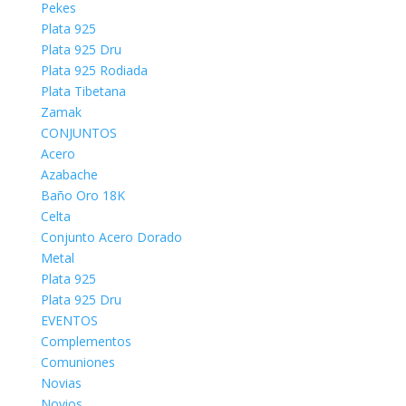
Pekes
Plata 925
Plata 925 Dru
Plata 925 Rodiada
Plata Tibetana
Zamak
CONJUNTOS
Acero
Azabache
Baño Oro 18K
Celta
Conjunto Acero Dorado
Metal
Plata 925
Plata 925 Dru
EVENTOS
Complementos
Comuniones
Novias
Novios