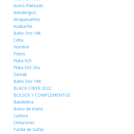
Acero Plateado
Antialérgico
Atrapasueños
Azabache
Baño Oro 18k
Celta
Hombre
Pekes
Plata 925
Plata 925 Dru
Zamak
Baño Oro 18K
BLACK-CIBER 2022
BOLSOS Y COMPLEMENTOS
Bandolera
Bolso de mano
Cartera
Cinturones
Funda de Gafas