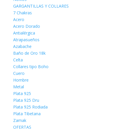
GARGANTILLAS Y COLLARES
7 Chakras
Acero
Acero Dorado
Antialérgica
Atrapasueños
Azabache
Baño de Oro 18k
Celta
Collares tipo Boho
Cuero
Hombre
Metal
Plata 925
Plata 925 Dru
Plata 925 Rodiada
Plata Tibetana
Zamak
OFERTAS