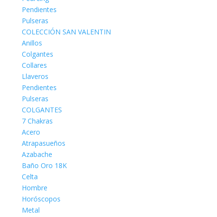
Pendientes
Pulseras
COLECCIÓN SAN VALENTIN
Anillos
Colgantes
Collares
Llaveros
Pendientes
Pulseras
COLGANTES
7 Chakras
Acero
Atrapasueños
Azabache
Baño Oro 18K
Celta
Hombre
Horóscopos
Metal