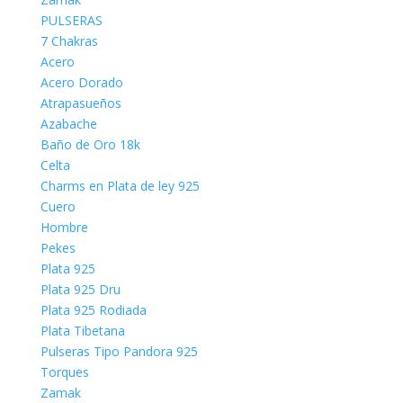
PULSERAS
7 Chakras
Acero
Acero Dorado
Atrapasueños
Azabache
Baño de Oro 18k
Celta
Charms en Plata de ley 925
Cuero
Hombre
Pekes
Plata 925
Plata 925 Dru
Plata 925 Rodiada
Plata Tibetana
Pulseras Tipo Pandora 925
Torques
Zamak