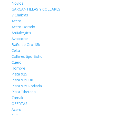
Novios
GARGANTILLAS Y COLLARES
7 Chakras
Acero
Acero Dorado
Antialérgica
Azabache
Baño de Oro 18k
Celta
Collares tipo Boho
Cuero
Hombre
Plata 925
Plata 925 Dru
Plata 925 Rodiada
Plata Tibetana
Zamak
OFERTAS
Acero