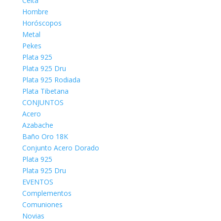
Celta
Hombre
Horóscopos
Metal
Pekes
Plata 925
Plata 925 Dru
Plata 925 Rodiada
Plata Tibetana
CONJUNTOS
Acero
Azabache
Baño Oro 18K
Conjunto Acero Dorado
Plata 925
Plata 925 Dru
EVENTOS
Complementos
Comuniones
Novias