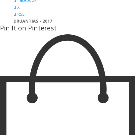
Facebook
X
RSS
DRUANTIAS - 2017
Pin It on Pinterest