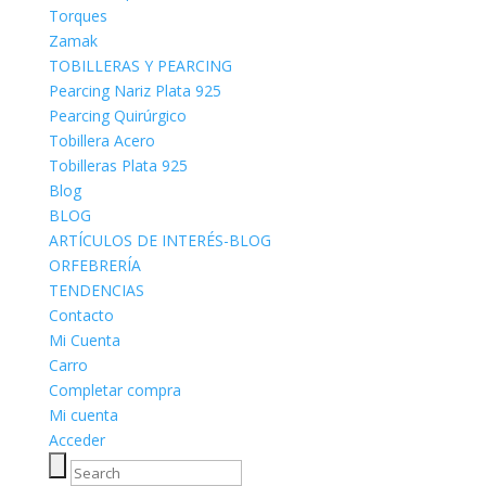
Torques
Zamak
TOBILLERAS Y PEARCING
Pearcing Nariz Plata 925
Pearcing Quirúrgico
Tobillera Acero
Tobilleras Plata 925
Blog
BLOG
ARTÍCULOS DE INTERÉS-BLOG
ORFEBRERÍA
TENDENCIAS
Contacto
Mi Cuenta
Carro
Completar compra
Mi cuenta
Acceder