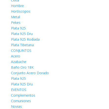
Celta
Hombre
Horóscopos
Metal
Pekes
Plata 925
Plata 925 Dru
Plata 925 Rodiada
Plata Tibetana
CONJUNTOS
Acero
Azabache
Baño Oro 18K
Conjunto Acero Dorado
Plata 925
Plata 925 Dru
EVENTOS
Complementos
Comuniones
Novias