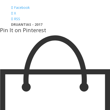
Facebook
X
RSS
DRUANTIAS - 2017
Pin It on Pinterest