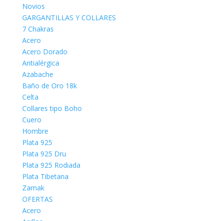
Novios
GARGANTILLAS Y COLLARES
7 Chakras
Acero
Acero Dorado
Antialérgica
Azabache
Baño de Oro 18k
Celta
Collares tipo Boho
Cuero
Hombre
Plata 925
Plata 925 Dru
Plata 925 Rodiada
Plata Tibetana
Zamak
OFERTAS
Acero