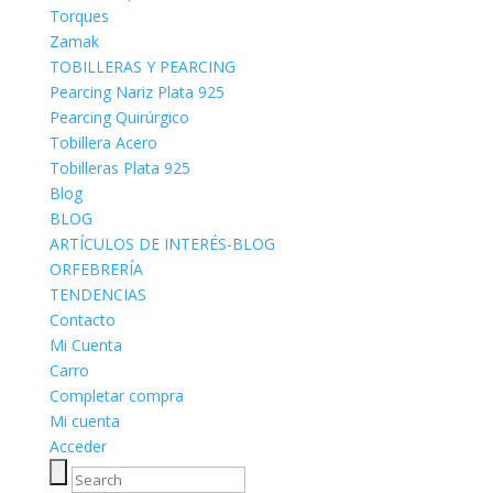
Torques
Zamak
TOBILLERAS Y PEARCING
Pearcing Nariz Plata 925
Pearcing Quirúrgico
Tobillera Acero
Tobilleras Plata 925
Blog
BLOG
ARTÍCULOS DE INTERÉS-BLOG
ORFEBRERÍA
TENDENCIAS
Contacto
Mi Cuenta
Carro
Completar compra
Mi cuenta
Acceder