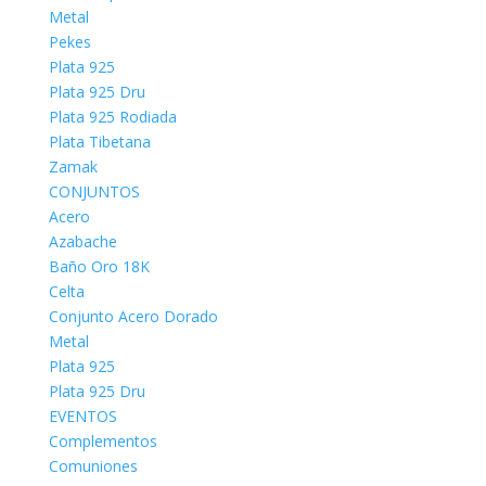
Metal
Pekes
Plata 925
Plata 925 Dru
Plata 925 Rodiada
Plata Tibetana
Zamak
CONJUNTOS
Acero
Azabache
Baño Oro 18K
Celta
Conjunto Acero Dorado
Metal
Plata 925
Plata 925 Dru
EVENTOS
Complementos
Comuniones