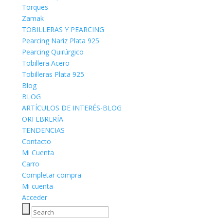
Torques
Zamak
TOBILLERAS Y PEARCING
Pearcing Nariz Plata 925
Pearcing Quirúrgico
Tobillera Acero
Tobilleras Plata 925
Blog
BLOG
ARTÍCULOS DE INTERÉS-BLOG
ORFEBRERÍA
TENDENCIAS
Contacto
Mi Cuenta
Carro
Completar compra
Mi cuenta
Acceder