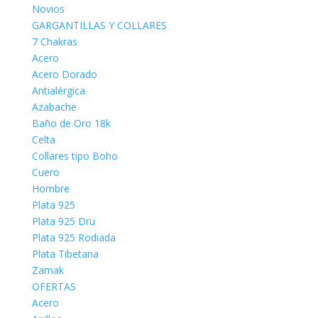
Novios
GARGANTILLAS Y COLLARES
7 Chakras
Acero
Acero Dorado
Antialérgica
Azabache
Baño de Oro 18k
Celta
Collares tipo Boho
Cuero
Hombre
Plata 925
Plata 925 Dru
Plata 925 Rodiada
Plata Tibetana
Zamak
OFERTAS
Acero