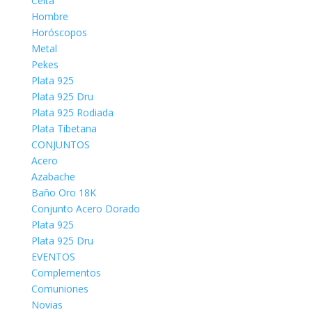
Celta
Hombre
Horóscopos
Metal
Pekes
Plata 925
Plata 925 Dru
Plata 925 Rodiada
Plata Tibetana
CONJUNTOS
Acero
Azabache
Baño Oro 18K
Conjunto Acero Dorado
Plata 925
Plata 925 Dru
EVENTOS
Complementos
Comuniones
Novias