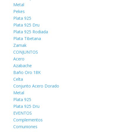
Metal
Pekes
Plata 925
Plata 925 Dru
Plata 925 Rodiada
Plata Tibetana
Zamak
CONJUNTOS
Acero
Azabache
Baño Oro 18K
Celta
Conjunto Acero Dorado
Metal
Plata 925
Plata 925 Dru
EVENTOS
Complementos
Comuniones