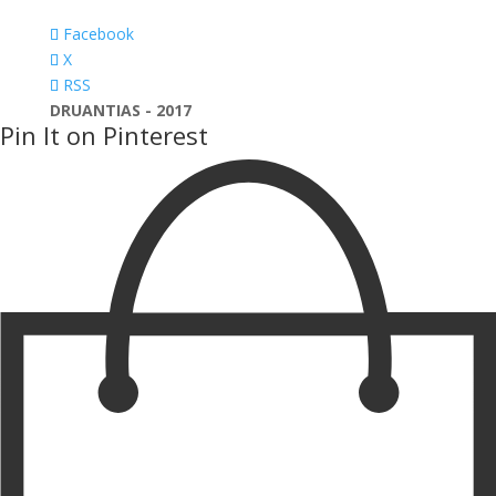
Facebook
X
RSS
DRUANTIAS - 2017
Pin It on Pinterest