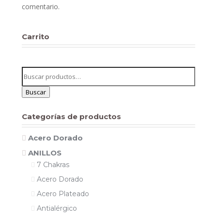
comentario.
Carrito
Buscar
por:
Buscar
Categorías de productos
Acero Dorado
ANILLOS
7 Chakras
Acero Dorado
Acero Plateado
Antialérgico