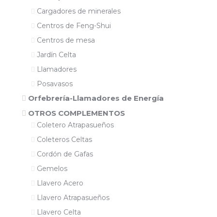
Cargadores de minerales
Centros de Feng-Shui
Centros de mesa
Jardín Celta
Llamadores
Posavasos
Orfebrería-Llamadores de Energía
OTROS COMPLEMENTOS
Coletero Atrapasueños
Coleteros Celtas
Cordón de Gafas
Gemelos
Llavero Acero
Llavero Atrapasueños
Llavero Celta