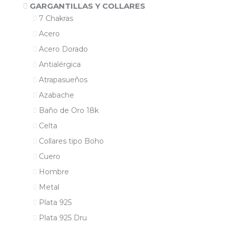
GARGANTILLAS Y COLLARES
7 Chakras
Acero
Acero Dorado
Antialérgica
Atrapasueños
Azabache
Baño de Oro 18k
Celta
Collares tipo Boho
Cuero
Hombre
Metal
Plata 925
Plata 925 Dru