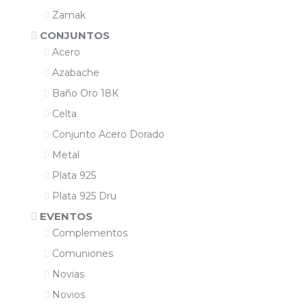
Zamak
CONJUNTOS
Acero
Azabache
Baño Oro 18K
Celta
Conjunto Acero Dorado
Metal
Plata 925
Plata 925 Dru
EVENTOS
Complementos
Comuniones
Novias
Novios