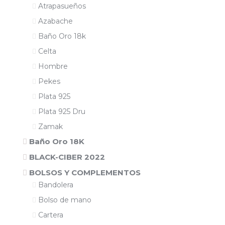
Atrapasueños
Azabache
Baño Oro 18k
Celta
Hombre
Pekes
Plata 925
Plata 925 Dru
Zamak
Baño Oro 18K
BLACK-CIBER 2022
BOLSOS Y COMPLEMENTOS
Bandolera
Bolso de mano
Cartera