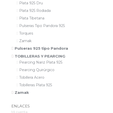
Plata 925 Dru
Plata 925 Rodiada
Plata Tibetana
Pulseras Tipo Pandora 925
Torques
Zamak
Pulseras 925 tipo Pandora
TOBILLERAS Y PEARCING
Pearcing Nariz Plata 925
Pearcing Quirúrgico
Tobillera Acero
Tobilleras Plata 925
Zamak
ENLACES
Mi cuenta