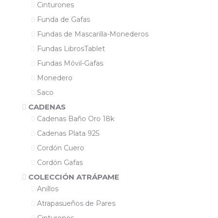
Cinturones
Funda de Gafas
Fundas de Mascarilla-Monederos
Fundas LibrosTablet
Fundas Móvil-Gafas
Monedero
Saco
CADENAS
Cadenas Baño Oro 18k
Cadenas Plata 925
Cordón Cuero
Cordón Gafas
COLECCIÓN ATRÁPAME
Anillos
Atrapasueños de Pares