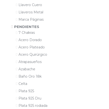
Llavero Cuero
Llaveros Metal
Marca Páginas
PENDIENTES
7 Chakras
Acero Dorado
Acero Plateado
Acero Quirúrgico
Atrapasueños
Azabache
Baño Oro 18k
Celta
Plata 925
Plata 925 Dru
Plata 925 rodiada