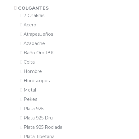
COLGANTES
7 Chakras
Acero
Atrapasueños
Azabache
Baño Oro 18K
Celta
Hombre
Horóscopos
Metal
Pekes
Plata 925
Plata 925 Dru
Plata 925 Rodiada
Plata Tibetana