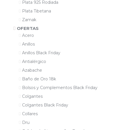
Plata 925 Rodiada
Plata Tibetana
Zamak
OFERTAS
Acero
Anillos
Anillos Black Friday
Antialérgico
Azabache
Baño de Oro 18k
Bolsos y Complementos Black Friday
Colgantes
Colgantes Black Friday
Collares
Dru