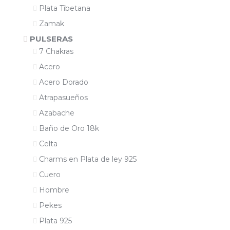
Plata Tibetana
Zamak
PULSERAS
7 Chakras
Acero
Acero Dorado
Atrapasueños
Azabache
Baño de Oro 18k
Celta
Charms en Plata de ley 925
Cuero
Hombre
Pekes
Plata 925