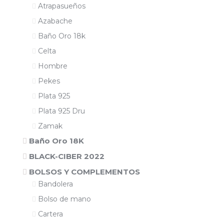
Atrapasueños
Azabache
Baño Oro 18k
Celta
Hombre
Pekes
Plata 925
Plata 925 Dru
Zamak
Baño Oro 18K
BLACK-CIBER 2022
BOLSOS Y COMPLEMENTOS
Bandolera
Bolso de mano
Cartera