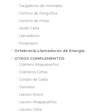
Cargadores de minerales
Centros de Feng-Shui
Centros de mesa
Jardín Celta
Llamadores
Posavasos
Orfebrería-Llamadores de Energía
OTROS COMPLEMENTOS
Coletero Atrapasueños
Coleteros Celtas
Cordón de Gafas
Gemelos
Llavero Acero
Llavero Atrapasueños
Llavero Celta