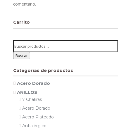
comentario.
Carrito
Buscar
por:
Buscar
Categorías de productos
Acero Dorado
ANILLOS
7 Chakras
Acero Dorado
Acero Plateado
Antialérgico