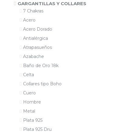
GARGANTILLAS Y COLLARES
7 Chakras
Acero
Acero Dorado
Antialérgica
Atrapasueños
Azabache
Baño de Oro 18k
Celta
Collares tipo Boho
Cuero
Hombre
Metal
Plata 925
Plata 925 Dru