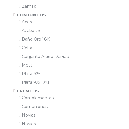
Zamak
CONJUNTOS
Acero
Azabache
Baño Oro 18K
Celta
Conjunto Acero Dorado
Metal
Plata 925
Plata 925 Dru
EVENTOS
Complementos
Comuniones
Novias
Novios