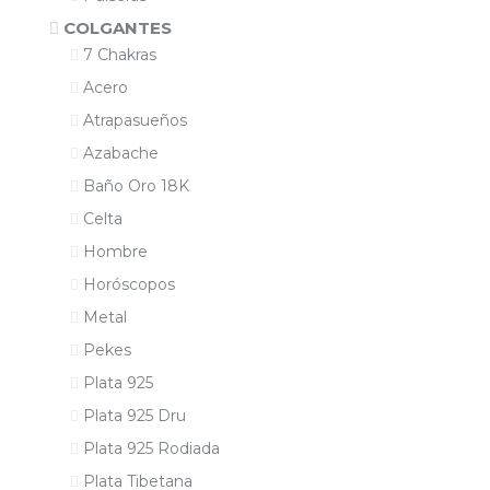
COLGANTES
7 Chakras
Acero
Atrapasueños
Azabache
Baño Oro 18K
Celta
Hombre
Horóscopos
Metal
Pekes
Plata 925
Plata 925 Dru
Plata 925 Rodiada
Plata Tibetana