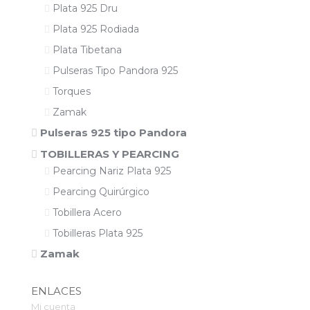
Plata 925 Dru
Plata 925 Rodiada
Plata Tibetana
Pulseras Tipo Pandora 925
Torques
Zamak
Pulseras 925 tipo Pandora
TOBILLERAS Y PEARCING
Pearcing Nariz Plata 925
Pearcing Quirúrgico
Tobillera Acero
Tobilleras Plata 925
Zamak
ENLACES
Mi cuenta