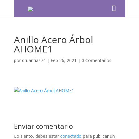
Anillo Acero Árbol
AHOME1
por
druantias74
|
Feb 26, 2021
|
0 Comentarios
Enviar comentario
Lo siento, debes estar
conectado
para publicar un