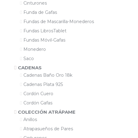
Cinturones
Funda de Gafas
Fundas de Mascarilla-Monederos
Fundas LibrosTablet
Fundas Móvil-Gafas
Monedero
Saco
CADENAS
Cadenas Baño Oro 18k
Cadenas Plata 925
Cordón Cuero
Cordón Gafas
COLECCIÓN ATRÁPAME
Anillos
Atrapasueños de Pares