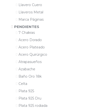
Llavero Cuero
Llaveros Metal
Marca Páginas
PENDIENTES
7 Chakras
Acero Dorado
Acero Plateado
Acero Quirúrgico
Atrapasueños
Azabache
Baño Oro 18k
Celta
Plata 925
Plata 925 Dru
Plata 925 rodiada