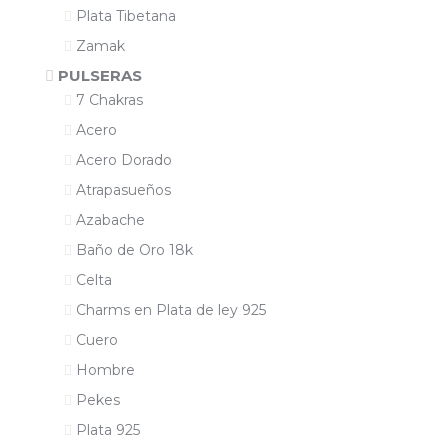
Plata Tibetana
Zamak
PULSERAS
7 Chakras
Acero
Acero Dorado
Atrapasueños
Azabache
Baño de Oro 18k
Celta
Charms en Plata de ley 925
Cuero
Hombre
Pekes
Plata 925