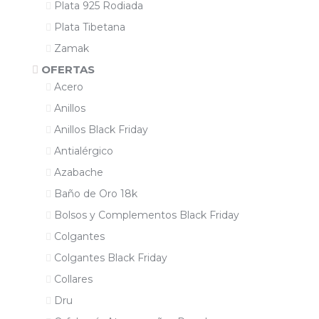
Plata 925 Rodiada
Plata Tibetana
Zamak
OFERTAS
Acero
Anillos
Anillos Black Friday
Antialérgico
Azabache
Baño de Oro 18k
Bolsos y Complementos Black Friday
Colgantes
Colgantes Black Friday
Collares
Dru