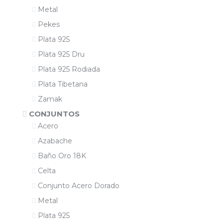
Metal
Pekes
Plata 925
Plata 925 Dru
Plata 925 Rodiada
Plata Tibetana
Zamak
CONJUNTOS
Acero
Azabache
Baño Oro 18K
Celta
Conjunto Acero Dorado
Metal
Plata 925