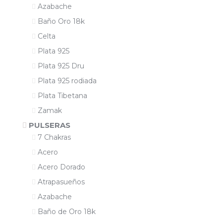
Azabache
Baño Oro 18k
Celta
Plata 925
Plata 925 Dru
Plata 925 rodiada
Plata Tibetana
Zamak
PULSERAS
7 Chakras
Acero
Acero Dorado
Atrapasueños
Azabache
Baño de Oro 18k