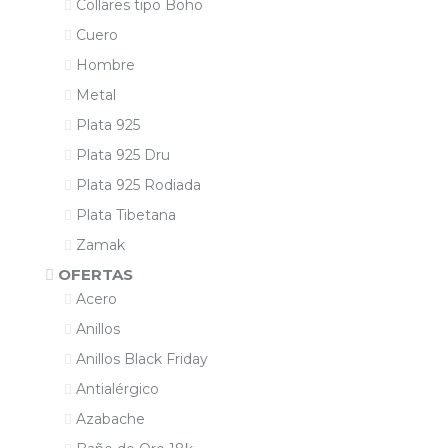
Collares tipo Boho
Cuero
Hombre
Metal
Plata 925
Plata 925 Dru
Plata 925 Rodiada
Plata Tibetana
Zamak
OFERTAS
Acero
Anillos
Anillos Black Friday
Antialérgico
Azabache