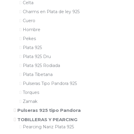
Celta
Charms en Plata de ley 925
Cuero
Hombre
Pekes
Plata 925
Plata 925 Dru
Plata 925 Rodiada
Plata Tibetana
Pulseras Tipo Pandora 925
Torques
Zamak
Pulseras 925 tipo Pandora
TOBILLERAS Y PEARCING
Pearcing Nariz Plata 925