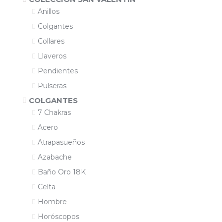
Anillos
Colgantes
Collares
Llaveros
Pendientes
Pulseras
COLGANTES
7 Chakras
Acero
Atrapasueños
Azabache
Baño Oro 18K
Celta
Hombre
Horóscopos