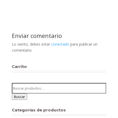
Enviar comentario
Lo siento, debes estar
conectado
para publicar un
comentario.
Carrito
Buscar
por:
Buscar
Categorías de productos