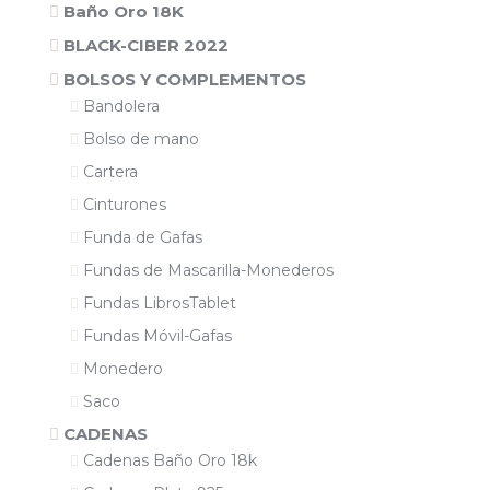
Baño Oro 18K
BLACK-CIBER 2022
BOLSOS Y COMPLEMENTOS
Bandolera
Bolso de mano
Cartera
Cinturones
Funda de Gafas
Fundas de Mascarilla-Monederos
Fundas LibrosTablet
Fundas Móvil-Gafas
Monedero
Saco
CADENAS
Cadenas Baño Oro 18k