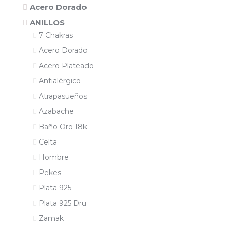
Acero Dorado
ANILLOS
7 Chakras
Acero Dorado
Acero Plateado
Antialérgico
Atrapasueños
Azabache
Baño Oro 18k
Celta
Hombre
Pekes
Plata 925
Plata 925 Dru
Zamak