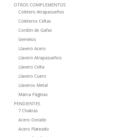
OTROS COMPLEMENTOS
Coletero Atrapasueños
Coleteros Celtas
Cordón de Gafas
Gemelos
Llavero Acero
Llavero Atrapasueños
Llavero Celta
Llavero Cuero
Llaveros Metal
Marca Páginas
PENDIENTES
7 Chakras
Acero Dorado
Acero Plateado