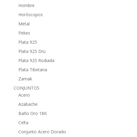
Hombre
Horóscopos
Metal
Pekes
Plata 925
Plata 925 Dru
Plata 925 Rodiada
Plata Tibetana
Zamak
CONJUNTOS
Acero
Azabache
Baño Oro 18K
Celta
Conjunto Acero Dorado