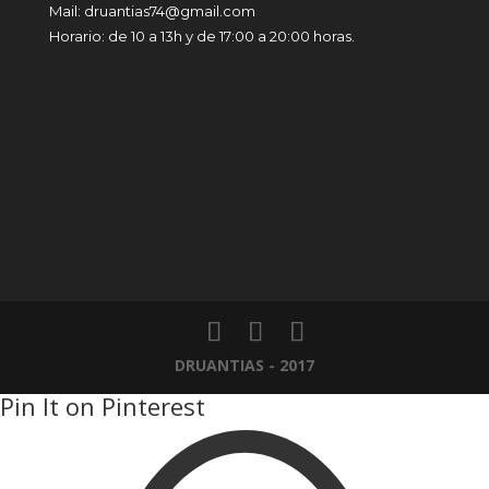
Mail: druantias74@gmail.com
Horario: de 10 a 13h y de 17:00 a 20:00 horas.
DRUANTIAS - 2017
Pin It on Pinterest