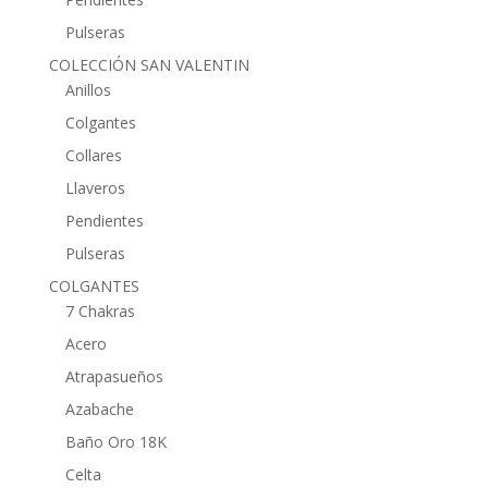
Pulseras
COLECCIÓN SAN VALENTIN
Anillos
Colgantes
Collares
Llaveros
Pendientes
Pulseras
COLGANTES
7 Chakras
Acero
Atrapasueños
Azabache
Baño Oro 18K
Celta