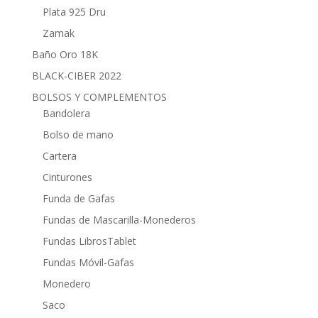
Plata 925 Dru
Zamak
Baño Oro 18K
BLACK-CIBER 2022
BOLSOS Y COMPLEMENTOS
Bandolera
Bolso de mano
Cartera
Cinturones
Funda de Gafas
Fundas de Mascarilla-Monederos
Fundas LibrosTablet
Fundas Móvil-Gafas
Monedero
Saco