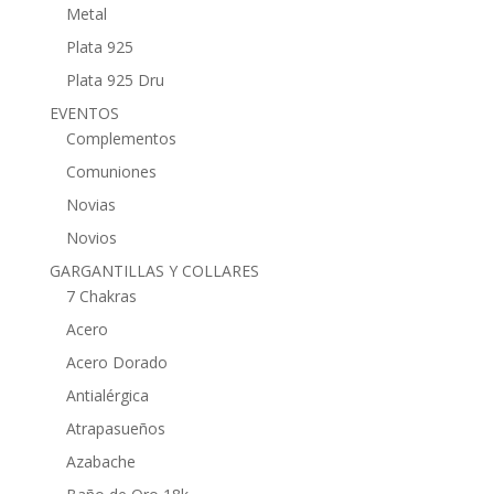
Metal
Plata 925
Plata 925 Dru
EVENTOS
Complementos
Comuniones
Novias
Novios
GARGANTILLAS Y COLLARES
7 Chakras
Acero
Acero Dorado
Antialérgica
Atrapasueños
Azabache