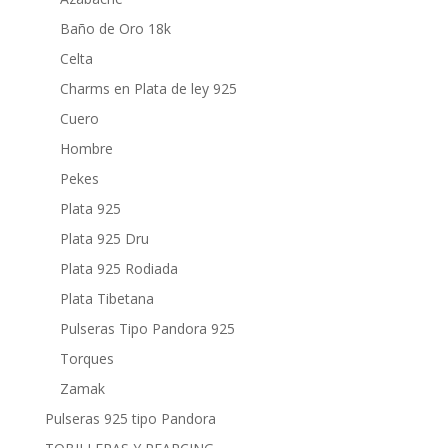
Baño de Oro 18k
Celta
Charms en Plata de ley 925
Cuero
Hombre
Pekes
Plata 925
Plata 925 Dru
Plata 925 Rodiada
Plata Tibetana
Pulseras Tipo Pandora 925
Torques
Zamak
Pulseras 925 tipo Pandora