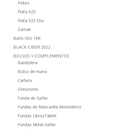
Pekes
Plata 925
Plata 925 Dru
Zamak
Baño Oro 18K
BLACK-CIBER 2022
BOLSOS Y COMPLEMENTOS
Bandolera
Bolso de mano
Cartera
Cinturones
Funda de Gafas
Fundas de Mascarilla-Monederos
Fundas LibrosTablet
Fundas Móvil-Gafas