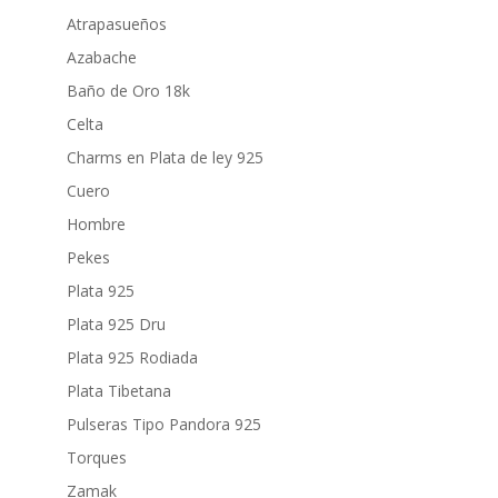
Atrapasueños
Azabache
Baño de Oro 18k
Celta
Charms en Plata de ley 925
Cuero
Hombre
Pekes
Plata 925
Plata 925 Dru
Plata 925 Rodiada
Plata Tibetana
Pulseras Tipo Pandora 925
Torques
Zamak