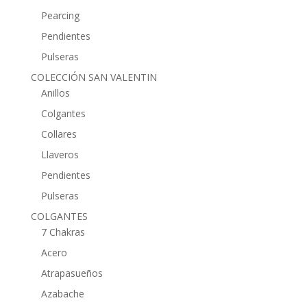
Pearcing
Pendientes
Pulseras
COLECCIÓN SAN VALENTIN
Anillos
Colgantes
Collares
Llaveros
Pendientes
Pulseras
COLGANTES
7 Chakras
Acero
Atrapasueños
Azabache