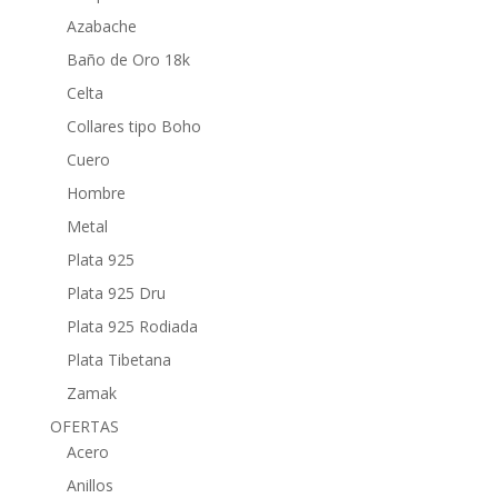
Azabache
Baño de Oro 18k
Celta
Collares tipo Boho
Cuero
Hombre
Metal
Plata 925
Plata 925 Dru
Plata 925 Rodiada
Plata Tibetana
Zamak
OFERTAS
Acero
Anillos