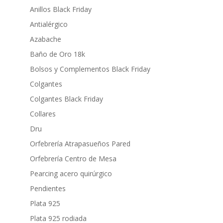
Anillos Black Friday
Antialérgico
Azabache
Baño de Oro 18k
Bolsos y Complementos Black Friday
Colgantes
Colgantes Black Friday
Collares
Dru
Orfebrería Atrapasueños Pared
Orfebrería Centro de Mesa
Pearcing acero quirúrgico
Pendientes
Plata 925
Plata 925 rodiada