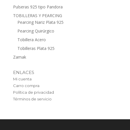
Pulseras 925 tipo Pandora
TOBILLERAS Y PEARCING
Pearcing Nariz Plata 925
Pearcing Quirúrgico
Tobillera Acero
Tobilleras Plata 925
Zamak
ENLACES
Mi cuenta
Carro compra
Política de privacidad
Términos de servicio