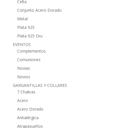
Celta
Conjunto Acero Dorado
Metal
Plata 925
Plata 925 Dru
EVENTOS
Complementos
Comuniones
Novias
Novios
GARGANTILLAS Y COLLARES
7 Chakras
Acero
Acero Dorado
Antialérgica
Atrapasueños