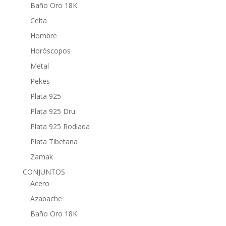
Baño Oro 18K
Celta
Hombre
Horóscopos
Metal
Pekes
Plata 925
Plata 925 Dru
Plata 925 Rodiada
Plata Tibetana
Zamak
CONJUNTOS
Acero
Azabache
Baño Oro 18K