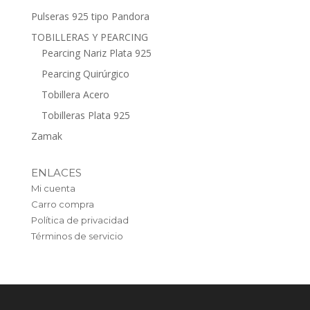
Pulseras 925 tipo Pandora
TOBILLERAS Y PEARCING
Pearcing Nariz Plata 925
Pearcing Quirúrgico
Tobillera Acero
Tobilleras Plata 925
Zamak
ENLACES
Mi cuenta
Carro compra
Política de privacidad
Términos de servicio