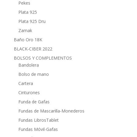
Pekes
Plata 925
Plata 925 Dru
Zamak
Baño Oro 18K
BLACK-CIBER 2022
BOLSOS Y COMPLEMENTOS
Bandolera
Bolso de mano
Cartera
Cinturones
Funda de Gafas
Fundas de Mascarilla-Monederos
Fundas LibrosTablet
Fundas Móvil-Gafas