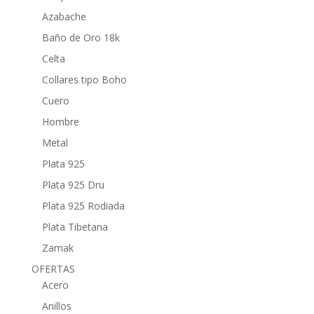
Azabache
Baño de Oro 18k
Celta
Collares tipo Boho
Cuero
Hombre
Metal
Plata 925
Plata 925 Dru
Plata 925 Rodiada
Plata Tibetana
Zamak
OFERTAS
Acero
Anillos