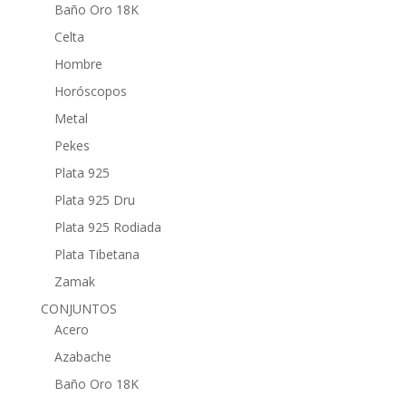
Baño Oro 18K
Celta
Hombre
Horóscopos
Metal
Pekes
Plata 925
Plata 925 Dru
Plata 925 Rodiada
Plata Tibetana
Zamak
CONJUNTOS
Acero
Azabache
Baño Oro 18K