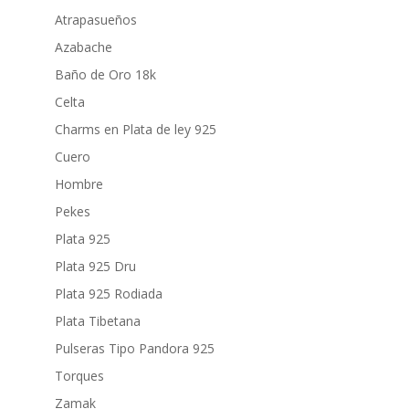
Atrapasueños
Azabache
Baño de Oro 18k
Celta
Charms en Plata de ley 925
Cuero
Hombre
Pekes
Plata 925
Plata 925 Dru
Plata 925 Rodiada
Plata Tibetana
Pulseras Tipo Pandora 925
Torques
Zamak