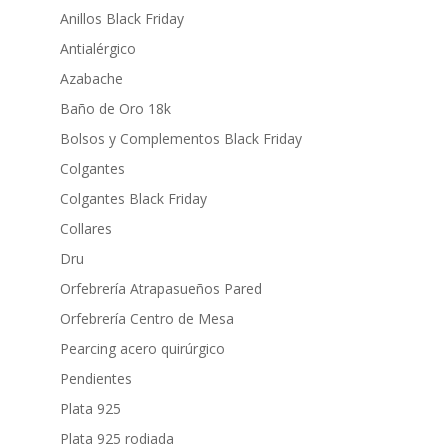
Anillos Black Friday
Antialérgico
Azabache
Baño de Oro 18k
Bolsos y Complementos Black Friday
Colgantes
Colgantes Black Friday
Collares
Dru
Orfebrería Atrapasueños Pared
Orfebrería Centro de Mesa
Pearcing acero quirúrgico
Pendientes
Plata 925
Plata 925 rodiada