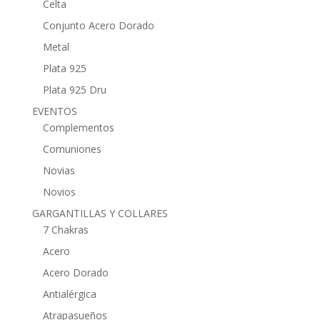
Celta
Conjunto Acero Dorado
Metal
Plata 925
Plata 925 Dru
EVENTOS
Complementos
Comuniones
Novias
Novios
GARGANTILLAS Y COLLARES
7 Chakras
Acero
Acero Dorado
Antialérgica
Atrapasueños