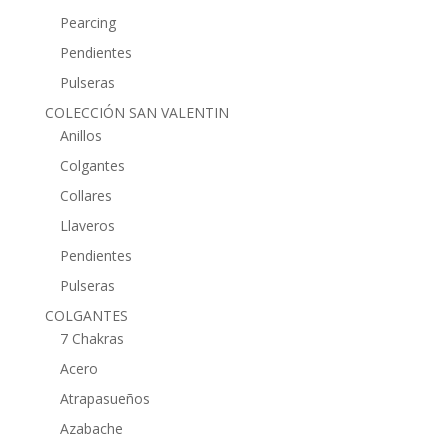
Pearcing
Pendientes
Pulseras
COLECCIÓN SAN VALENTIN
Anillos
Colgantes
Collares
Llaveros
Pendientes
Pulseras
COLGANTES
7 Chakras
Acero
Atrapasueños
Azabache