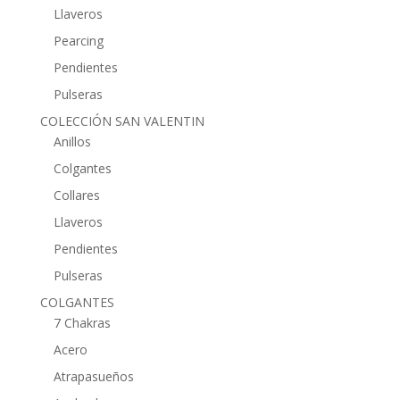
Llaveros
Pearcing
Pendientes
Pulseras
COLECCIÓN SAN VALENTIN
Anillos
Colgantes
Collares
Llaveros
Pendientes
Pulseras
COLGANTES
7 Chakras
Acero
Atrapasueños