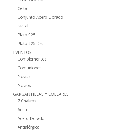
Celta
Conjunto Acero Dorado
Metal
Plata 925
Plata 925 Dru
EVENTOS
Complementos
Comuniones
Novias
Novios
GARGANTILLAS Y COLLARES
7 Chakras
Acero
Acero Dorado
Antialérgica