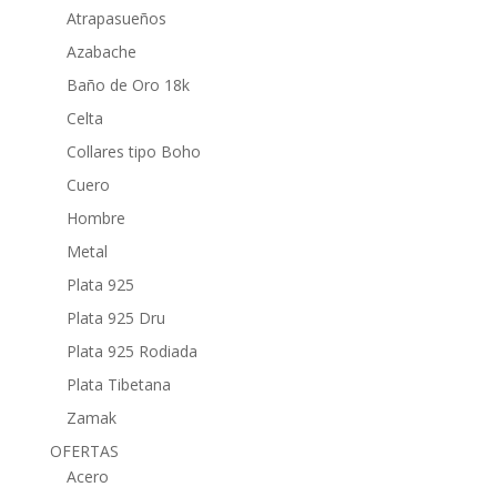
Atrapasueños
Azabache
Baño de Oro 18k
Celta
Collares tipo Boho
Cuero
Hombre
Metal
Plata 925
Plata 925 Dru
Plata 925 Rodiada
Plata Tibetana
Zamak
OFERTAS
Acero