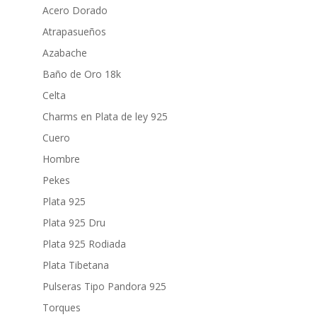
Acero Dorado
Atrapasueños
Azabache
Baño de Oro 18k
Celta
Charms en Plata de ley 925
Cuero
Hombre
Pekes
Plata 925
Plata 925 Dru
Plata 925 Rodiada
Plata Tibetana
Pulseras Tipo Pandora 925
Torques