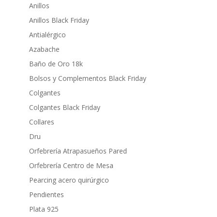
Anillos
Anillos Black Friday
Antialérgico
Azabache
Baño de Oro 18k
Bolsos y Complementos Black Friday
Colgantes
Colgantes Black Friday
Collares
Dru
Orfebrería Atrapasueños Pared
Orfebrería Centro de Mesa
Pearcing acero quirúrgico
Pendientes
Plata 925