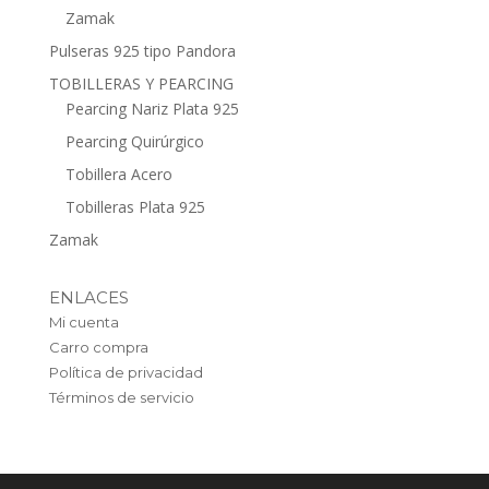
Zamak
Pulseras 925 tipo Pandora
TOBILLERAS Y PEARCING
Pearcing Nariz Plata 925
Pearcing Quirúrgico
Tobillera Acero
Tobilleras Plata 925
Zamak
ENLACES
Mi cuenta
Carro compra
Política de privacidad
Términos de servicio