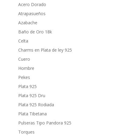
Acero Dorado
Atrapasueños
Azabache
Baño de Oro 18k
Celta
Charms en Plata de ley 925
Cuero
Hombre
Pekes
Plata 925
Plata 925 Dru
Plata 925 Rodiada
Plata Tibetana
Pulseras Tipo Pandora 925
Torques