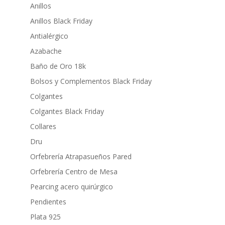
Anillos
Anillos Black Friday
Antialérgico
Azabache
Baño de Oro 18k
Bolsos y Complementos Black Friday
Colgantes
Colgantes Black Friday
Collares
Dru
Orfebrería Atrapasueños Pared
Orfebrería Centro de Mesa
Pearcing acero quirúrgico
Pendientes
Plata 925