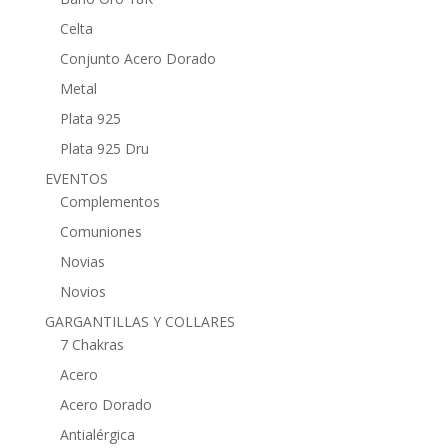
Celta
Conjunto Acero Dorado
Metal
Plata 925
Plata 925 Dru
EVENTOS
Complementos
Comuniones
Novias
Novios
GARGANTILLAS Y COLLARES
7 Chakras
Acero
Acero Dorado
Antialérgica