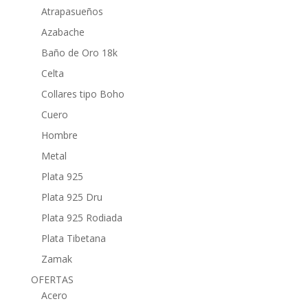
Atrapasueños
Azabache
Baño de Oro 18k
Celta
Collares tipo Boho
Cuero
Hombre
Metal
Plata 925
Plata 925 Dru
Plata 925 Rodiada
Plata Tibetana
Zamak
OFERTAS
Acero