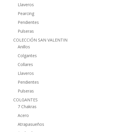
Llaveros
Pearcing
Pendientes
Pulseras
COLECCIÓN SAN VALENTIN
Anillos
Colgantes
Collares
Llaveros
Pendientes
Pulseras
COLGANTES
7 Chakras
Acero
Atrapasueños