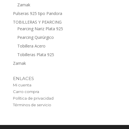
Zamak
Pulseras 925 tipo Pandora
TOBILLERAS Y PEARCING
Pearcing Nariz Plata 925
Pearcing Quirúrgico
Tobillera Acero
Tobilleras Plata 925
Zamak
ENLACES
Mi cuenta
Carro compra
Política de privacidad
Términos de servicio