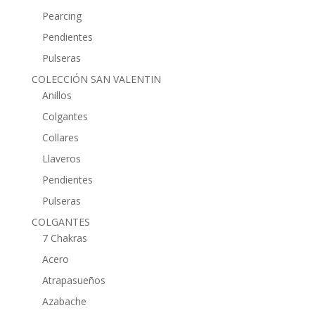
Pearcing
Pendientes
Pulseras
COLECCIÓN SAN VALENTIN
Anillos
Colgantes
Collares
Llaveros
Pendientes
Pulseras
COLGANTES
7 Chakras
Acero
Atrapasueños
Azabache