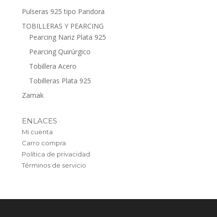
Pulseras 925 tipo Pandora
TOBILLERAS Y PEARCING
Pearcing Nariz Plata 925
Pearcing Quirúrgico
Tobillera Acero
Tobilleras Plata 925
Zamak
ENLACES
Mi cuenta
Carro compra
Política de privacidad
Términos de servicio