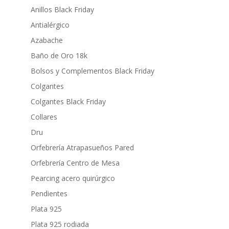
Anillos Black Friday
Antialérgico
Azabache
Baño de Oro 18k
Bolsos y Complementos Black Friday
Colgantes
Colgantes Black Friday
Collares
Dru
Orfebrería Atrapasueños Pared
Orfebrería Centro de Mesa
Pearcing acero quirúrgico
Pendientes
Plata 925
Plata 925 rodiada