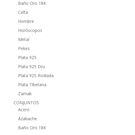
Baño Oro 18K
Celta
Hombre
Horóscopos
Metal
Pekes
Plata 925
Plata 925 Dru
Plata 925 Rodiada
Plata Tibetana
Zamak
CONJUNTOS
Acero
Azabache
Baño Oro 18K