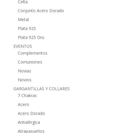
Celta
Conjunto Acero Dorado
Metal
Plata 925
Plata 925 Dru
EVENTOS
Complementos
Comuniones
Novias
Novios
GARGANTILLAS Y COLLARES
7 Chakras
Acero
Acero Dorado
Antialérgica
Atrapasueños