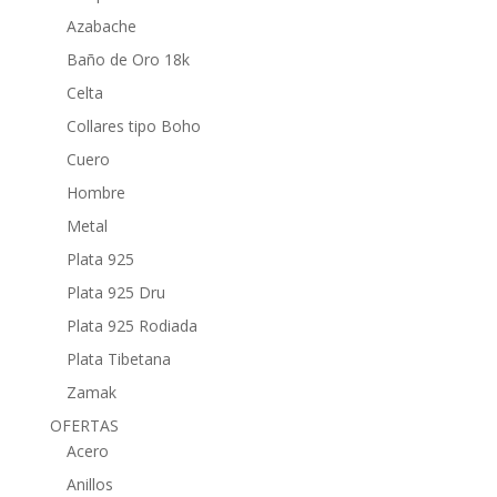
Azabache
Baño de Oro 18k
Celta
Collares tipo Boho
Cuero
Hombre
Metal
Plata 925
Plata 925 Dru
Plata 925 Rodiada
Plata Tibetana
Zamak
OFERTAS
Acero
Anillos