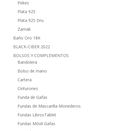
Pekes
Plata 925
Plata 925 Dru
Zamak
Baño Oro 18K
BLACK-CIBER 2022
BOLSOS Y COMPLEMENTOS
Bandolera
Bolso de mano
Cartera
Cinturones
Funda de Gafas
Fundas de Mascarilla-Monederos
Fundas LibrosTablet
Fundas Móvil-Gafas