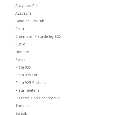
Atrapasueños
Azabache
Baño de Oro 18k
Celta
Charms en Plata de ley 925
Cuero
Hombre
Pekes
Plata 925
Plata 925 Dru
Plata 925 Rodiada
Plata Tibetana
Pulseras Tipo Pandora 925
Torques
Zamak