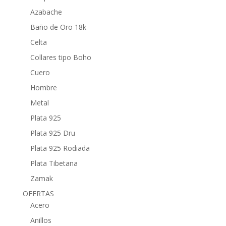
Azabache
Baño de Oro 18k
Celta
Collares tipo Boho
Cuero
Hombre
Metal
Plata 925
Plata 925 Dru
Plata 925 Rodiada
Plata Tibetana
Zamak
OFERTAS
Acero
Anillos