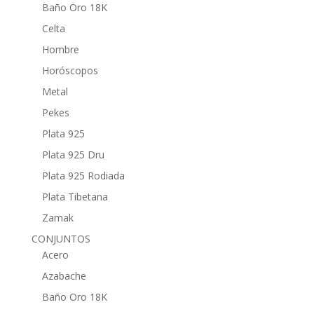
Baño Oro 18K
Celta
Hombre
Horóscopos
Metal
Pekes
Plata 925
Plata 925 Dru
Plata 925 Rodiada
Plata Tibetana
Zamak
CONJUNTOS
Acero
Azabache
Baño Oro 18K