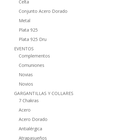
Celta
Conjunto Acero Dorado
Metal
Plata 925
Plata 925 Dru
EVENTOS
Complementos
Comuniones
Novias
Novios
GARGANTILLAS Y COLLARES
7 Chakras
Acero
Acero Dorado
Antialérgica
Atrapasueños