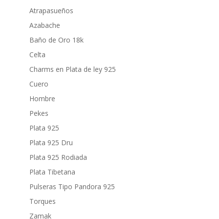
Atrapasueños
Azabache
Baño de Oro 18k
Celta
Charms en Plata de ley 925
Cuero
Hombre
Pekes
Plata 925
Plata 925 Dru
Plata 925 Rodiada
Plata Tibetana
Pulseras Tipo Pandora 925
Torques
Zamak