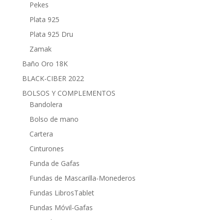
Pekes
Plata 925
Plata 925 Dru
Zamak
Baño Oro 18K
BLACK-CIBER 2022
BOLSOS Y COMPLEMENTOS
Bandolera
Bolso de mano
Cartera
Cinturones
Funda de Gafas
Fundas de Mascarilla-Monederos
Fundas LibrosTablet
Fundas Móvil-Gafas