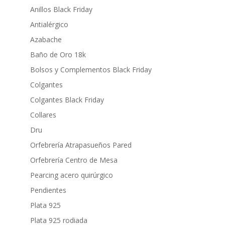
Anillos Black Friday
Antialérgico
Azabache
Baño de Oro 18k
Bolsos y Complementos Black Friday
Colgantes
Colgantes Black Friday
Collares
Dru
Orfebrería Atrapasueños Pared
Orfebrería Centro de Mesa
Pearcing acero quirúrgico
Pendientes
Plata 925
Plata 925 rodiada