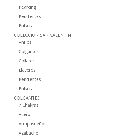
Pearcing
Pendientes
Pulseras
COLECCIÓN SAN VALENTIN
Anillos
Colgantes
Collares
Llaveros
Pendientes
Pulseras
COLGANTES
7 Chakras
Acero
Atrapasueños
Azabache