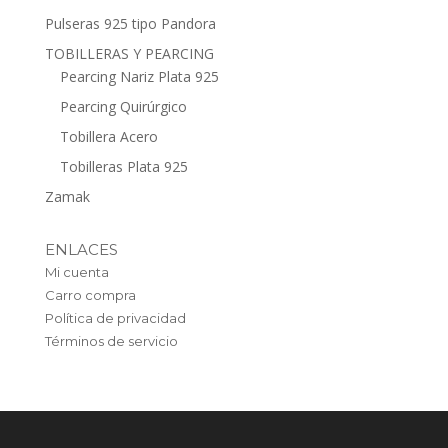
Pulseras 925 tipo Pandora
TOBILLERAS Y PEARCING
Pearcing Nariz Plata 925
Pearcing Quirúrgico
Tobillera Acero
Tobilleras Plata 925
Zamak
ENLACES
Mi cuenta
Carro compra
Política de privacidad
Términos de servicio