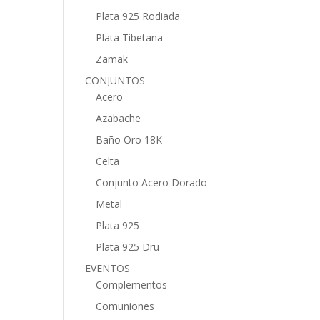
Plata 925 Rodiada
Plata Tibetana
Zamak
CONJUNTOS
Acero
Azabache
Baño Oro 18K
Celta
Conjunto Acero Dorado
Metal
Plata 925
Plata 925 Dru
EVENTOS
Complementos
Comuniones