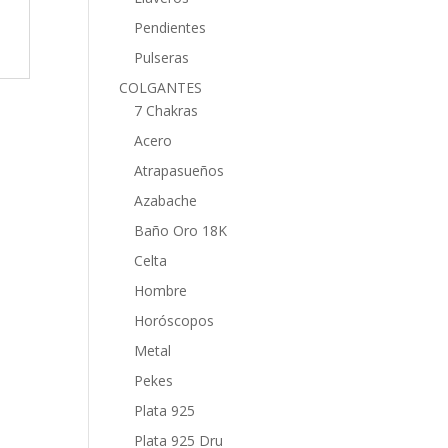
Pendientes
Pulseras
COLGANTES
7 Chakras
Acero
Atrapasueños
Azabache
Baño Oro 18K
Celta
Hombre
Horóscopos
Metal
Pekes
Plata 925
Plata 925 Dru