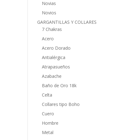
Novias
Novios
GARGANTILLAS Y COLLARES
7 Chakras
Acero
Acero Dorado
Antialérgica
Atrapasueños
Azabache
Baño de Oro 18k
Celta
Collares tipo Boho
Cuero
Hombre
Metal