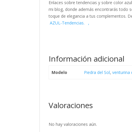
Enlaces sobre tendencias y sobre color az
mi blog, donde además encontrarás todo sob
toque de elegancia a tus complementos. De
AZUL-Tendencias. ,
Información adicional
Modelo
Piedra del Sol
,
venturina
Valoraciones
No hay valoraciones aún.