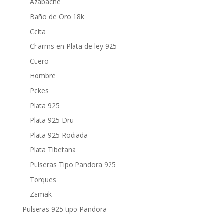
Azabache
Baño de Oro 18k
Celta
Charms en Plata de ley 925
Cuero
Hombre
Pekes
Plata 925
Plata 925 Dru
Plata 925 Rodiada
Plata Tibetana
Pulseras Tipo Pandora 925
Torques
Zamak
Pulseras 925 tipo Pandora