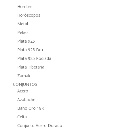
Hombre
Horóscopos
Metal
Pekes
Plata 925
Plata 925 Dru
Plata 925 Rodiada
Plata Tibetana
Zamak
CONJUNTOS
Acero
Azabache
Baño Oro 18K
Celta
Conjunto Acero Dorado