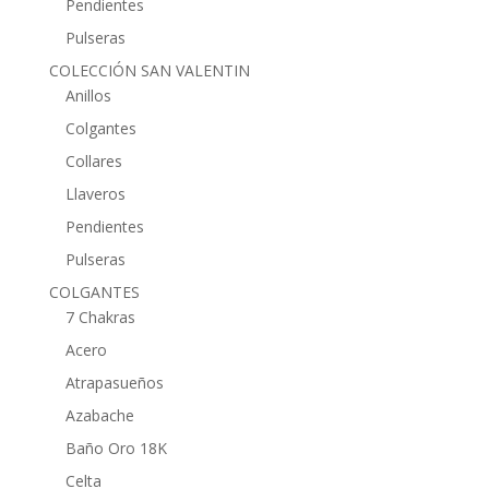
Pendientes
Pulseras
COLECCIÓN SAN VALENTIN
Anillos
Colgantes
Collares
Llaveros
Pendientes
Pulseras
COLGANTES
7 Chakras
Acero
Atrapasueños
Azabache
Baño Oro 18K
Celta