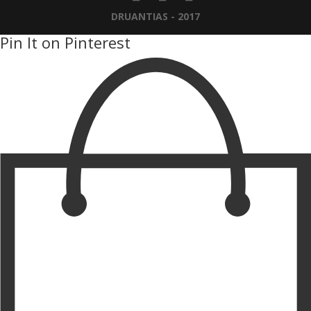
DRUANTIAS - 2017
Pin It on Pinterest