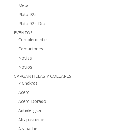
Metal
Plata 925
Plata 925 Dru
EVENTOS
Complementos
Comuniones
Novias
Novios
GARGANTILLAS Y COLLARES
7 Chakras
Acero
Acero Dorado
Antialérgica
Atrapasueños
Azabache