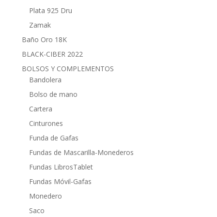
Plata 925 Dru
Zamak
Baño Oro 18K
BLACK-CIBER 2022
BOLSOS Y COMPLEMENTOS
Bandolera
Bolso de mano
Cartera
Cinturones
Funda de Gafas
Fundas de Mascarilla-Monederos
Fundas LibrosTablet
Fundas Móvil-Gafas
Monedero
Saco