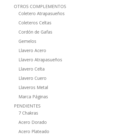
OTROS COMPLEMENTOS
Coletero Atrapasueños
Coleteros Celtas
Cordón de Gafas
Gemelos
Llavero Acero
Llavero Atrapasueños
Llavero Celta
Llavero Cuero
Llaveros Metal
Marca Páginas
PENDIENTES
7 Chakras
Acero Dorado
Acero Plateado