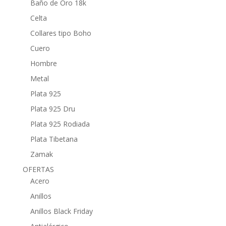
Baño de Oro 18k
Celta
Collares tipo Boho
Cuero
Hombre
Metal
Plata 925
Plata 925 Dru
Plata 925 Rodiada
Plata Tibetana
Zamak
OFERTAS
Acero
Anillos
Anillos Black Friday