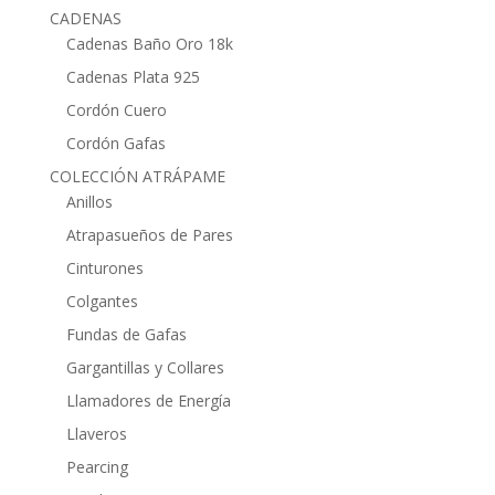
CADENAS
Cadenas Baño Oro 18k
Cadenas Plata 925
Cordón Cuero
Cordón Gafas
COLECCIÓN ATRÁPAME
Anillos
Atrapasueños de Pares
Cinturones
Colgantes
Fundas de Gafas
Gargantillas y Collares
Llamadores de Energía
Llaveros
Pearcing