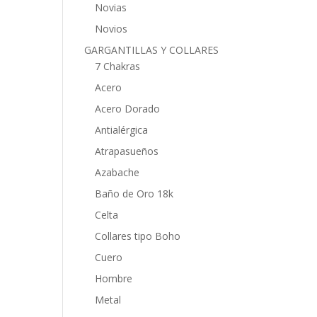
Novias
Novios
GARGANTILLAS Y COLLARES
7 Chakras
Acero
Acero Dorado
Antialérgica
Atrapasueños
Azabache
Baño de Oro 18k
Celta
Collares tipo Boho
Cuero
Hombre
Metal