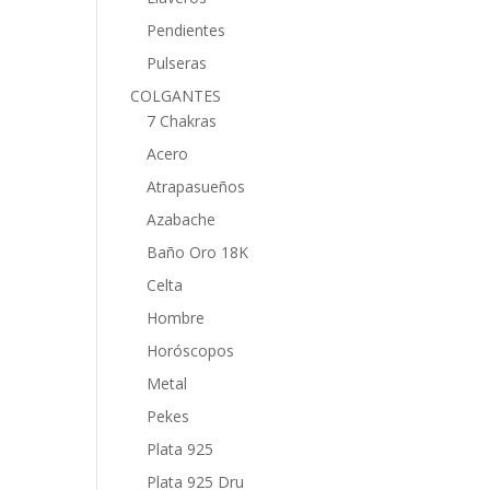
Pendientes
Pulseras
COLGANTES
7 Chakras
Acero
Atrapasueños
Azabache
Baño Oro 18K
Celta
Hombre
Horóscopos
Metal
Pekes
Plata 925
Plata 925 Dru