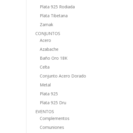
Plata 925 Rodiada
Plata Tibetana
Zamak
CONJUNTOS
Acero
Azabache
Baño Oro 18K
Celta
Conjunto Acero Dorado
Metal
Plata 925
Plata 925 Dru
EVENTOS
Complementos
Comuniones