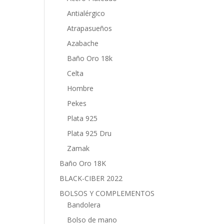
Antialérgico
Atrapasueños
Azabache
Baño Oro 18k
Celta
Hombre
Pekes
Plata 925
Plata 925 Dru
Zamak
Baño Oro 18K
BLACK-CIBER 2022
BOLSOS Y COMPLEMENTOS
Bandolera
Bolso de mano