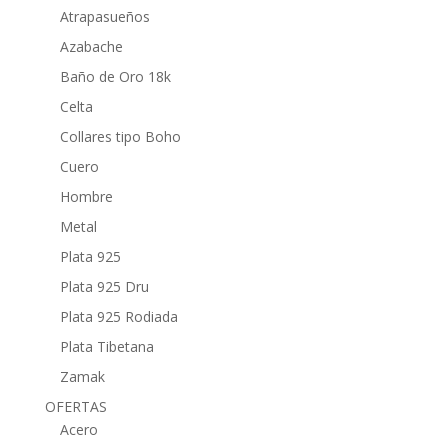
Atrapasueños
Azabache
Baño de Oro 18k
Celta
Collares tipo Boho
Cuero
Hombre
Metal
Plata 925
Plata 925 Dru
Plata 925 Rodiada
Plata Tibetana
Zamak
OFERTAS
Acero