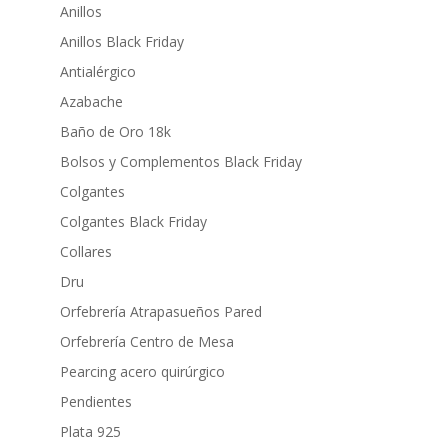
Anillos
Anillos Black Friday
Antialérgico
Azabache
Baño de Oro 18k
Bolsos y Complementos Black Friday
Colgantes
Colgantes Black Friday
Collares
Dru
Orfebrería Atrapasueños Pared
Orfebrería Centro de Mesa
Pearcing acero quirúrgico
Pendientes
Plata 925