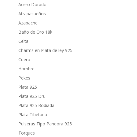
Acero Dorado
Atrapasueños
Azabache
Baño de Oro 18k
Celta
Charms en Plata de ley 925
Cuero
Hombre
Pekes
Plata 925
Plata 925 Dru
Plata 925 Rodiada
Plata Tibetana
Pulseras Tipo Pandora 925
Torques