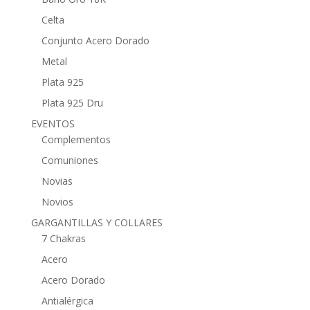
Celta
Conjunto Acero Dorado
Metal
Plata 925
Plata 925 Dru
EVENTOS
Complementos
Comuniones
Novias
Novios
GARGANTILLAS Y COLLARES
7 Chakras
Acero
Acero Dorado
Antialérgica