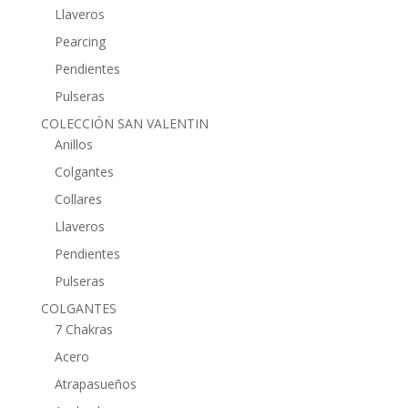
Llaveros
Pearcing
Pendientes
Pulseras
COLECCIÓN SAN VALENTIN
Anillos
Colgantes
Collares
Llaveros
Pendientes
Pulseras
COLGANTES
7 Chakras
Acero
Atrapasueños