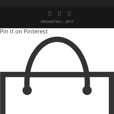
DRUANTIAS - 2017
Pin It on Pinterest